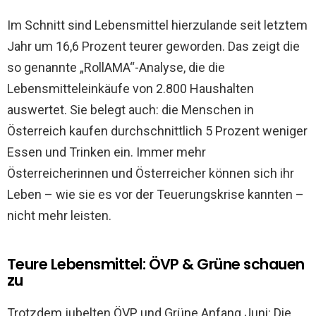
Im Schnitt sind Lebensmittel hierzulande seit letztem
Jahr um 16,6 Prozent teurer geworden. Das zeigt die
so genannte „RollAMA“-Analyse, die die
Lebensmitteleinkäufe von 2.800 Haushalten
auswertet. Sie belegt auch: die Menschen in
Österreich kaufen durchschnittlich 5 Prozent weniger
Essen und Trinken ein. Immer mehr
Österreicherinnen und Österreicher können sich ihr
Leben – wie sie es vor der Teuerungskrise kannten –
nicht mehr leisten.
Teure Lebensmittel: ÖVP & Grüne schauen
zu
Trotzdem jubelten ÖVP und Grüne Anfang Juni: Die