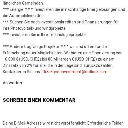
ländlichen Gemeinden.
*** Energie: * * * Investieren Sie in nachhaltige Energielösungen und
die Automobilindustrie.
*** Suchen Sie nach investitionskrediten und Finanzierungen für
Ihre Photovoltaik-und windprojekte.
*** Investieren Sie in Ihre Technologieprojekte.
*** Andere tragfähige Projekte: * * * wir sind offen für die
Erforschung neuer Möglichkeiten. Wir bieten eine Finanzierung von
10.000 € (USD, CHF,£) bis 80 Milliarden € (USD, CHF,£) zu einem
Zinssatz von 2% für alle, die in der Lage sind, zurückzuzahlen.
Kontaktieren Sie uns :
RizaFund-investment@outlook.com
Antworten
SCHREIBE EINEN KOMMENTAR
Deine E-Mail-Adresse wird nicht veröffentlicht.
Erforderliche Felder