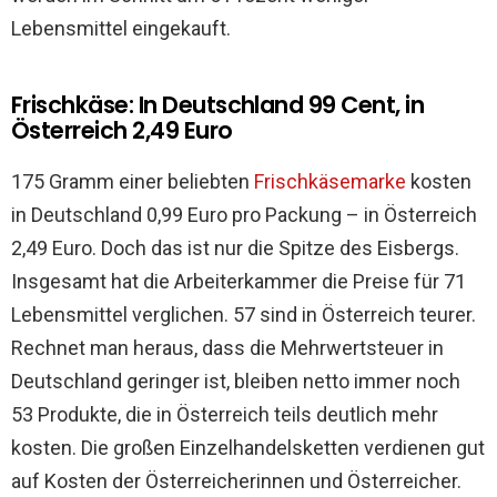
Lebensmittel eingekauft.
Frischkäse: In Deutschland 99 Cent, in
Österreich 2,49 Euro
175 Gramm einer beliebten
Frischkäsemarke
kosten
in Deutschland 0,99 Euro pro Packung – in Österreich
2,49 Euro. Doch das ist nur die Spitze des Eisbergs.
Insgesamt hat die Arbeiterkammer die Preise für 71
Lebensmittel verglichen. 57 sind in Österreich teurer.
Rechnet man heraus, dass die Mehrwertsteuer in
Deutschland geringer ist, bleiben netto immer noch
53 Produkte, die in Österreich teils deutlich mehr
kosten. Die großen Einzelhandelsketten verdienen gut
auf Kosten der Österreicherinnen und Österreicher.