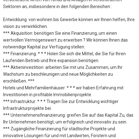
Sektoren an, insbesondere in den folgenden Bereichen :
Entwicklung: von wohnen bis Gewerbe können wir Ihnen helfen, Ihre
vision zu verwirklichen.
*** Akquisition: benötigen Sie eine Finanzierung, um einen
wertvollen Vermögenswert zu erwerben ? Wir können Ihnen das
notwendige Kapital zur Verfügung stellen.
*** Finanzierung: * * * Holen Sie sich die Mittel, die Sie für Ihren
Laufenden Betrieb und Ihre expansion benötigen.
*** Aktieninvestition: arbeiten Sie mit uns Zusammen, um Ihr
Wachstum zu beschleunigen und neue Möglichkeiten zu
erschließen. ***
Hotels und Mehrfamilienhäuser: * * * wir haben Erfahrung mit
Investitionen in profitable Immobilienprojekte.
*** Infrastruktur: * * * Tragen Sie zur Entwicklung wichtiger
Infrastrukturprojekte bei.
*** Unternehmensfinanzierung: greifen Sie auf das Kapital Zu, das
Ihr Unternehmen benötigt, um erfolgreich und innovativ zu sein.
*** Zugängliche Finanzierung für städtische Projekte und
innovative Lösungen für und mit Landwirten, Förstern und