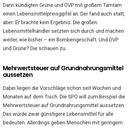
Dann kündigten Grüne und ÖVP mit großem Tamtam
einen Lebensmittelpreisgipfel an. Der fand auch statt,
aber: Er brachte kein Ergebnis. Die großen
Lebensmittelhändler setzten sich durch und machen
weiter, wie bisher – ein Bombengeschäft. Und ÖVP
und Grüne? Die schauen zu.
Mehrwertsteuer auf Grundnahrungsmittel
aussetzen
Dabei liegen die Vorschläge schon seit Wochen und
Monaten auf dem Tisch. Die SPÖ will zum Beispiel die
Mehrwertsteuer auf Grundnahrungsmittel aussetzen.
Das würde zwar günstigere Lebensmittel für alle
bedeuten. Allerdings geben Menschen mit geringem