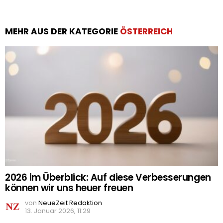
MEHR AUS DER KATEGORIE
ÖSTERREICH
2026 im Überblick: Auf diese Verbesserungen
können wir uns heuer freuen
von
NeueZeit Redaktion
13. Januar 2026, 11:29