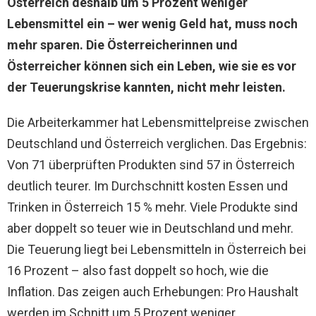
Österreich deshalb um 5 Prozent weniger
Lebensmittel ein – wer wenig Geld hat, muss noch
mehr sparen. Die Österreicherinnen und
Österreicher können sich ein Leben, wie sie es vor
der Teuerungskrise kannten, nicht mehr leisten.
Die Arbeiterkammer hat Lebensmittelpreise zwischen
Deutschland und Österreich verglichen. Das Ergebnis:
Von 71 überprüften Produkten sind 57 in Österreich
deutlich teurer. Im Durchschnitt kosten Essen und
Trinken in Österreich 15 % mehr. Viele Produkte sind
aber doppelt so teuer wie in Deutschland und mehr.
Die Teuerung liegt bei Lebensmitteln in Österreich bei
16 Prozent – also fast doppelt so hoch, wie die
Inflation. Das zeigen auch Erhebungen: Pro Haushalt
werden im Schnitt um 5 Prozent weniger