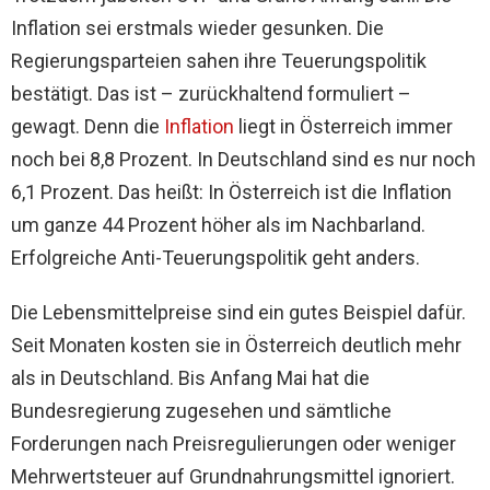
Inflation sei erstmals wieder gesunken. Die
Regierungsparteien sahen ihre Teuerungspolitik
bestätigt. Das ist – zurückhaltend formuliert –
gewagt. Denn die
Inflation
liegt in Österreich immer
noch bei 8,8 Prozent. In Deutschland sind es nur noch
6,1 Prozent. Das heißt: In Österreich ist die Inflation
um ganze 44 Prozent höher als im Nachbarland.
Erfolgreiche Anti-Teuerungspolitik geht anders.
Die Lebensmittelpreise sind ein gutes Beispiel dafür.
Seit Monaten kosten sie in Österreich deutlich mehr
als in Deutschland. Bis Anfang Mai hat die
Bundesregierung zugesehen und sämtliche
Forderungen nach Preisregulierungen oder weniger
Mehrwertsteuer auf Grundnahrungsmittel ignoriert.