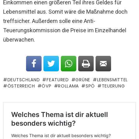
Einkommen einen größeren Teil ihres Geldes für
Lebensmittel aus. Somit wäre die Maßnahme doch
treffsicher. Außerdem solle eine Anti-
Teuerungskommission die Preise im Einzelhandel
überwachen.
DEUTSCHLAND
FEATURED
GRÜNE
LEBENSMITTEL
ÖSTERREICH
ÖVP
ROLLAMA
SPÖ
TEUERUNG