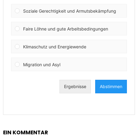
EIN KOMMENTAR