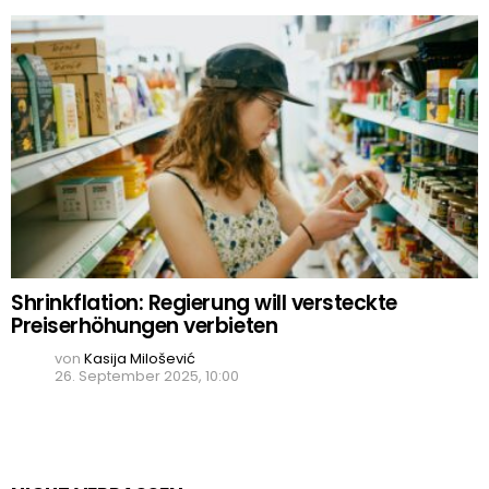
Shrinkflation: Regierung will versteckte
Preiserhöhungen verbieten
von
Kasija Milošević
26. September 2025, 10:00