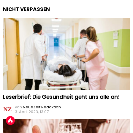
NICHT VERPASSEN
Leserbrief: Die Gesundheit geht uns alle an!
von
NeueZeit Redaktion
3. April 2023, 13:07