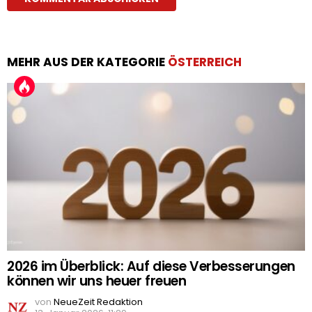
MEHR AUS DER KATEGORIE
ÖSTERREICH
2026 im Überblick: Auf diese Verbesserungen
können wir uns heuer freuen
von
NeueZeit Redaktion