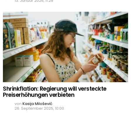
13. Januar 2026, 11:29
Shrinkflation: Regierung will versteckte
Preiserhöhungen verbieten
von
Kasija Milošević
26. September 2025, 10:00