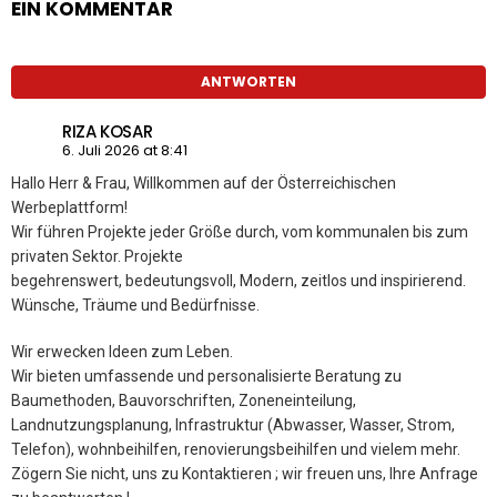
EIN KOMMENTAR
ANTWORTEN
RIZA KOSAR
6. Juli 2026 at 8:41
Hallo Herr & Frau, Willkommen auf der Österreichischen
Werbeplattform!
Wir führen Projekte jeder Größe durch, vom kommunalen bis zum
privaten Sektor. Projekte
begehrenswert, bedeutungsvoll, Modern, zeitlos und inspirierend.
Wünsche, Träume und Bedürfnisse.
Wir erwecken Ideen zum Leben.
Wir bieten umfassende und personalisierte Beratung zu
Baumethoden, Bauvorschriften, Zoneneinteilung,
Landnutzungsplanung, Infrastruktur (Abwasser, Wasser, Strom,
Telefon), wohnbeihilfen, renovierungsbeihilfen und vielem mehr.
Zögern Sie nicht, uns zu Kontaktieren ; wir freuen uns, Ihre Anfrage