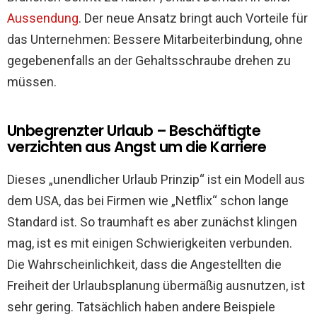
Aussendung
. Der neue Ansatz bringt auch Vorteile für
das Unternehmen: Bessere Mitarbeiterbindung, ohne
gegebenenfalls an der Gehaltsschraube drehen zu
müssen.
Unbegrenzter Urlaub – Beschäftigte
verzichten aus Angst um die Karriere
Dieses „unendlicher Urlaub Prinzip“ ist ein Modell aus
dem USA, das bei Firmen wie „Netflix“ schon lange
Standard ist. So traumhaft es aber zunächst klingen
mag, ist es mit einigen Schwierigkeiten verbunden.
Die Wahrscheinlichkeit, dass die Angestellten die
Freiheit der Urlaubsplanung übermäßig ausnutzen, ist
sehr gering. Tatsächlich haben andere Beispiele