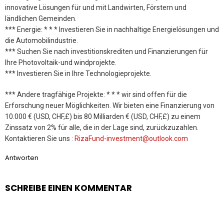
innovative Lösungen für und mit Landwirten, Förstern und
ländlichen Gemeinden.
*** Energie: * * * Investieren Sie in nachhaltige Energielösungen und
die Automobilindustrie.
*** Suchen Sie nach investitionskrediten und Finanzierungen für
Ihre Photovoltaik-und windprojekte.
*** Investieren Sie in Ihre Technologieprojekte.
*** Andere tragfähige Projekte: * * * wir sind offen für die
Erforschung neuer Möglichkeiten. Wir bieten eine Finanzierung von
10.000 € (USD, CHF,£) bis 80 Milliarden € (USD, CHF,£) zu einem
Zinssatz von 2% für alle, die in der Lage sind, zurückzuzahlen.
Kontaktieren Sie uns :
RizaFund-investment@outlook.com
Antworten
SCHREIBE EINEN KOMMENTAR