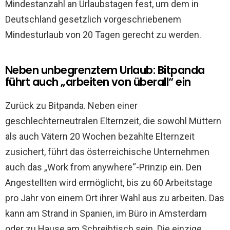
Mindestanzahl an Urlaubstagen fest, um dem in
Deutschland gesetzlich vorgeschriebenem
Mindesturlaub von 20 Tagen gerecht zu werden.
Neben unbegrenztem Urlaub: Bitpanda
führt auch „arbeiten von überall“ ein
Zurück zu Bitpanda. Neben einer
geschlechterneutralen Elternzeit, die sowohl Müttern
als auch Vätern 20 Wochen bezahlte Elternzeit
zusichert, führt das österreichische Unternehmen
auch das „Work from anywhere“-Prinzip ein. Den
Angestellten wird ermöglicht, bis zu 60 Arbeitstage
pro Jahr von einem Ort ihrer Wahl aus zu arbeiten. Das
kann am Strand in Spanien, im Büro in Amsterdam
oder zu Hause am Schreibtisch sein. Die einzige