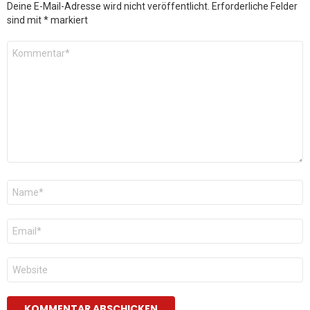
Deine E-Mail-Adresse wird nicht veröffentlicht.
Erforderliche Felder
sind mit
*
markiert
Kommentar
*
Name
*
E-
Mail
*
Website