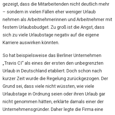
gezeigt, dass die Mitarbeitenden nicht deutlich mehr
– sondern in vielen Fällen eher weniger Urlaub
nehmen als Arbeitnehmerinnen und Arbeitnehmer mit
festem Urlaubsbudget. Zu groß ist die Angst, dass
sich zu viele Urlaubstage negativ auf die eigene
Karriere auswirken könnten.
So hat beispielsweise das Berliner Unternehmen
„Travis CI“ als eines der ersten den unbegrenzten
Urlaub in Deutschland etabliert. Doch schon nach
kurzer Zeit wurde die Regelung zurückgezogen. Der
Grund sei, dass viele nicht wüssten, wie viele
Urlaubstage in Ordnung seien oder ihren Urlaub gar
nicht genommen hätten, erklärte damals einer der
Unternehmensgründer. Daher legte die Firma eine