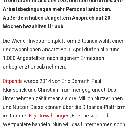
Trend stammt aus den USA und soll durch bessere
Arbeitsbedingungen mehr Personal anlocken.
Außerdem haben Jungeltern Anspruch auf 20
Wochen bezahlten Urlaub.
Die Wiener Investmentplattform Bitpanda wählt einen
ungewöhnlichen Ansatz: Ab 1. April dürfen alle rund
1.000 Angestellten nach eigenem Ermessen
unbegrenzt Urlaub nehmen.
Bitpanda
wurde 2014 von Eric Demuth, Paul
Klanschek und Christian Trummer gegründet. Das
Unternehmen zählt mehr als drei Million Nutzerinnen
und Nutzer. Diese können über die Bitpanda-Plattform
im Internet
Kryptowährungen
, Edelmetalle und
Wertpapiere handeln. Nun will das Unternehmen noch