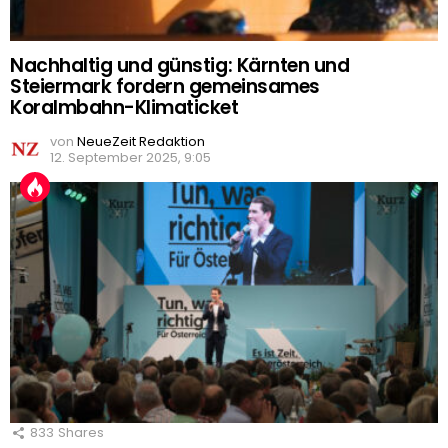
Nachhaltig und günstig: Kärnten und
Steiermark fordern gemeinsames
Koralmbahn-Klimaticket
von
NeueZeit Redaktion
12. September 2025, 9:05
833
Shares