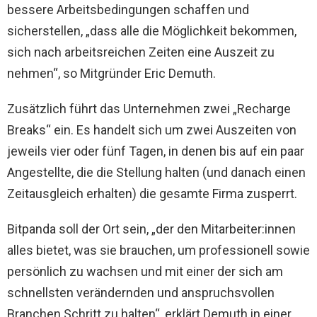
bessere Arbeitsbedingungen schaffen und
sicherstellen, „dass alle die Möglichkeit bekommen,
sich nach arbeitsreichen Zeiten eine Auszeit zu
nehmen“, so Mitgründer Eric Demuth.
Zusätzlich führt das Unternehmen zwei „Recharge
Breaks“ ein. Es handelt sich um zwei Auszeiten von
jeweils vier oder fünf Tagen, in denen bis auf ein paar
Angestellte, die die Stellung halten (und danach einen
Zeitausgleich erhalten) die gesamte Firma zusperrt.
Bitpanda soll der Ort sein, „der den Mitarbeiter:innen
alles bietet, was sie brauchen, um professionell sowie
persönlich zu wachsen und mit einer der sich am
schnellsten verändernden und anspruchsvollen
Branchen Schritt zu halten“, erklärt Demuth in einer