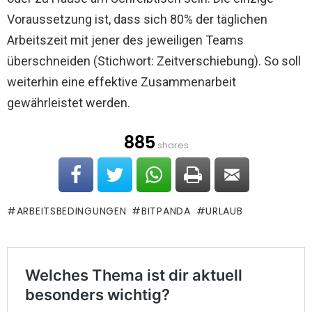
Voraussetzung ist, dass sich 80% der täglichen
Arbeitszeit mit jener des jeweiligen Teams
überschneiden (Stichwort: Zeitverschiebung). So soll
weiterhin eine effektive Zusammenarbeit
gewährleistet werden.
885
shares
ARBEITSBEDINGUNGEN
BITPANDA
URLAUB