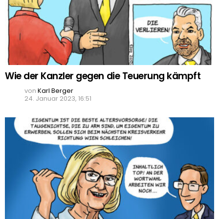
Wie der Kanzler gegen die Teuerung kämpft
von
Karl Berger
24. Januar 2023, 16:51