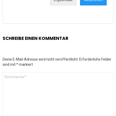
SCHREIBE EINEN KOMMENTAR
Deine E-Mail-Adresse wird nicht veröffentlicht.
Erforderliche Felder
sind mit
*
markiert
Kommentar
*