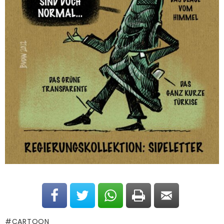
CARTOON