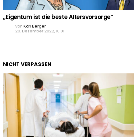
„Eigentum ist die beste Altersvorsorge“
von
Karl Berger
20. Dezember 2022, 10:01
NICHT VERPASSEN