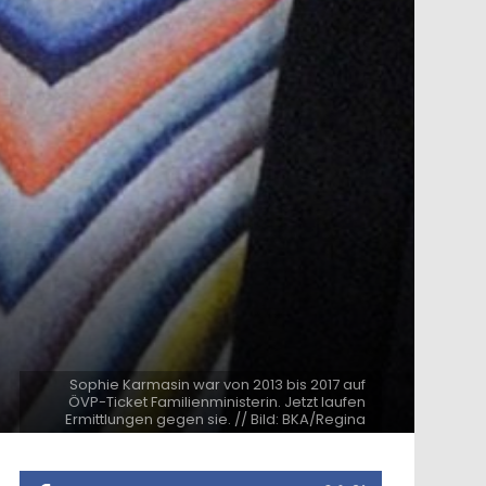
Sophie Karmasin war von 2013 bis 2017 auf
ÖVP-Ticket Familienministerin. Jetzt laufen
Ermittlungen gegen sie. // Bild: BKA/Regina
ntar