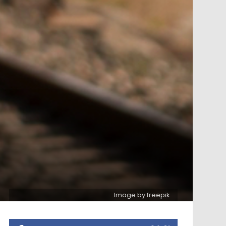
Image by freepik