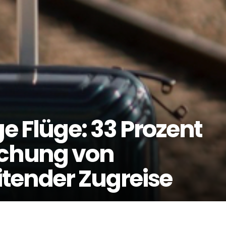
ge Flüge: 33 Prozent
uchung von
tender Zugreise