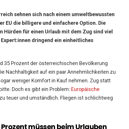
reich sehnen sich nach einem umweltbewussten
er EU die billigere und einfachere Option. Die
 Hürden für einen Urlaub mit dem Zug sind viel
 Expert:innen dringend ein einheitliches
d 35 Prozent der österreichischen Bevölkerung
die Nachhaltigkeit auf ein paar Annehmlichkeiten zu
sogar weniger Komfort in Kauf nehmen. Zug statt
 bitte. Doch es gibt ein Problem:
Europäische
zu teuer und umständlich. Fliegen ist schlichtweg
, 2 Prozent müssen beim Urlauben