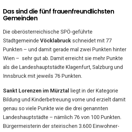
Das sind die fünf frauenfreundlichsten
Gemeinden
Die oberösterreichische SPÖ-geführte
Stadtgemeinde
Vöcklabruck
schneidet mit 77
Punkten – und damit gerade mal zwei Punkten hinter
Wien – sehr gut ab. Damit erreicht sie mehr Punkte
als die Landeshauptstädte Klagenfurt, Salzburg und
Innsbruck mit jeweils 76 Punkten.
Sankt Lorenzen im Mürztal
liegt in der Kategorie
Bildung und Kinderbetreuung vorne und erzielt damit
genau so viele Punkte wie die drei genannten
Landeshauptstädte – nämlich 76 von 100 Punkten.
Bürgermeisterin der steirischen 3.600 Einwohner-