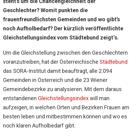
steht’s um die Chancengleichheit der
Geschlechter? Womit punkten die
frauenfreundlichsten Gemeinden und wo gibt’s
noch Aufholbedarf? Der kürzlich veröffentlichte
Gleichstellungsindex vom Städtebund zeigt‘s.
Um die Gleichstellung zwischen den Geschlechtern
voranzutreiben, hat der Österreichische
Städtebund
das SORA-Institut damit beauftragt, alle 2.094
Gemeinden in Österreich und die 23 Wiener
Gemeindebezirke zu analysieren. Mit dem daraus
entstandenen
Gleichstellungsindex
will man
aufzeigen, in welchen Orten und Bezirken Frauen am
besten leben und mitbestimmen können und wo es
noch klaren Aufholbedarf gibt.