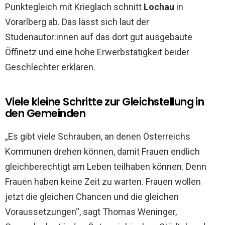
Punktegleich mit Krieglach schnitt
Lochau
in
Vorarlberg ab. Das lässt sich laut der
Studenautor:innen auf das dort gut ausgebaute
Öffinetz und eine hohe Erwerbstätigkeit beider
Geschlechter erklären.
Viele kleine Schritte zur Gleichstellung in
den Gemeinden
„Es gibt viele Schrauben, an denen Österreichs
Kommunen drehen können, damit Frauen endlich
gleichberechtigt am Leben teilhaben können. Denn
Frauen haben keine Zeit zu warten. Frauen wollen
jetzt die gleichen Chancen und die gleichen
Voraussetzungen“, sagt Thomas Weninger,