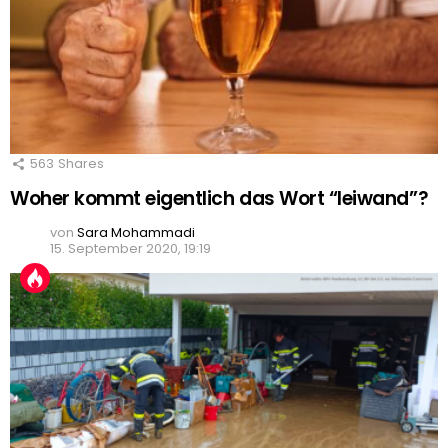
563
Shares
Woher kommt eigentlich das Wort “leiwand”?
von
Sara Mohammadi
15. September 2020, 19:19