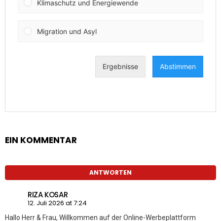
EIN KOMMENTAR
ANTWORTEN
RIZA KOSAR
12. Juli 2026 at 7:24
Hallo Herr & Frau, Willkommen auf der Online-Werbeplattform