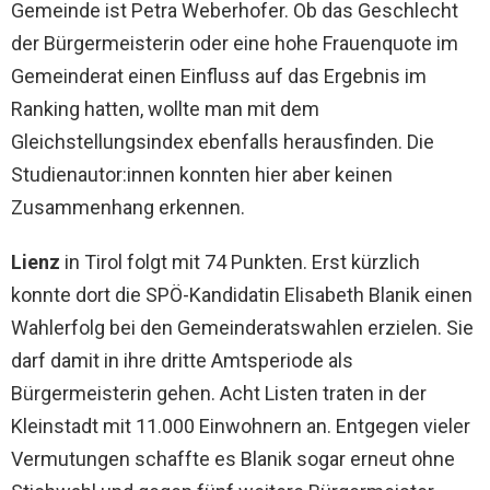
Gemeinde ist Petra Weberhofer. Ob das Geschlecht
der Bürgermeisterin oder eine hohe Frauenquote im
Gemeinderat einen Einfluss auf das Ergebnis im
Ranking hatten, wollte man mit dem
Gleichstellungsindex ebenfalls herausfinden. Die
Studienautor:innen konnten hier aber keinen
Zusammenhang erkennen.
Lienz
in Tirol folgt mit 74 Punkten. Erst kürzlich
konnte dort die SPÖ-Kandidatin Elisabeth Blanik einen
Wahlerfolg bei den Gemeinderatswahlen erzielen. Sie
darf damit in ihre dritte Amtsperiode als
Bürgermeisterin gehen. Acht Listen traten in der
Kleinstadt mit 11.000 Einwohnern an. Entgegen vieler
Vermutungen schaffte es Blanik sogar erneut ohne