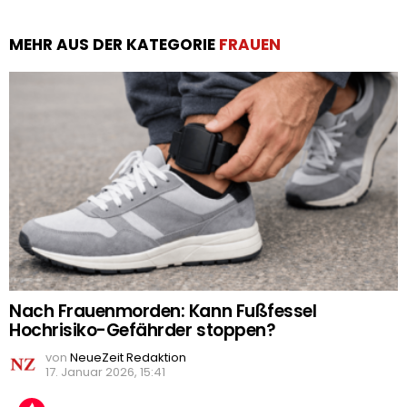
MEHR AUS DER KATEGORIE
FRAUEN
Nach Frauenmorden: Kann Fußfessel
Hochrisiko-Gefährder stoppen?
von
NeueZeit Redaktion
17. Januar 2026, 15:41