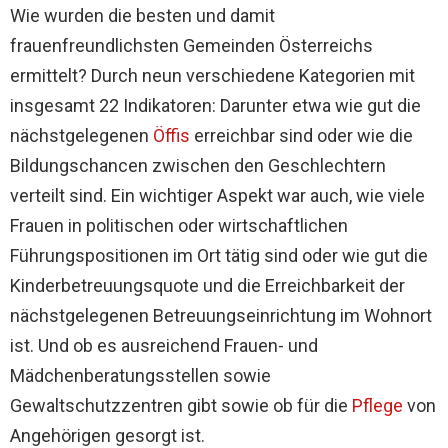
Wie wurden die besten und damit
frauenfreundlichsten Gemeinden Österreichs
ermittelt? Durch neun verschiedene Kategorien mit
insgesamt 22 Indikatoren: Darunter etwa wie gut die
nächstgelegenen
Öffis
erreichbar sind oder wie die
Bildungschancen zwischen den Geschlechtern
verteilt sind. Ein wichtiger Aspekt war auch, wie viele
Frauen in politischen oder wirtschaftlichen
Führungspositionen im Ort tätig sind oder wie gut die
Kinderbetreuungsquote und die Erreichbarkeit der
nächstgelegenen Betreuungseinrichtung im Wohnort
ist. Und ob es ausreichend Frauen- und
Mädchenberatungsstellen sowie
Gewaltschutzzentren gibt sowie ob für die
Pflege
von
Angehörigen gesorgt ist.