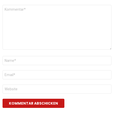
Kommentar
*
Name
*
E-
Mail
*
Website