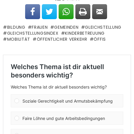
BILDUNG
FRAUEN
GEMEINDEN
GLEICHSTELLUNG
GLEICHSTELLUNGSINDEX
KINDERBETREUUNG
MOBILITÄT
ÖFFENTLICHER VERKEHR
ÖFFIS