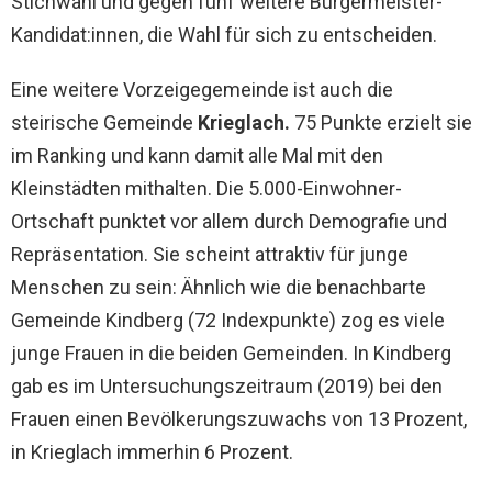
Stichwahl und gegen fünf weitere Bürgermeister-
Kandidat:innen, die Wahl für sich zu entscheiden.
Eine weitere Vorzeigegemeinde ist auch die
steirische Gemeinde
Krieglach.
75 Punkte erzielt sie
im Ranking und kann damit alle Mal mit den
Kleinstädten mithalten. Die 5.000-Einwohner-
Ortschaft punktet vor allem durch Demografie und
Repräsentation. Sie scheint attraktiv für junge
Menschen zu sein: Ähnlich wie die benachbarte
Gemeinde Kindberg (72 Indexpunkte) zog es viele
junge Frauen in die beiden Gemeinden. In Kindberg
gab es im Untersuchungszeitraum (2019) bei den
Frauen einen Bevölkerungszuwachs von 13 Prozent,
in Krieglach immerhin 6 Prozent.