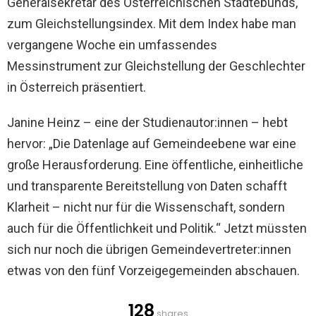
Generalsekretär des Österreichischen Städtebunds,
zum Gleichstellungsindex. Mit dem Index habe man
vergangene Woche ein umfassendes
Messinstrument zur Gleichstellung der Geschlechter
in Österreich präsentiert.
Janine Heinz – eine der Studienautor:innen – hebt
hervor: „Die Datenlage auf Gemeindeebene war eine
große Herausforderung. Eine öffentliche, einheitliche
und transparente Bereitstellung von Daten schafft
Klarheit – nicht nur für die Wissenschaft, sondern
auch für die Öffentlichkeit und Politik.“ Jetzt müssten
sich nur noch die übrigen Gemeindevertreter:innen
etwas von den fünf Vorzeigegemeinden abschauen.
128
shares