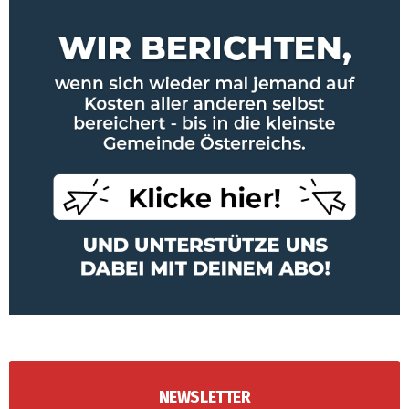
NEWSLETTER