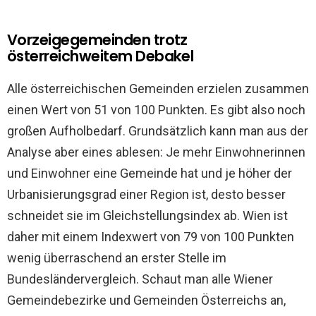
Vorzeigegemeinden trotz
österreichweitem Debakel
Alle österreichischen Gemeinden erzielen zusammen
einen Wert von 51 von 100 Punkten. Es gibt also noch
großen Aufholbedarf. Grundsätzlich kann man aus der
Analyse aber eines ablesen: Je mehr Einwohnerinnen
und Einwohner eine Gemeinde hat und je höher der
Urbanisierungsgrad einer Region ist, desto besser
schneidet sie im Gleichstellungsindex ab. Wien ist
daher mit einem Indexwert von 79 von 100 Punkten
wenig überraschend an erster Stelle im
Bundesländervergleich. Schaut man alle Wiener
Gemeindebezirke und Gemeinden Österreichs an,