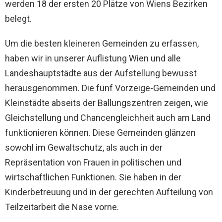
werden 18 der ersten 20 Plätze von Wiens Bezirken
belegt.
Um die besten kleineren Gemeinden zu erfassen,
haben wir in unserer Auflistung Wien und alle
Landeshauptstädte aus der Aufstellung bewusst
herausgenommen. Die fünf Vorzeige-Gemeinden und
Kleinstädte abseits der Ballungszentren zeigen, wie
Gleichstellung und Chancengleichheit auch am Land
funktionieren können. Diese Gemeinden glänzen
sowohl im Gewaltschutz, als auch in der
Repräsentation von Frauen in politischen und
wirtschaftlichen Funktionen. Sie haben in der
Kinderbetreuung und in der gerechten Aufteilung von
Teilzeitarbeit die Nase vorne.