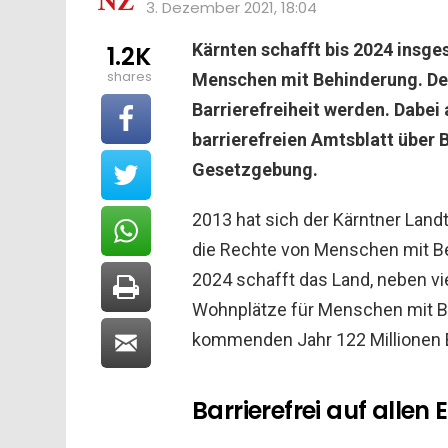
3. Dezember 2021, 18:04
Kärnten schafft bis 2024 insg
1.2K
shares
Menschen mit Behinderung. Den
Barrierefreiheit werden. Dabei
barrierefreien Amtsblatt über
Gesetzgebung.
2013 hat sich der Kärntner Land
die Rechte von Menschen mit B
2024 schafft das Land, neben v
Wohnplätze für Menschen mit Be
kommenden Jahr 122 Millionen E
Barrierefrei auf allen