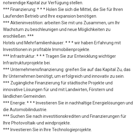
notwendige Kapital zur Verfügung stellen.
*** Finanzierung: * * * Holen Sie sich die Mittel, die Sie für Ihren
Laufenden Betrieb und Ihre expansion benötigen.
*** Aktieninvestition: arbeiten Sie mit uns Zusammen, um Ihr
Wachstum zu beschleunigen und neue Möglichkeiten zu
erschließen. ***
Hotels und Mehrfamilienhäuser: * * * wir haben Erfahrung mit
Investitionen in profitable Immobilienprojekte.
*** Infrastruktur: * * * Tragen Sie zur Entwicklung wichtiger
Infrastrukturprojekte bei.
*** Unternehmensfinanzierung: greifen Sie auf das Kapital Zu, das
Ihr Unternehmen benötigt, um erfolgreich und innovativ zu sein.
*** Zugängliche Finanzierung für städtische Projekte und
innovative Lösungen für und mit Landwirten, Förstern und
ländlichen Gemeinden.
*** Energie: * * * Investieren Sie in nachhaltige Energielösungen und
die Automobilindustrie.
*** Suchen Sie nach investitionskrediten und Finanzierungen für
Ihre Photovoltaik-und windprojekte.
*** Investieren Sie in Ihre Technologieprojekte.