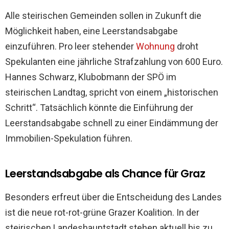
Alle steirischen Gemeinden sollen in Zukunft die
Möglichkeit haben, eine Leerstandsabgabe
einzuführen. Pro leer stehender
Wohnung
droht
Spekulanten eine jährliche Strafzahlung von 600 Euro.
Hannes Schwarz, Klubobmann der SPÖ im
steirischen Landtag, spricht von einem „historischen
Schritt“. Tatsächlich könnte die Einführung der
Leerstandsabgabe schnell zu einer Eindämmung der
Immobilien-Spekulation führen.
Leerstandsabgabe als Chance für Graz
Besonders erfreut über die Entscheidung des Landes
ist die neue rot-rot-grüne Grazer Koalition. In der
steirischen Landeshauptstadt stehen aktuell bis zu