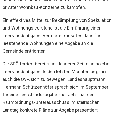
privater Wohnbau-Konzerne zu kämpfen.
Ein effektives Mittel zur Bekämpfung von Spekulation
und Wohnungsleerstand ist die Einführung einer
Leerstandsabgabe. Vermieter müssten dann für
leestehende Wohnungen eine Abgabe an die
Gemeinde entrichten.
Die SPÖ fordert bereits seit längerer Zeit eine solche
Leerstandsabgabe. In den letzten Monaten begann
auch die ÖVP, sich zu bewegen. Landeshauptmann
Hermann Schützenhöfer sprach sich im September
für eine Leerstandsabgabe aus. Jetzt hat der
Raumordnungs-Unterausschuss im steirischen
Landtag konkrete Pläne zur Abgabe präsentiert.