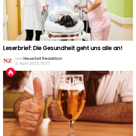
Leserbrief: Die Gesundheit geht uns alle an!
von
NeueZeit Redaktion
3. April 2023, 13:07