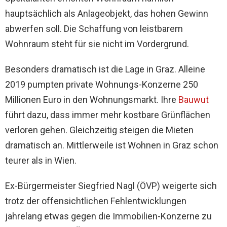
hauptsächlich als Anlageobjekt, das hohen Gewinn
abwerfen soll. Die Schaffung von leistbarem
Wohnraum steht für sie nicht im Vordergrund.
Besonders dramatisch ist die Lage in Graz. Alleine
2019 pumpten private Wohnungs-Konzerne 250
Millionen Euro in den Wohnungsmarkt. Ihre
Bauwut
führt dazu, dass immer mehr kostbare Grünflächen
verloren gehen. Gleichzeitig steigen die Mieten
dramatisch an. Mittlerweile ist Wohnen in Graz schon
teurer als in Wien.
Ex-Bürgermeister Siegfried Nagl (ÖVP) weigerte sich
trotz der offensichtlichen Fehlentwicklungen
jahrelang etwas gegen die Immobilien-Konzerne zu