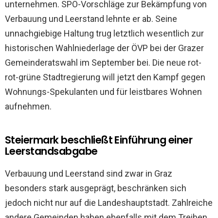
unternehmen. SPÖ-Vorschläge zur Bekämpfung von
Verbauung und Leerstand lehnte er ab. Seine
unnachgiebige Haltung trug letztlich wesentlich zur
historischen Wahlniederlage der ÖVP bei der Grazer
Gemeinderatswahl im September bei. Die neue rot-
rot-grüne Stadtregierung will jetzt den Kampf gegen
Wohnungs-Spekulanten und für leistbares Wohnen
aufnehmen.
Steiermark beschließt Einführung einer
Leerstandsabgabe
Verbauung und Leerstand sind zwar in Graz
besonders stark ausgeprägt, beschränken sich
jedoch nicht nur auf die Landeshauptstadt. Zahlreiche
andere Gemeinden haben ebenfalls mit dem Treiben