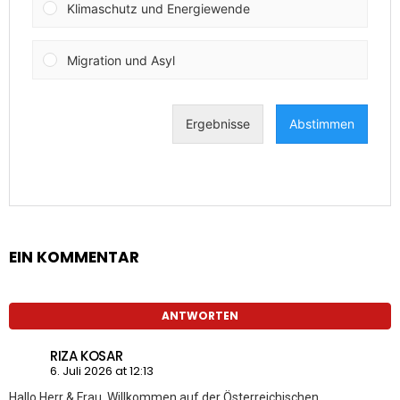
EIN KOMMENTAR
ANTWORTEN
RIZA KOSAR
6. Juli 2026 at 12:13
Hallo Herr & Frau, Willkommen auf der Österreichischen