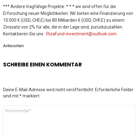
*** Andere tragfähige Projekte: * * * wir sind offen für die
Erforschung neuer Möglichkeiten. Wir bieten eine Finanzierung von
10.000 € (USD, CHF,£) bis 80 Milliarden € (USD, CHF,£) zu einem
Zinssatz von 2% für alle, die in der Lage sind, zurückzuzahlen.
Kontaktieren Sie uns :
RizaFund-investment@outlook.com
Antworten
SCHREIBE EINEN KOMMENTAR
Deine E-Mail-Adresse wird nicht veröffentlicht.
Erforderliche Felder
sind mit
*
markiert
Kommentar
*