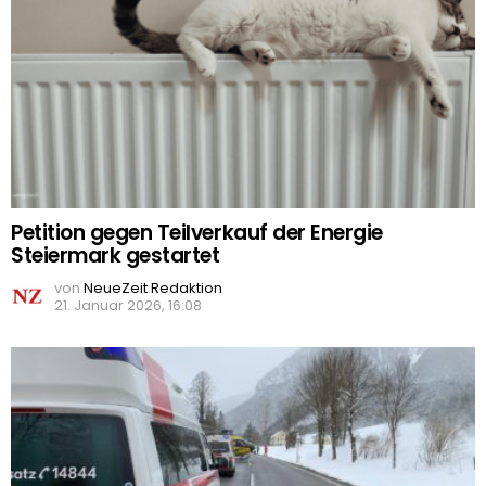
Petition gegen Teilverkauf der Energie
Steiermark gestartet
von
NeueZeit Redaktion
21. Januar 2026, 16:08