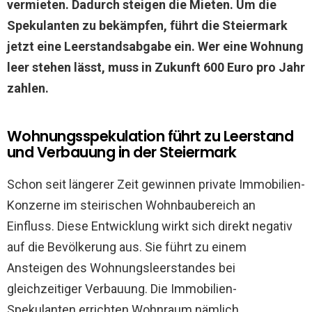
vermieten. Dadurch steigen die Mieten. Um die
Spekulanten zu bekämpfen, führt die Steiermark
jetzt eine Leerstandsabgabe ein. Wer eine Wohnung
leer stehen lässt, muss in Zukunft 600 Euro pro Jahr
zahlen.
Wohnungsspekulation führt zu Leerstand
und Verbauung in der Steiermark
Schon seit längerer Zeit gewinnen private Immobilien-
Konzerne im steirischen Wohnbaubereich an
Einfluss. Diese Entwicklung wirkt sich direkt negativ
auf die Bevölkerung aus. Sie führt zu einem
Ansteigen des Wohnungsleerstandes bei
gleichzeitiger Verbauung. Die Immobilien-
Spekulanten errichten Wohnraum nämlich