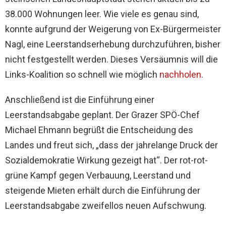
38.000 Wohnungen leer. Wie viele es genau sind,
konnte aufgrund der Weigerung von Ex-Bürgermeister
Nagl, eine Leerstandserhebung durchzuführen, bisher
nicht festgestellt werden. Dieses Versäumnis will die
Links-Koalition so schnell wie möglich
nachholen
.
Anschließend ist die Einführung einer
Leerstandsabgabe geplant. Der Grazer SPÖ-Chef
Michael Ehmann begrüßt die Entscheidung des
Landes und freut sich, „dass der jahrelange Druck der
Sozialdemokratie Wirkung gezeigt hat“. Der rot-rot-
grüne Kampf gegen Verbauung, Leerstand und
steigende Mieten erhält durch die Einführung der
Leerstandsabgabe zweifellos neuen Aufschwung.