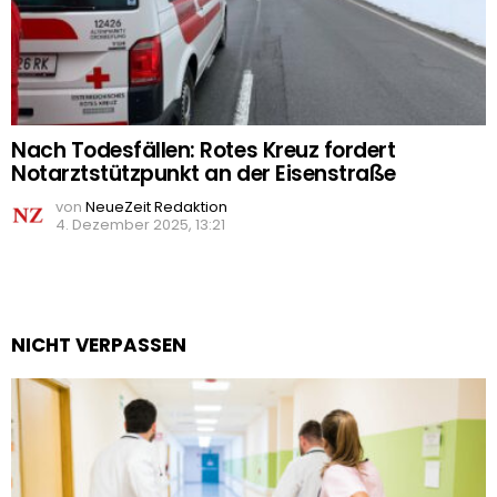
Nach Todesfällen: Rotes Kreuz fordert
Notarztstützpunkt an der Eisenstraße
von
NeueZeit Redaktion
4. Dezember 2025, 13:21
NICHT VERPASSEN