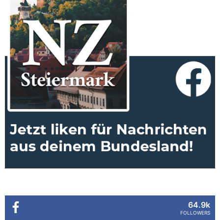
64.9k
FOLLOWERS