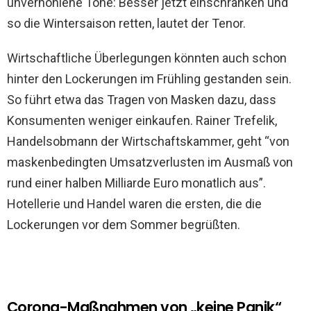
unverhohlene Töne: Besser jetzt einschränken und
so die Wintersaison retten, lautet der Tenor.
Wirtschaftliche Überlegungen könnten auch schon
hinter den Lockerungen im Frühling gestanden sein.
So führt etwa das Tragen von Masken dazu, dass
Konsumenten weniger einkaufen. Rainer Trefelik,
Handelsobmann der Wirtschaftskammer, geht “von
maskenbedingten Umsatzverlusten im Ausmaß von
rund einer halben Milliarde Euro monatlich aus”.
Hotellerie und Handel waren die ersten, die die
Lockerungen vor dem Sommer begrüßten.
Corona-Maßnahmen von „keine Panik“