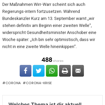
Der Maßnahmen Wirr-Warr scheint sich auch
Regierungs-intern fortzusetzen. Während
Bundeskanzler Kurz am 13. September warnt „wir
stehen definitiv am Beginn einer zweiten Welle“,
widerspricht Gesundheitsminister Anschober eine
Woche später: „Ich bin sehr optimistisch, dass wir
nicht in eine zweite Welle hineinkippen“.
488
shares
CORONA
CORONA-KRISE