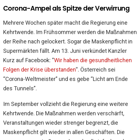
Corona-Ampel als Spitze der Verwirrung
Mehrere Wochen später macht die Regierung eine
Kehrtwende. Im Frühsommer werden die Maßnahmen
der Reihe nach gelockert. Sogar die Maskenpflicht in
Supermärkten fällt. Am 13. Juni verkündet Kanzler
Kurz auf Facebook: “
Wir haben die gesundheitlichen
Folgen der Krise überstanden
“. Österreich sei
“Corona-Weltmeister” und es gebe “Licht am Ende
des Tunnels”.
Im September vollzieht die Regierung eine weitere
Kehrtwende. Die Maßnahmen werden verschärft,
Veranstaltungen wieder strenger begrenzt, die
Maskenpflicht gilt wieder in allen Geschäften. Die