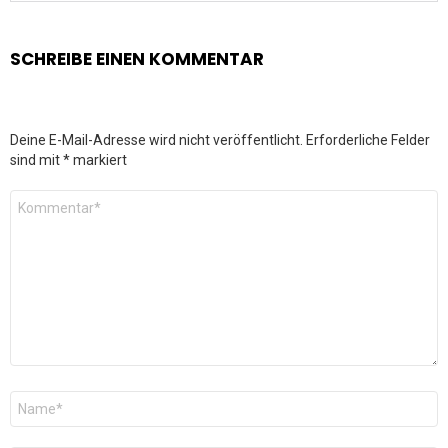
SCHREIBE EINEN KOMMENTAR
Deine E-Mail-Adresse wird nicht veröffentlicht.
Erforderliche Felder
sind mit
*
markiert
Kommentar
*
Name
*