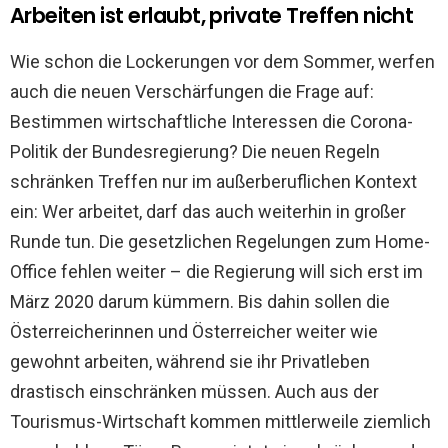
Arbeiten ist erlaubt, private Treffen nicht
Wie schon die Lockerungen vor dem Sommer, werfen
auch die neuen Verschärfungen die Frage auf:
Bestimmen wirtschaftliche Interessen die Corona-
Politik der Bundesregierung? Die neuen Regeln
schränken Treffen nur im außerberuflichen Kontext
ein: Wer arbeitet, darf das auch weiterhin in großer
Runde tun. Die gesetzlichen Regelungen zum Home-
Office fehlen weiter – die Regierung will sich erst im
März 2020 darum kümmern. Bis dahin sollen die
Österreicherinnen und Österreicher weiter wie
gewohnt arbeiten, während sie ihr Privatleben
drastisch einschränken müssen. Auch aus der
Tourismus-Wirtschaft kommen mittlerweile ziemlich