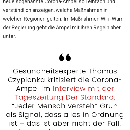
neue sogenannte Corona-Ampel soll einfach und
verständlich anzeigen, welche Maßnahmen in
welchen Regionen gelten. Im Maßnahmen Wirr-Warr
der Regierung geht die Ampel mit ihren Regeln aber
unter.
Gesundheitsexperte Thomas
Czypionka kritisiert die Corona-
Ampel im
Interview mit der
Tageszeitung Der Standard
:
“Jeder Mensch versteht Grün
als Signal, dass alles in Ordnung
ist – das ist aber nicht der Fall.