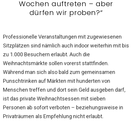
Wochen auftreten – aber
dürfen wir proben?“
Professionelle Veranstaltungen mit zugewiesenen
Sitzplätzen sind nämlich auch indoor weiterhin mit bis
zu 1.000 Besuchern erlaubt. Auch die
Weihnachtsmärkte sollen vorerst stattfinden.
Während man sich also bald zum gemeinsamen
Punschtrinken auf Märkten mit hunderten von
Menschen treffen und dort sein Geld ausgeben darf,
ist das private Weihnachtsessen mit sieben
Personen ab sofort verboten – beziehungsweise in
Privaträumen als Empfehlung nicht erlaubt.