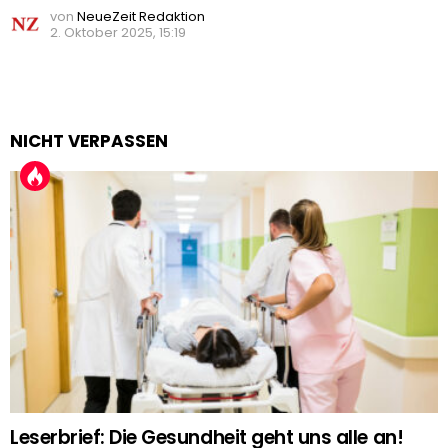
von
NeueZeit Redaktion
2. Oktober 2025, 15:19
NICHT VERPASSEN
Leserbrief: Die Gesundheit geht uns alle an!