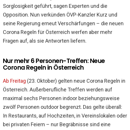
Sorglosigkeit geführt, sagen Experten und die
Opposition. Nun verkünden ÖVP-Kanzler Kurz und
seine Regierung erneut Verschärfungen – die neuen
Corona Regeln für Österreich werfen aber mehr
Fragen auf, als sie Antworten liefern.
Nur mehr 6 Personen-Treffen: Neue
Corona Regeln in Österreich
Ab Freitag
(23. Oktober) gelten neue Corona Regeln in
Österreich. Außerberufliche Treffen werden auf
maximal sechs Personen indoor beziehungsweise
zwölf Personen outdoor begrenzt. Das gelte überall:
In Restaurants, auf Hochzeiten, in Vereinslokalen oder
bei privaten Feiern – nur Begräbnisse sind eine