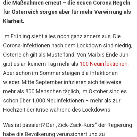
die Maßnahmen erneut – die neuen Corona Regeln
für Österreich sorgen aber für mehr Verwirrung als
Klarheit.
Im Frühling sieht alles noch ganz anders aus. Die
Corona-Infektionen nach dem Lockdown sind niedrig,
Österreich gilt als Musterland. Von Mai bis Ende Juni
gibt es an keinem Tag mehr als
100 Neuinfektionen
.
Aber schon im Sommer steigen die Infektionen
wieder. Mitte September infizieren sich teilweise
mehr als 800 Menschen täglich, im Oktober sind es
schon über 1.000 Neuinfektionen – mehr als zur
Hochzeit der Krise während des Lockdowns.
Was ist passiert? Der „Zick-Zack-Kurs“ der Regierung
habe die Bevölkerung verunsichert und zu