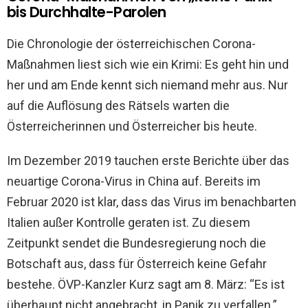
bis Durchhalte-Parolen
Die Chronologie der österreichischen Corona-
Maßnahmen liest sich wie ein Krimi: Es geht hin und
her und am Ende kennt sich niemand mehr aus. Nur
auf die Auflösung des Rätsels warten die
Österreicherinnen und Österreicher bis heute.
Im Dezember 2019 tauchen erste Berichte über das
neuartige Corona-Virus in China auf. Bereits im
Februar 2020 ist klar, dass das Virus im benachbarten
Italien außer Kontrolle geraten ist. Zu diesem
Zeitpunkt sendet die Bundesregierung noch die
Botschaft aus, dass für Österreich keine Gefahr
bestehe. ÖVP-Kanzler Kurz sagt am 8. März: “Es ist
überhaupt nicht angebracht, in Panik zu verfallen.”