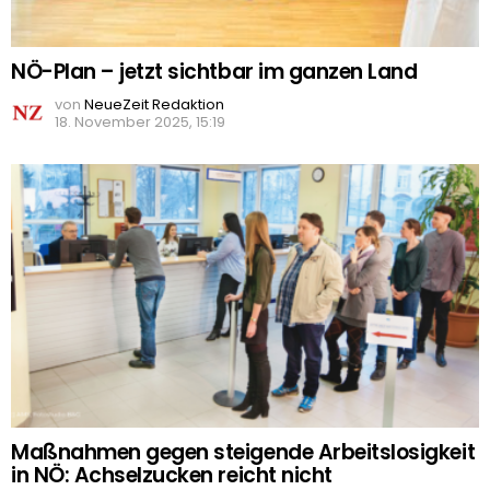
NÖ-Plan – jetzt sichtbar im ganzen Land
von
NeueZeit Redaktion
18. November 2025, 15:19
Maßnahmen gegen steigende Arbeitslosigkeit
in NÖ: Achselzucken reicht nicht