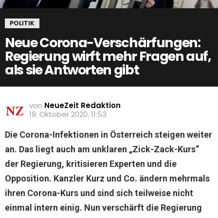
POLITIK
Neue Corona-Verschärfungen:
Regierung wirft mehr Fragen auf,
als sie Antworten gibt
von
NeueZeit Redaktion
19. Oktober 2020, 11:53
Die Corona-Infektionen in Österreich steigen weiter
an. Das liegt auch am unklaren „Zick-Zack-Kurs“
der Regierung, kritisieren Experten und die
Opposition. Kanzler Kurz und Co. ändern mehrmals
ihren Corona-Kurs und sind sich teilweise nicht
einmal intern einig. Nun verschärft die Regierung