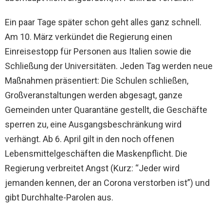
Ein paar Tage später schon geht alles ganz schnell.
Am 10. März verkündet die Regierung einen
Einreisestopp für Personen aus Italien sowie die
Schließung der Universitäten. Jeden Tag werden neue
Maßnahmen präsentiert: Die Schulen schließen,
Großveranstaltungen werden abgesagt, ganze
Gemeinden unter Quarantäne gestellt, die Geschäfte
sperren zu, eine Ausgangsbeschränkung wird
verhängt. Ab 6. April gilt in den noch offenen
Lebensmittelgeschäften die Maskenpflicht. Die
Regierung verbreitet Angst (Kurz: “Jeder wird
jemanden kennen, der an Corona verstorben ist”) und
gibt Durchhalte-Parolen aus.