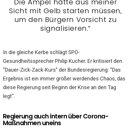
Die Ampel hätte aus meiner
Sicht mit Gelb starten müssen,
um den Bürgern Vorsicht zu
signalisieren.”
In die gleiche Kerbe schlägt SPÖ-
Gesundheitssprecher Philip Kucher. Er kritisiert den
“Dauer-Zick-Zack-Kurs” der Bundesregierung: “Das
Ergebnis ist ein immer größer werdendes Chaos, das
diese Regierung seit Beginn der Krise an den Tag
legt“.
Regierung auch intern über Corona-
Maßnahmen uneins