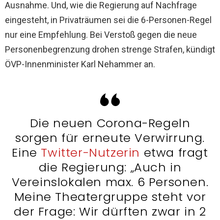
Ausnahme. Und, wie die Regierung auf Nachfrage
eingesteht, in Privaträumen sei die 6-Personen-Regel
nur eine Empfehlung. Bei Verstoß gegen die neue
Personenbegrenzung drohen strenge Strafen, kündigt
ÖVP-Innenminister Karl Nehammer an.
Die neuen Corona-Regeln
sorgen für erneute Verwirrung.
Eine
Twitter-Nutzerin
etwa fragt
die Regierung: „Auch in
Vereinslokalen max. 6 Personen.
Meine Theatergruppe steht vor
der Frage: Wir dürften zwar in 2