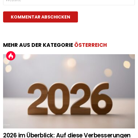
MEHR AUS DER KATEGORIE
ÖSTERREICH
2026 im Überblick: Auf diese Verbesserungen