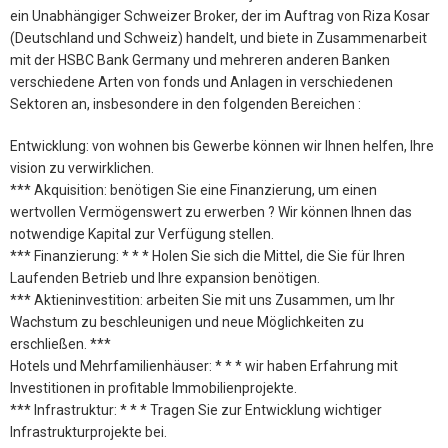
ein Unabhängiger Schweizer Broker, der im Auftrag von Riza Kosar
(Deutschland und Schweiz) handelt, und biete in Zusammenarbeit
mit der HSBC Bank Germany und mehreren anderen Banken
verschiedene Arten von fonds und Anlagen in verschiedenen
Sektoren an, insbesondere in den folgenden Bereichen :
Entwicklung: von wohnen bis Gewerbe können wir Ihnen helfen, Ihre
vision zu verwirklichen.
*** Akquisition: benötigen Sie eine Finanzierung, um einen
wertvollen Vermögenswert zu erwerben ? Wir können Ihnen das
notwendige Kapital zur Verfügung stellen.
*** Finanzierung: * * * Holen Sie sich die Mittel, die Sie für Ihren
Laufenden Betrieb und Ihre expansion benötigen.
*** Aktieninvestition: arbeiten Sie mit uns Zusammen, um Ihr
Wachstum zu beschleunigen und neue Möglichkeiten zu
erschließen. ***
Hotels und Mehrfamilienhäuser: * * * wir haben Erfahrung mit
Investitionen in profitable Immobilienprojekte.
*** Infrastruktur: * * * Tragen Sie zur Entwicklung wichtiger
Infrastrukturprojekte bei.