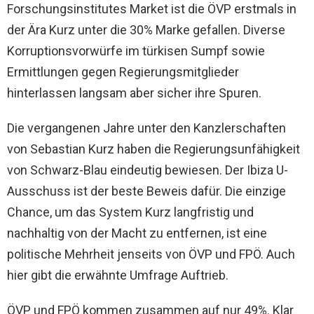
Forschungsinstitutes Market ist die ÖVP erstmals in
der Ära Kurz unter die 30% Marke gefallen. Diverse
Korruptionsvorwürfe im türkisen Sumpf sowie
Ermittlungen gegen Regierungsmitglieder
hinterlassen langsam aber sicher ihre Spuren.
Die vergangenen Jahre unter den Kanzlerschaften
von Sebastian Kurz haben die Regierungsunfähigkeit
von Schwarz-Blau eindeutig bewiesen. Der Ibiza U-
Ausschuss ist der beste Beweis dafür. Die einzige
Chance, um das System Kurz langfristig und
nachhaltig von der Macht zu entfernen, ist eine
politische Mehrheit jenseits von ÖVP und FPÖ. Auch
hier gibt die erwähnte Umfrage Auftrieb.
ÖVP und FPÖ kommen zusammen auf nur 49%. Klar