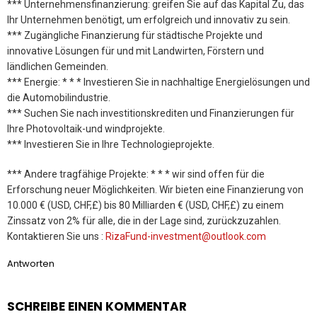
*** Unternehmensfinanzierung: greifen Sie auf das Kapital Zu, das
Ihr Unternehmen benötigt, um erfolgreich und innovativ zu sein.
*** Zugängliche Finanzierung für städtische Projekte und
innovative Lösungen für und mit Landwirten, Förstern und
ländlichen Gemeinden.
*** Energie: * * * Investieren Sie in nachhaltige Energielösungen und
die Automobilindustrie.
*** Suchen Sie nach investitionskrediten und Finanzierungen für
Ihre Photovoltaik-und windprojekte.
*** Investieren Sie in Ihre Technologieprojekte.
*** Andere tragfähige Projekte: * * * wir sind offen für die
Erforschung neuer Möglichkeiten. Wir bieten eine Finanzierung von
10.000 € (USD, CHF,£) bis 80 Milliarden € (USD, CHF,£) zu einem
Zinssatz von 2% für alle, die in der Lage sind, zurückzuzahlen.
Kontaktieren Sie uns :
RizaFund-investment@outlook.com
Antworten
SCHREIBE EINEN KOMMENTAR