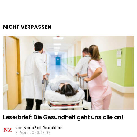
NICHT VERPASSEN
Leserbrief: Die Gesundheit geht uns alle an!
von
NeueZeit Redaktion
3. April 2023, 13:07