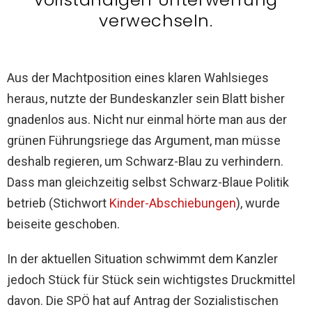
verwechseln.
Aus der Machtposition eines klaren Wahlsieges
heraus, nutzte der Bundeskanzler sein Blatt bisher
gnadenlos aus. Nicht nur einmal hörte man aus der
grünen Führungsriege das Argument, man müsse
deshalb regieren, um Schwarz-Blau zu verhindern.
Dass man gleichzeitig selbst Schwarz-Blaue Politik
betrieb (Stichwort
Kinder-Abschiebungen
), wurde
beiseite geschoben.
In der aktuellen Situation schwimmt dem Kanzler
jedoch Stück für Stück sein wichtigstes Druckmittel
davon. Die SPÖ hat auf Antrag der Sozialistischen