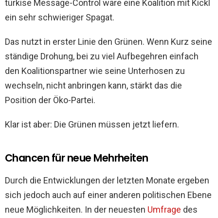
türkise Message-Control wäre eine Koalition mit Kickl
ein sehr schwieriger Spagat.
Das nutzt in erster Linie den Grünen. Wenn Kurz seine
ständige Drohung, bei zu viel Aufbegehren einfach
den Koalitionspartner wie seine Unterhosen zu
wechseln, nicht anbringen kann, stärkt das die
Position der Öko-Partei.
Klar ist aber: Die Grünen müssen jetzt liefern.
Chancen für neue Mehrheiten
Durch die Entwicklungen der letzten Monate ergeben
sich jedoch auch auf einer anderen politischen Ebene
neue Möglichkeiten. In der neuesten
Umfrage
des