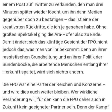
einem Post auf Twitter zu verkünden, den man drei
Minuten später wieder löscht, um ihn dann Medien
gegenüber doch zu bestätigen – das ist eine der
kreativsten Rücktritte, die ich je gesehen habe. Ohne
großes Spektakel ging die Ära-Hofer also zu Ende.
Damit ändert sich das künftige Gesicht der FPÖ, nicht
jedoch das, was man von ihr bekommt. Denn an ihrer
rassistischen Grundhaltung und an ihrer Politik der
Sündenböcke, die arbeitende Menschen entlang ihrer
Herkunft spaltet, wird sich nichts ändern.
Die FPÖ war eine Partei der Reichen und Konzerne –
und wird dies auch weiter bleiben. Wer wirkliche
Veränderung will, für den kann die FPÖ daher auch in
Zukunft kein geeigneter Partner sein. Denn der Kampf