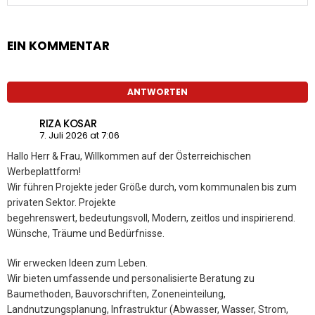
EIN KOMMENTAR
ANTWORTEN
RIZA KOSAR
7. Juli 2026 at 7:06
Hallo Herr & Frau, Willkommen auf der Österreichischen
Werbeplattform!
Wir führen Projekte jeder Größe durch, vom kommunalen bis zum
privaten Sektor. Projekte
begehrenswert, bedeutungsvoll, Modern, zeitlos und inspirierend.
Wünsche, Träume und Bedürfnisse.
Wir erwecken Ideen zum Leben.
Wir bieten umfassende und personalisierte Beratung zu
Baumethoden, Bauvorschriften, Zoneneinteilung,
Landnutzungsplanung, Infrastruktur (Abwasser, Wasser, Strom,