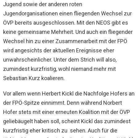
Jugend sowie der anderen roten
Jugendorganisationen einen fliegenden Wechsel zur
ÖVP bereits ausgeschlossen. Mit den NEOS gibt es
keine gemeinsame Mehrheit. Und auch ein fliegender
Wechsel hin zu einer Zusammenarbeit mit der FPÖ
wird angesichts der aktuellen Ereignisse eher
unwahrscheinlicher. Unter dem Strich will also,
zumindest kurzfristig, wohl niemand mehr mit
Sebastian Kurz koalieren.
Vor allem wenn Herbert Kickl die Nachfolge Hofers an
der FPÖ-Spitze einnimmt. Denn während Norbert
Hofer stets mit einer erneuten Koalition mit der ÖVP
geliebäugelt haben soll, scheint Kickl das zumindest
kurzfristig eher kritisch zu sehen. Auch für die