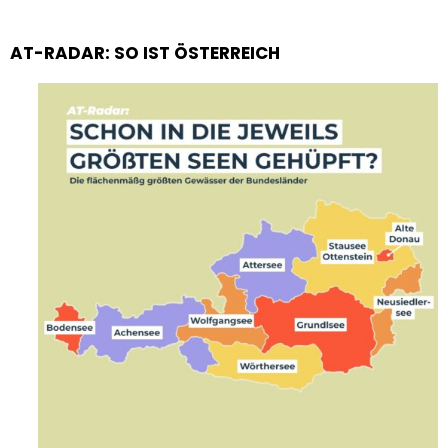
AT-RADAR: SO IST ÖSTERREICH