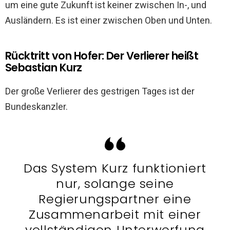
um eine gute Zukunft ist keiner zwischen In-, und
Ausländern. Es ist einer zwischen Oben und Unten.
Rücktritt von Hofer: Der Verlierer heißt
Sebastian Kurz
Der große Verlierer des gestrigen Tages ist der
Bundeskanzler.
Das System Kurz funktioniert
nur, solange seine
Regierungspartner eine
Zusammenarbeit mit einer
vollständigen Unterwerfung