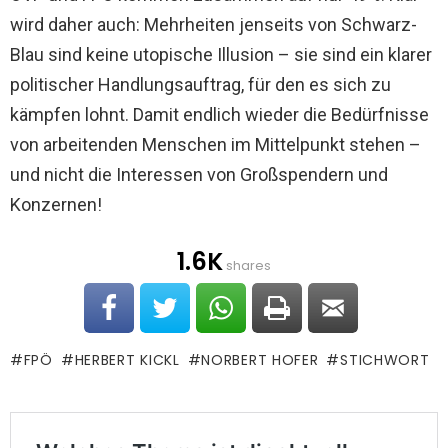
wird daher auch: Mehrheiten jenseits von Schwarz-
Blau sind keine utopische Illusion – sie sind ein klarer
politischer Handlungsauftrag, für den es sich zu
kämpfen lohnt. Damit endlich wieder die Bedürfnisse
von arbeitenden Menschen im Mittelpunkt stehen –
und nicht die Interessen von Großspendern und
Konzernen!
1.6K
shares
FPÖ
HERBERT KICKL
NORBERT HOFER
STICHWORT