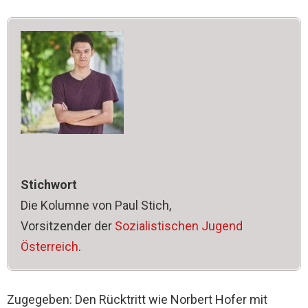
Stichwort
Die Kolumne von Paul Stich,
Vorsitzender der
Sozialistischen Jugend
Österreich
.
Zugegeben: Den Rücktritt wie Norbert Hofer mit