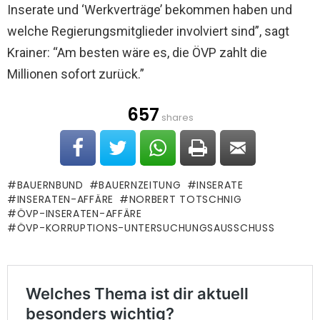
Inserate und ‘Werkverträge’ bekommen haben und
welche Regierungsmitglieder involviert sind”, sagt
Krainer: “Am besten wäre es, die ÖVP zahlt die
Millionen sofort zurück.”
657
shares
BAUERNBUND
BAUERNZEITUNG
INSERATE
INSERATEN-AFFÄRE
NORBERT TOTSCHNIG
ÖVP-INSERATEN-AFFÄRE
ÖVP-KORRUPTIONS-UNTERSUCHUNGSAUSSCHUSS