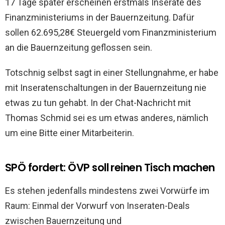
17 Tage später erscheinen erstmals Inserate des
Finanzministeriums in der Bauernzeitung. Dafür
sollen 62.695,28€ Steuergeld vom Finanzministerium
an die Bauernzeitung geflossen sein.
Totschnig selbst sagt in einer Stellungnahme, er habe
mit Inseratenschaltungen in der Bauernzeitung nie
etwas zu tun gehabt. In der Chat-Nachricht mit
Thomas Schmid sei es um etwas anderes, nämlich
um eine Bitte einer Mitarbeiterin.
SPÖ fordert: ÖVP soll reinen Tisch machen
Es stehen jedenfalls mindestens zwei Vorwürfe im
Raum: Einmal der Vorwurf von Inseraten-Deals
zwischen Bauernzeitung und