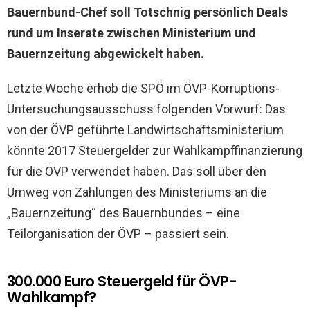
Bauernbund-Chef soll Totschnig persönlich Deals
rund um Inserate zwischen Ministerium und
Bauernzeitung abgewickelt haben.
Letzte Woche erhob die SPÖ im ÖVP-Korruptions-
Untersuchungsausschuss folgenden Vorwurf: Das
von der ÖVP geführte Landwirtschaftsministerium
könnte 2017 Steuergelder zur Wahlkampffinanzierung
für die ÖVP verwendet haben. Das soll über den
Umweg von Zahlungen des Ministeriums an die
„Bauernzeitung“ des Bauernbundes – eine
Teilorganisation der ÖVP – passiert sein.
300.000 Euro Steuergeld für ÖVP-
Wahlkampf?