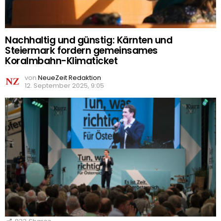
Nachhaltig und günstig: Kärnten und
Steiermark fordern gemeinsames
Koralmbahn-Klimaticket
von
NeueZeit Redaktion
12. September 2025, 9:05