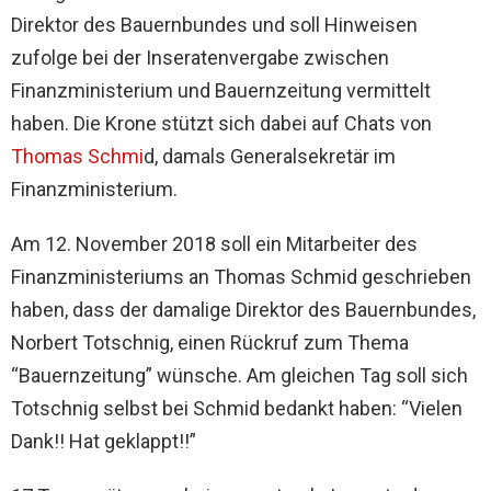
Direktor des Bauernbundes und soll Hinweisen
zufolge bei der Inseratenvergabe zwischen
Finanzministerium und Bauernzeitung vermittelt
haben. Die Krone stützt sich dabei auf Chats von
Thomas Schmi
d, damals Generalsekretär im
Finanzministerium.
Am 12. November 2018 soll ein Mitarbeiter des
Finanzministeriums an Thomas Schmid geschrieben
haben, dass der damalige Direktor des Bauernbundes,
Norbert Totschnig, einen Rückruf zum Thema
“Bauernzeitung” wünsche. Am gleichen Tag soll sich
Totschnig selbst bei Schmid bedankt haben: “Vielen
Dank!! Hat geklappt!!”