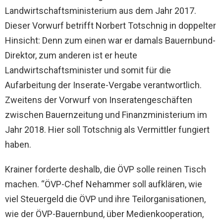
Landwirtschaftsministerium aus dem Jahr 2017.
Dieser Vorwurf betrifft Norbert Totschnig in doppelter
Hinsicht: Denn zum einen war er damals Bauernbund-
Direktor, zum anderen ist er heute
Landwirtschaftsminister und somit für die
Aufarbeitung der Inserate-Vergabe verantwortlich.
Zweitens der Vorwurf von Inseratengeschäften
zwischen Bauernzeitung und Finanzministerium im
Jahr 2018. Hier soll Totschnig als Vermittler fungiert
haben.
Krainer forderte deshalb, die ÖVP solle reinen Tisch
machen. “ÖVP-Chef Nehammer soll aufklären, wie
viel Steuergeld die ÖVP und ihre Teilorganisationen,
wie der ÖVP-Bauernbund, über Medienkooperation,