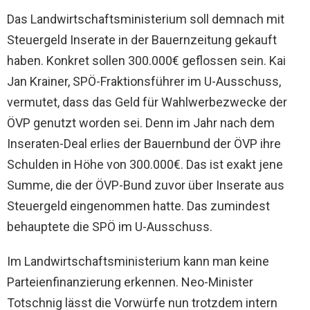
Das Landwirtschaftsministerium soll demnach mit
Steuergeld Inserate in der Bauernzeitung gekauft
haben. Konkret sollen 300.000€ geflossen sein. Kai
Jan Krainer, SPÖ-Fraktionsführer im U-Ausschuss,
vermutet, dass das Geld für Wahlwerbezwecke der
ÖVP genutzt worden sei. Denn im Jahr nach dem
Inseraten-Deal erlies der Bauernbund der ÖVP ihre
Schulden in Höhe von 300.000€. Das ist exakt jene
Summe, die der ÖVP-Bund zuvor über Inserate aus
Steuergeld eingenommen hatte. Das zumindest
behauptete die SPÖ im U-Ausschuss.
Im Landwirtschaftsministerium kann man keine
Parteienfinanzierung erkennen. Neo-Minister
Totschnig lässt die Vorwürfe nun trotzdem intern