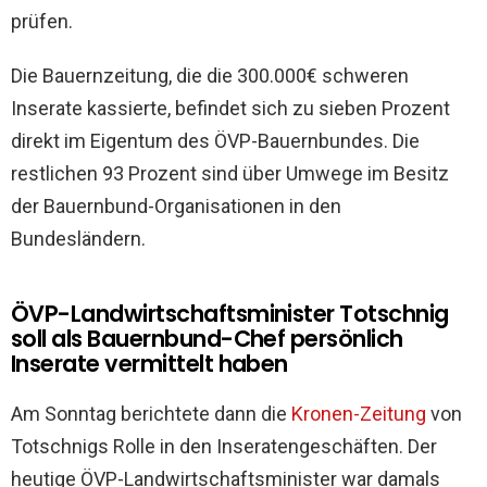
prüfen.
Die Bauernzeitung, die die 300.000€ schweren
Inserate kassierte, befindet sich zu sieben Prozent
direkt im Eigentum des ÖVP-Bauernbundes. Die
restlichen 93 Prozent sind über Umwege im Besitz
der Bauernbund-Organisationen in den
Bundesländern.
ÖVP-Landwirtschaftsminister Totschnig
soll als Bauernbund-Chef persönlich
Inserate vermittelt haben
Am Sonntag berichtete dann die
Kronen-Zeitung
von
Totschnigs Rolle in den Inseratengeschäften. Der
heutige ÖVP-Landwirtschaftsminister war damals