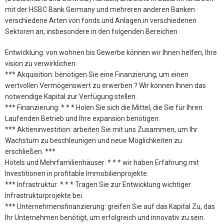
mit der HSBC Bank Germany und mehreren anderen Banken
verschiedene Arten von fonds und Anlagen in verschiedenen
Sektoren an, insbesondere in den folgenden Bereichen :
Entwicklung: von wohnen bis Gewerbe können wir Ihnen helfen, Ihre
vision zu verwirklichen.
*** Akquisition: benötigen Sie eine Finanzierung, um einen
wertvollen Vermögenswert zu erwerben ? Wir können Ihnen das
notwendige Kapital zur Verfügung stellen.
*** Finanzierung: * * * Holen Sie sich die Mittel, die Sie für Ihren
Laufenden Betrieb und Ihre expansion benötigen.
*** Aktieninvestition: arbeiten Sie mit uns Zusammen, um Ihr
Wachstum zu beschleunigen und neue Möglichkeiten zu
erschließen. ***
Hotels und Mehrfamilienhäuser: * * * wir haben Erfahrung mit
Investitionen in profitable Immobilienprojekte.
*** Infrastruktur: * * * Tragen Sie zur Entwicklung wichtiger
Infrastrukturprojekte bei.
*** Unternehmensfinanzierung: greifen Sie auf das Kapital Zu, das
Ihr Unternehmen benötigt, um erfolgreich und innovativ zu sein.