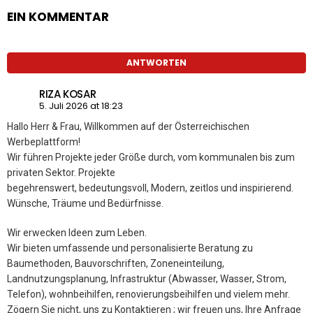
EIN KOMMENTAR
ANTWORTEN
RIZA KOSAR
5. Juli 2026 at 18:23
Hallo Herr & Frau, Willkommen auf der Österreichischen
Werbeplattform!
Wir führen Projekte jeder Größe durch, vom kommunalen bis zum
privaten Sektor. Projekte
begehrenswert, bedeutungsvoll, Modern, zeitlos und inspirierend.
Wünsche, Träume und Bedürfnisse.
Wir erwecken Ideen zum Leben.
Wir bieten umfassende und personalisierte Beratung zu
Baumethoden, Bauvorschriften, Zoneneinteilung,
Landnutzungsplanung, Infrastruktur (Abwasser, Wasser, Strom,
Telefon), wohnbeihilfen, renovierungsbeihilfen und vielem mehr.
Zögern Sie nicht, uns zu Kontaktieren ; wir freuen uns, Ihre Anfrage