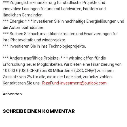
*** Zugängliche Finanzierung für städtische Projekte und
innovative Lösungen für und mit Landwirten, Förstern und
ländlichen Gemeinden.
*** Energie: * * * Investieren Sie in nachhaltige Energielösungen und
die Automobilindustrie.
*** Suchen Sie nach investitionskrediten und Finanzierungen für
Ihre Photovoltaik-und windprojekte.
*** Investieren Sie in Ihre Technologieprojekte.
*** Andere tragfähige Projekte: * * * wir sind offen für die
Erforschung neuer Möglichkeiten. Wir bieten eine Finanzierung von
10.000 € (USD, CHF,£) bis 80 Milliarden € (USD, CHF,£) zu einem
Zinssatz von 2% für alle, die in der Lage sind, zurückzuzahlen.
Kontaktieren Sie uns :
RizaFund-investment@outlook.com
Antworten
SCHREIBE EINEN KOMMENTAR