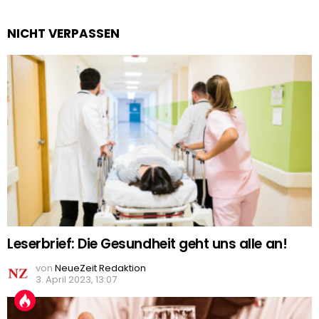
NICHT VERPASSEN
Leserbrief: Die Gesundheit geht uns alle an!
von
NeueZeit Redaktion
3. April 2023, 13:07