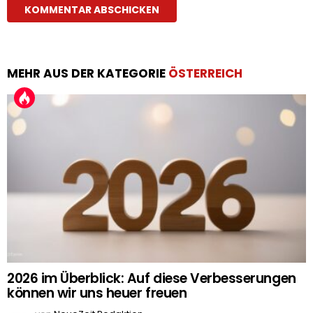
MEHR AUS DER KATEGORIE
ÖSTERREICH
2026 im Überblick: Auf diese Verbesserungen
können wir uns heuer freuen