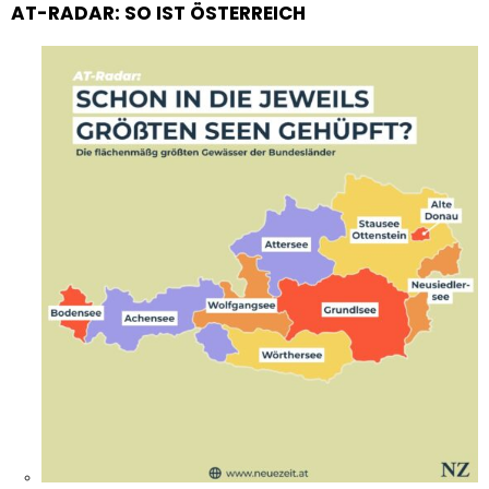
AT-RADAR: SO IST ÖSTERREICH