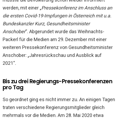
werden, mit einer „
Pressekonferenz im Anschluss an
die ersten Covid-19-Impfungen in Österreich mit u.a.
Bundeskanzler Kurz, Gesundheitsminister
Anschober
“. Abgerundet wurde das Weihnachts-
Packerl für die Medien am 29. Dezember mit einer
weiteren Pressekonferenz von Gesundheitsminister
Anschober: „Jahresrückschau und Ausblick auf
2021“.
Bis zu drei Regierungs-Pressekonferenzen
pro Tag
So geordnet ging es nicht immer zu. An einigen Tagen
traten verschiedene Regierungsmitglieder gleich
mehrmals vor die Medien. Am 28. Mai 2020 etwa