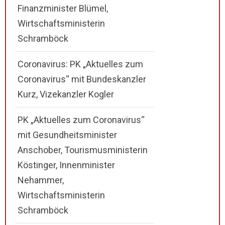
Finanzminister Blümel,
Wirtschaftsministerin
Schramböck
Coronavirus: PK „Aktuelles zum
Coronavirus“ mit Bundeskanzler
Kurz, Vizekanzler Kogler
PK „Aktuelles zum Coronavirus“
mit Gesundheitsminister
Anschober, Tourismusministerin
Köstinger, Innenminister
Nehammer,
Wirtschaftsministerin
Schramböck