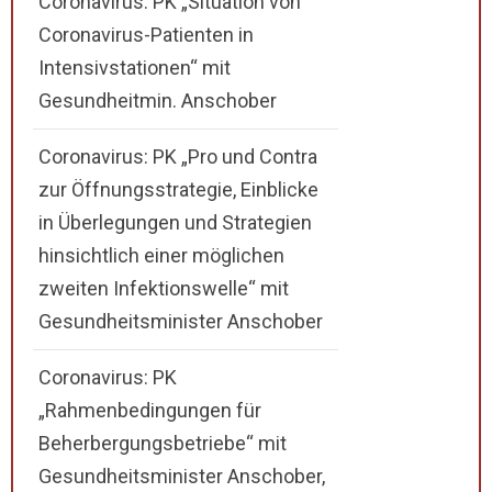
Coronavirus: PK „Situation von
Coronavirus-Patienten in
Intensivstationen“ mit
Gesundheitmin. Anschober
Coronavirus: PK „Pro und Contra
zur Öffnungsstrategie, Einblicke
in Überlegungen und Strategien
hinsichtlich einer möglichen
zweiten Infektionswelle“ mit
Gesundheitsminister Anschober
Coronavirus: PK
„Rahmenbedingungen für
Beherbergungsbetriebe“ mit
Gesundheitsminister Anschober,