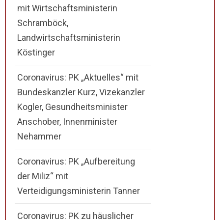
mit Wirtschaftsministerin
Schramböck,
Landwirtschaftsministerin
Köstinger
Coronavirus: PK „Aktuelles“ mit
Bundeskanzler Kurz, Vizekanzler
Kogler, Gesundheitsminister
Anschober, Innenminister
Nehammer
Coronavirus: PK „Aufbereitung
der Miliz“ mit
Verteidigungsministerin Tanner
Coronavirus: PK zu häuslicher