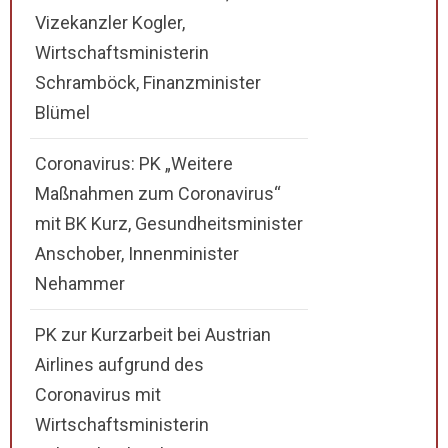
Vizekanzler Kogler,
Wirtschaftsministerin
Schramböck, Finanzminister
Blümel
Coronavirus: PK „Weitere
Maßnahmen zum Coronavirus“
mit BK Kurz, Gesundheitsminister
Anschober, Innenminister
Nehammer
PK zur Kurzarbeit bei Austrian
Airlines aufgrund des
Coronavirus mit
Wirtschaftsministerin