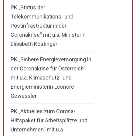
PK „Status der
Telekommunikations- und
Postinfrastruktur in der
Coronakrise“ mit u.a. Ministerin
Elisabeth Köstinger
PK „Sichere Energieversorgung in
der Coronakrise für Österreich“
mit u.a. Klimaschutz- und
Energieministerin Leonore
Gewessler
PK „Aktuelles zum Corona-
Hilfspaket für Arbeitsplätze und
Unternehmen“ mit u.a.