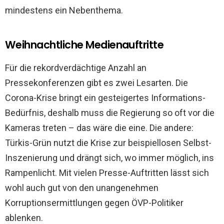
mindestens ein Nebenthema.
Weihnachtliche Medienauftritte
Für die rekordverdächtige Anzahl an
Pressekonferenzen gibt es zwei Lesarten. Die
Corona-Krise bringt ein gesteigertes Informations-
Bedürfnis, deshalb muss die Regierung so oft vor die
Kameras treten – das wäre die eine. Die andere:
Türkis-Grün nutzt die Krise zur beispiellosen Selbst-
Inszenierung und drängt sich, wo immer möglich, ins
Rampenlicht. Mit vielen Presse-Auftritten lässt sich
wohl auch gut von den unangenehmen
Korruptionsermittlungen gegen ÖVP-Politiker
ablenken.