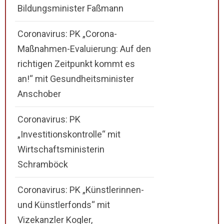
Bildungsminister Faßmann
Coronavirus: PK „Corona-
Maßnahmen-Evaluierung: Auf den
richtigen Zeitpunkt kommt es
an!“ mit Gesundheitsminister
Anschober
Coronavirus: PK
„Investitionskontrolle“ mit
Wirtschaftsministerin
Schramböck
Coronavirus: PK „Künstlerinnen-
und Künstlerfonds“ mit
Vizekanzler Kogler,