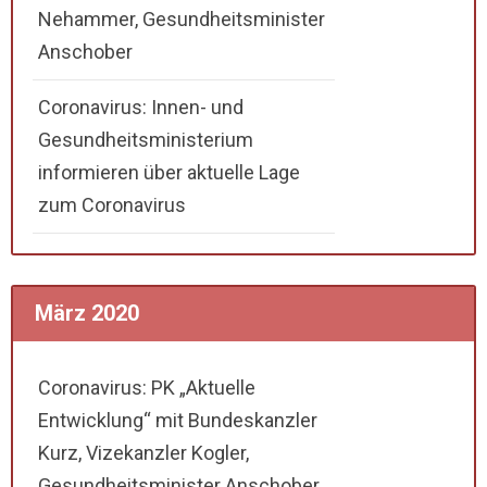
Nehammer, Gesundheitsminister
Anschober
Coronavirus: Innen- und
Gesundheitsministerium
informieren über aktuelle Lage
zum Coronavirus
März 2020
Coronavirus: PK „Aktuelle
Entwicklung“ mit Bundeskanzler
Kurz, Vizekanzler Kogler,
Gesundheitsminister Anschober,