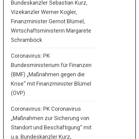
Bundeskanzler Sebastian Kurz,
Vizekanzler Werner Kogler,
Finanzminister Gernot Blümel,
Wirtschaftsministerin Margarete
Schramböck
Coronavirus: PK
Bundesministerium für Finanzen
(BMF) „Maßnahmen gegen die
Krise“ mit Finanzminister Blümel
(ÖVP)
Coronavirus: PK Coronavirus
„Maßnahmen zur Sicherung von
Standort und Beschäftigung“ mit
u.a. Bundeskanzler Kurz,