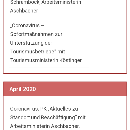
Schramböck, Arbeitsministerin
Aschbacher
„Coronavirus –
Sofortmaßnahmen zur
Unterstützung der
Tourismusbetriebe“ mit
Tourismusministerin Köstinger
April 2020
Coronavirus: PK „Aktuelles zu
Standort und Beschäftigung“ mit
Arbeitsministerin Aschbacher,