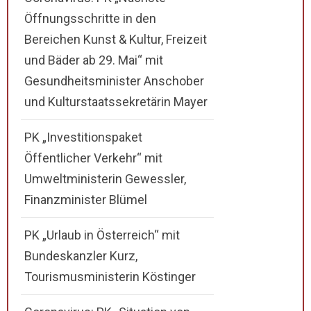
Öffnungsschritte in den
Bereichen Kunst & Kultur, Freizeit
und Bäder ab 29. Mai“ mit
Gesundheitsminister Anschober
und Kulturstaatssekretärin Mayer
PK „Investitionspaket
Öffentlicher Verkehr“ mit
Umweltministerin Gewessler,
Finanzminister Blümel
PK „Urlaub in Österreich“ mit
Bundeskanzler Kurz,
Tourismusministerin Köstinger