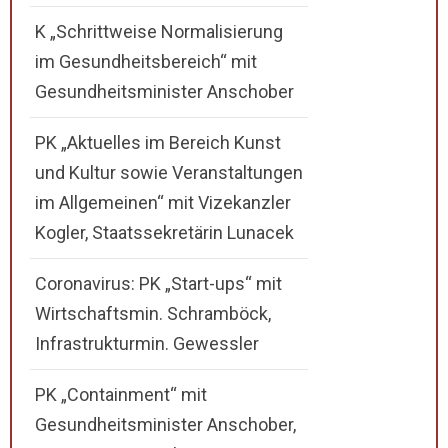
K „Schrittweise Normalisierung
im Gesundheitsbereich“ mit
Gesundheitsminister Anschober
PK „Aktuelles im Bereich Kunst
und Kultur sowie Veranstaltungen
im Allgemeinen“ mit Vizekanzler
Kogler, Staatssekretärin Lunacek
Coronavirus: PK „Start-ups“ mit
Wirtschaftsmin. Schramböck,
Infrastrukturmin. Gewessler
PK „Containment“ mit
Gesundheitsminister Anschober,