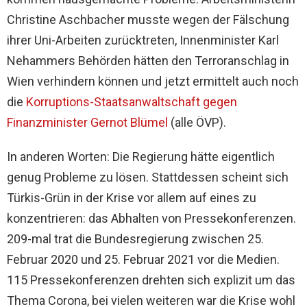
Christine Aschbacher musste wegen der Fälschung
ihrer Uni-Arbeiten zurücktreten, Innenminister Karl
Nehammers Behörden hätten den Terroranschlag in
Wien verhindern können und jetzt ermittelt auch noch
die
Korruptions-Staatsanwaltschaft gegen
Finanzminister Gernot Blümel
(alle ÖVP).
In anderen Worten: Die Regierung hätte eigentlich
genug Probleme zu lösen. Stattdessen scheint sich
Türkis-Grün in der Krise vor allem auf eines zu
konzentrieren: das Abhalten von Pressekonferenzen.
209-mal trat die Bundesregierung zwischen 25.
Februar 2020 und 25. Februar 2021 vor die Medien.
115 Pressekonferenzen drehten sich explizit um das
Thema Corona, bei vielen weiteren war die Krise wohl