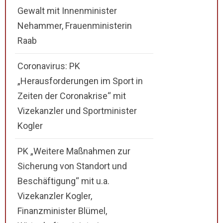
Gewalt mit Innenminister
Nehammer, Frauenministerin
Raab
Coronavirus: PK
„Herausforderungen im Sport in
Zeiten der Coronakrise“ mit
Vizekanzler und Sportminister
Kogler
PK „Weitere Maßnahmen zur
Sicherung von Standort und
Beschäftigung“ mit u.a.
Vizekanzler Kogler,
Finanzminister Blümel,