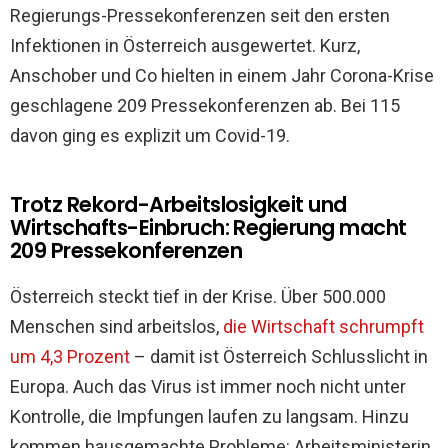
Regierungs-Pressekonferenzen seit den ersten
Infektionen in Österreich ausgewertet. Kurz,
Anschober und Co hielten in einem Jahr Corona-Krise
geschlagene 209 Pressekonferenzen ab. Bei 115
davon ging es explizit um Covid-19.
Trotz Rekord-Arbeitslosigkeit und
Wirtschafts-Einbruch: Regierung macht
209 Pressekonferenzen
Österreich steckt tief in der Krise. Über 500.000
Menschen sind arbeitslos,
die Wirtschaft schrumpft
um 4,3 Prozent
– damit ist Österreich Schlusslicht in
Europa. Auch das Virus ist immer noch nicht unter
Kontrolle, die Impfungen laufen zu langsam. Hinzu
kommen hausgemachte Probleme: Arbeitsministerin