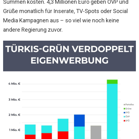
Summen kosten. 4,3 Millionen Euro geben ÖVP und
Grüße monatlich für Inserate, TV-Spots oder Social
Media Kampagnen aus – so viel wie noch keine
andere Regierung zuvor.