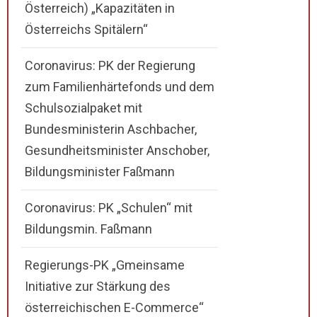
Österreich) „Kapazitäten in
Österreichs Spitälern“
Coronavirus: PK der Regierung
zum Familienhärtefonds und dem
Schulsozialpaket mit
Bundesministerin Aschbacher,
Gesundheitsminister Anschober,
Bildungsminister Faßmann
Coronavirus: PK „Schulen“ mit
Bildungsmin. Faßmann
Regierungs-PK „Gmeinsame
Initiative zur Stärkung des
österreichischen E-Commerce“