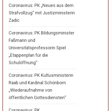
Coronavirus: PK „Neues aus dem
Strafvollzug“ mit Justizministerin
Zadic
Coronavirus: PK Bildungsminister
Faßmann und
Universitätsprofessorin Spiel
„Etappenplan für die
Schulöffnung“
Coronavirus: PK Kultusministerin
Raab und Kardinal Schönborn
„Wiederaufnahme von
öffentlichen Gottesdiensten“
Coronavirus: PK