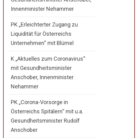
Innenminister Nehammer
PK „Erleichterter Zugang zu
Liquidität für Österreichs
Unternehmen“ mit Blümel
K „Aktuelles zum Coronavirus“
mit Gesundheitsminister
Anschober, Innenminister
Nehammer
PK „Corona-Vorsorge in
Österreichs Spitälern“ mit u.a.
Gesundheitsminister Rudolf
Anschober