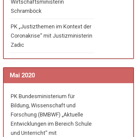
Wirtschaftsministerin
Schramböck
PK „Justizthemen im Kontext der
Coronakrise“ mit Justizministerin
Zadic
Mai 2020
PK Bundesministerium für
Bildung, Wissenschaft und
Forschung (BMBWF) „Aktuelle
Entwicklungen im Bereich Schule
und Unterricht“ mit