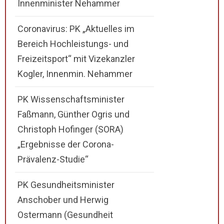
Innenminister Nehammer
Coronavirus: PK „Aktuelles im
Bereich Hochleistungs- und
Freizeitsport“ mit Vizekanzler
Kogler, Innenmin. Nehammer
PK Wissenschaftsminister
Faßmann, Günther Ogris und
Christoph Hofinger (SORA)
„Ergebnisse der Corona-
Prävalenz-Studie“
PK Gesundheitsminister
Anschober und Herwig
Ostermann (Gesundheit