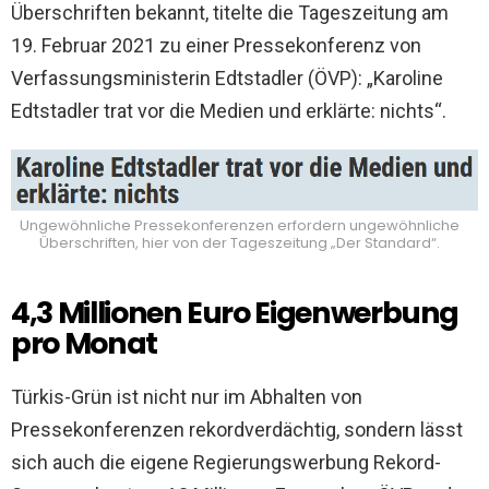
Überschriften bekannt, titelte die Tageszeitung am
19. Februar 2021 zu einer Pressekonferenz von
Verfassungsministerin Edtstadler (ÖVP): „Karoline
Edtstadler trat vor die Medien und erklärte: nichts“.
Ungewöhnliche Pressekonferenzen erfordern ungewöhnliche
Überschriften, hier von der Tageszeitung „Der Standard“.
4,3 Millionen Euro Eigenwerbung
pro Monat
Türkis-Grün ist nicht nur im Abhalten von
Pressekonferenzen rekordverdächtig, sondern lässt
sich auch die eigene Regierungswerbung Rekord-