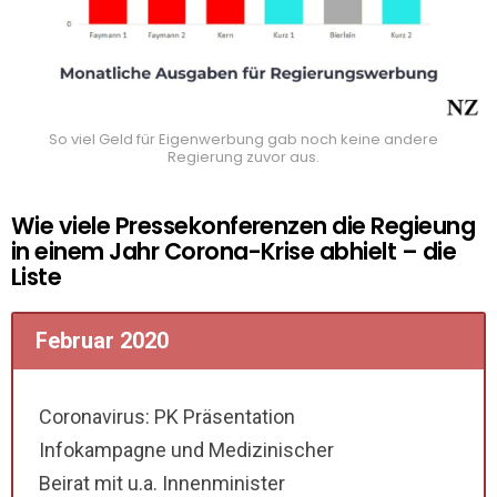
So viel Geld für Eigenwerbung gab noch keine andere
Regierung zuvor aus.
Wie viele Pressekonferenzen die Regieung
in einem Jahr Corona-Krise abhielt – die
Liste
Februar 2020
Coronavirus: PK Präsentation
Infokampagne und Medizinischer
Beirat mit u.a. Innenminister