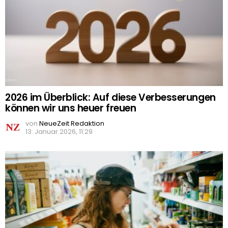
2026 im Überblick: Auf diese Verbesserungen
können wir uns heuer freuen
von
NeueZeit Redaktion
13. Januar 2026, 11:29