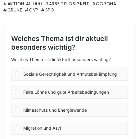
AKTION 40.000
ARBEITSLOSIGKEIT
CORONA
GRÜNE
ÖVP
SPÖ