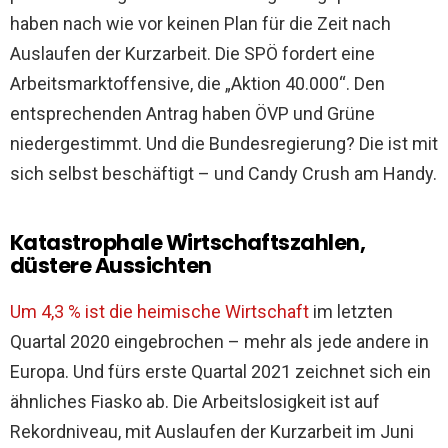
haben nach wie vor keinen Plan für die Zeit nach
Auslaufen der Kurzarbeit. Die SPÖ fordert eine
Arbeitsmarktoffensive, die „Aktion 40.000“. Den
entsprechenden Antrag haben ÖVP und Grüne
niedergestimmt. Und die Bundesregierung? Die ist mit
sich selbst beschäftigt – und Candy Crush am Handy.
Katastrophale Wirtschaftszahlen,
düstere Aussichten
Um 4,3 % ist die heimische Wirtschaft
im letzten
Quartal 2020 eingebrochen – mehr als jede andere in
Europa. Und fürs erste Quartal 2021 zeichnet sich ein
ähnliches Fiasko ab. Die Arbeitslosigkeit ist auf
Rekordniveau, mit Auslaufen der Kurzarbeit im Juni