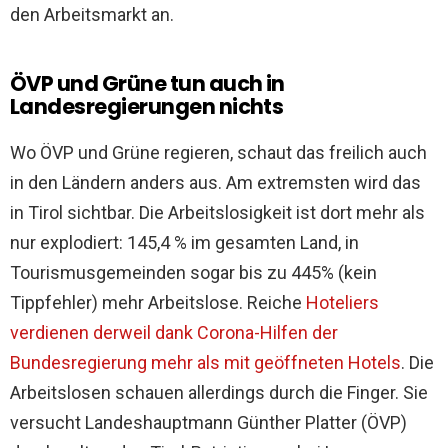
den Arbeitsmarkt an.
ÖVP und Grüne tun auch in
Landesregierungen nichts
Wo ÖVP und Grüne regieren, schaut das freilich auch
in den Ländern anders aus. Am extremsten wird das
in Tirol sichtbar. Die Arbeitslosigkeit ist dort mehr als
nur explodiert: 145,4 % im gesamten Land, in
Tourismusgemeinden sogar bis zu 445% (kein
Tippfehler) mehr Arbeitslose. Reiche
Hoteliers
verdienen derweil dank Corona-Hilfen der
Bundesregierung mehr als mit geöffneten Hotels
. Die
Arbeitslosen schauen allerdings durch die Finger. Sie
versucht Landeshauptmann Günther Platter (ÖVP)