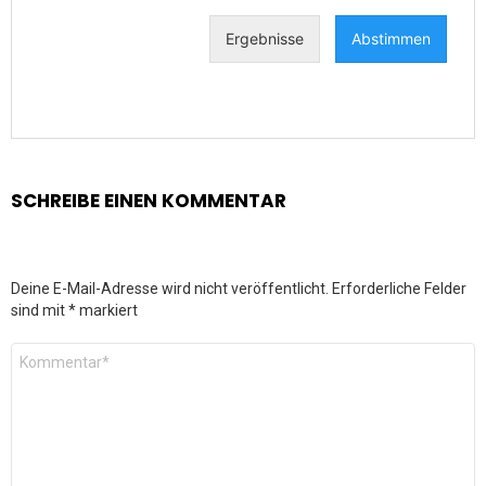
SCHREIBE EINEN KOMMENTAR
Deine E-Mail-Adresse wird nicht veröffentlicht.
Erforderliche Felder
sind mit
*
markiert
Kommentar
*