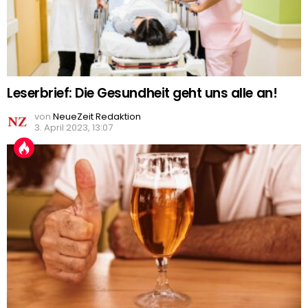
Leserbrief: Die Gesundheit geht uns alle an!
von
NeueZeit Redaktion
3. April 2023, 13:07