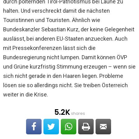
durch polternden Tirol-Patriotismus bei Laune zu
halten. Und verschreckt damit die nächsten
Touristinnen und Touristen. Ähnlich wie
Bundeskanzler Sebastian Kurz, der keine Gelegenheit
auslässt, bei anderen EU-Staaten anzuecken. Auch
mit Pressekonferenzen lässt sich die
Bundesregierung nicht lumpen. Damit können ÖVP
und Grüne kurzfristig Stimmung erzeugen – wenn sie
sich nicht gerade in den Haaren liegen. Probleme
lösen sie so allerdings nicht. Sie treiben Österreich
weiter in die Krise.
5.2K
shares