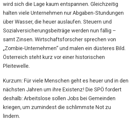
wird sich die Lage kaum entspannen. Gleichzeitig
halten viele Unternehmen nur Abgaben-Stundungen
über Wasser, die heuer auslaufen. Steuern und
Sozialversicherungsbeiträge werden nun fällig –
samt Zinsen. Wirtschaftsforscher sprechen von
„Zombie-Unternehmen“ und malen ein düsteres Bild.
Österreich steht kurz vor einer historischen
Pleitewelle.
Kurzum: Für viele Menschen geht es heuer und in den
nächsten Jahren um ihre Existenz! Die SPÖ fordert
deshalb: Arbeitslose sollen Jobs bei Gemeinden
kriegen, um zumindest die schlimmste Not zu
lindern.