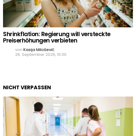
Shrinkflation: Regierung will versteckte
Preiserhöhungen verbieten
von
Kasija Milošević
26. September 2025, 10:00
NICHT VERPASSEN