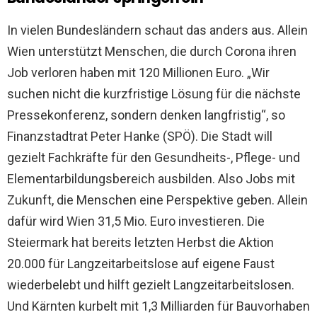
In vielen Bundesländern schaut das anders aus. Allein
Wien unterstützt Menschen, die durch Corona ihren
Job verloren haben mit 120 Millionen Euro. „Wir
suchen nicht die kurzfristige Lösung für die nächste
Pressekonferenz, sondern denken langfristig“, so
Finanzstadtrat Peter Hanke (SPÖ). Die Stadt will
gezielt Fachkräfte für den Gesundheits-, Pflege- und
Elementarbildungsbereich ausbilden. Also Jobs mit
Zukunft, die Menschen eine Perspektive geben. Allein
dafür wird Wien 31,5 Mio. Euro investieren. Die
Steiermark hat bereits letzten Herbst die Aktion
20.000 für Langzeitarbeitslose auf eigene Faust
wiederbelebt und hilft gezielt Langzeitarbeitslosen.
Und Kärnten kurbelt mit 1,3 Milliarden für Bauvorhaben