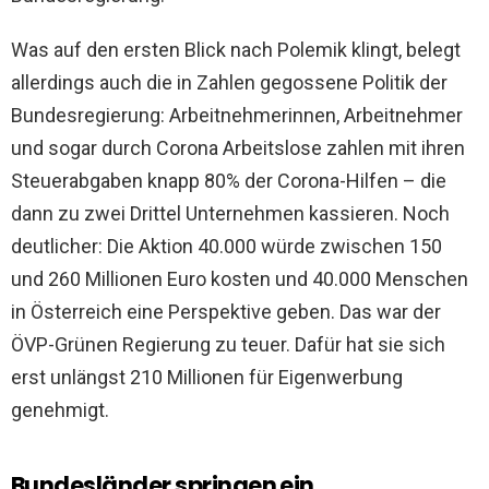
Was auf den ersten Blick nach Polemik klingt, belegt
allerdings auch die in Zahlen gegossene Politik der
Bundesregierung: Arbeitnehmerinnen, Arbeitnehmer
und sogar durch Corona Arbeitslose zahlen mit ihren
Steuerabgaben knapp 80% der Corona-Hilfen – die
dann zu zwei Drittel Unternehmen kassieren. Noch
deutlicher: Die Aktion 40.000 würde zwischen 150
und 260 Millionen Euro kosten und 40.000 Menschen
in Österreich eine Perspektive geben. Das war der
ÖVP-Grünen Regierung zu teuer. Dafür hat sie sich
erst unlängst 210 Millionen für Eigenwerbung
genehmigt.
Bundesländer springen ein