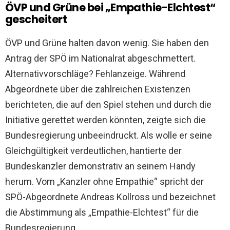
ÖVP und Grüne bei
„Empathie-Elchtest“
gescheitert
ÖVP und Grüne halten davon wenig. Sie haben den
Antrag der SPÖ im Nationalrat abgeschmettert.
Alternativvorschläge? Fehlanzeige. Während
Abgeordnete über die zahlreichen Existenzen
berichteten, die auf den Spiel stehen und durch die
Initiative gerettet werden könnten, zeigte sich die
Bundesregierung unbeeindruckt. Als wolle er seine
Gleichgültigkeit verdeutlichen, hantierte der
Bundeskanzler demonstrativ an seinem Handy
herum. Vom „Kanzler ohne Empathie“ spricht der
SPÖ-Abgeordnete Andreas Kollross und bezeichnet
die Abstimmung als „Empathie-Elchtest“ für die
Bundesregierung.