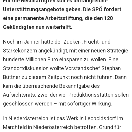
Für die Beschäftigten soll es umfangreiche
Unterstützungsangebote geben. Die SPÖ fordert
eine permanente Arbeitsstiftung, die den 120
Gekündigten nun weiterhilft.
Noch im Jänner hatte der Zucker-, Frucht- und
Stärkekonzern angekündigt, mit einer neuen Strategie
hunderte Millionen Euro einsparen zu wollen. Eine
Standortdiskussion wollte Vorstandschef Stephan
Büttner zu diesem Zeitpunkt noch nicht führen. Dann
kam die überraschende Bekanntgabe des
Aufsichtsrats: zwei der vier Produktionsstätten sollen
geschlossen werden – mit sofortiger Wirkung.
In Niederösterreich ist das Werk in Leopoldsdorf im
Marchfeld in Niederösterreich betroffen. Grund für