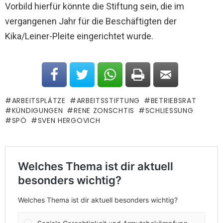
Vorbild hierfür könnte die Stiftung sein, die im
vergangenen Jahr für die Beschäftigten der
Kika/Leiner-Pleite eingerichtet wurde.
ARBEITSPLÄTZE
ARBEITSSTIFTUNG
BETRIEBSRAT
KÜNDIGUNGEN
RENE ZONSCHTIS
SCHLIESSUNG
SPÖ
SVEN HERGOVICH