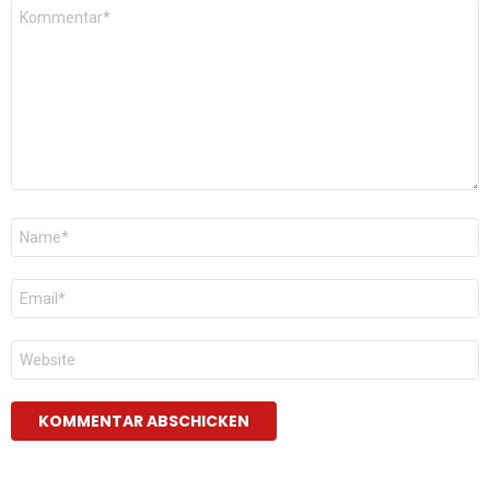
Kommentar
*
Name
*
E-
Mail
*
Website