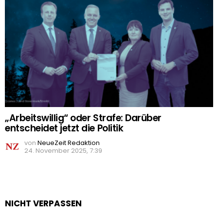
„Arbeitswillig“ oder Strafe: Darüber
entscheidet jetzt die Politik
von
NeueZeit Redaktion
24. November 2025, 7:39
NICHT VERPASSEN