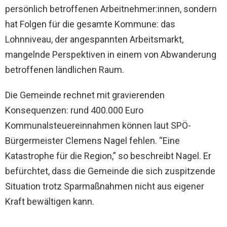
persönlich betroffenen Arbeitnehmer:innen, sondern
hat Folgen für die gesamte Kommune: das
Lohnniveau, der angespannten Arbeitsmarkt,
mangelnde Perspektiven in einem von Abwanderung
betroffenen ländlichen Raum.
Die Gemeinde rechnet mit gravierenden
Konsequenzen: rund 400.000 Euro
Kommunalsteuereinnahmen können laut SPÖ-
Bürgermeister Clemens Nagel fehlen. “Eine
Katastrophe für die Region,” so beschreibt Nagel. Er
befürchtet, dass die Gemeinde die sich zuspitzende
Situation trotz Sparmaßnahmen nicht aus eigener
Kraft bewältigen kann.