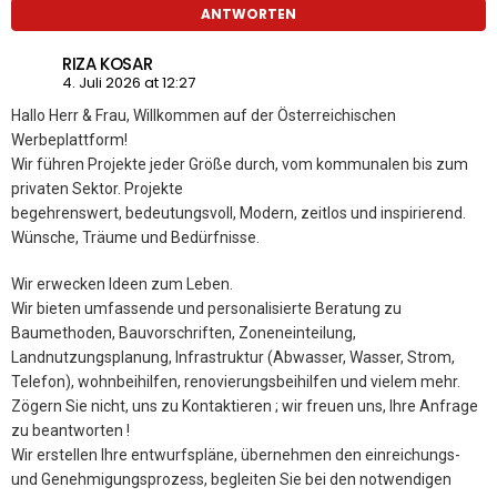
ANTWORTEN
RIZA KOSAR
4. Juli 2026 at 12:27
Hallo Herr & Frau, Willkommen auf der Österreichischen
Werbeplattform!
Wir führen Projekte jeder Größe durch, vom kommunalen bis zum
privaten Sektor. Projekte
begehrenswert, bedeutungsvoll, Modern, zeitlos und inspirierend.
Wünsche, Träume und Bedürfnisse.
Wir erwecken Ideen zum Leben.
Wir bieten umfassende und personalisierte Beratung zu
Baumethoden, Bauvorschriften, Zoneneinteilung,
Landnutzungsplanung, Infrastruktur (Abwasser, Wasser, Strom,
Telefon), wohnbeihilfen, renovierungsbeihilfen und vielem mehr.
Zögern Sie nicht, uns zu Kontaktieren ; wir freuen uns, Ihre Anfrage
zu beantworten !
Wir erstellen Ihre entwurfspläne, übernehmen den einreichungs-
und Genehmigungsprozess, begleiten Sie bei den notwendigen