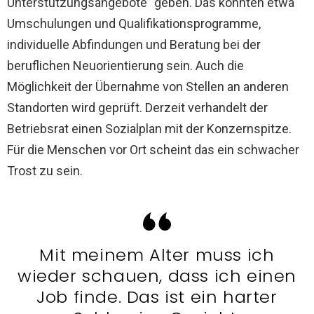
Unterstützungsangebote” geben. Das könnten etwa
Umschulungen und Qualifikationsprogramme,
individuelle Abfindungen und Beratung bei der
beruflichen Neuorientierung sein. Auch die
Möglichkeit der Übernahme von Stellen an anderen
Standorten wird geprüft. Derzeit verhandelt der
Betriebsrat einen Sozialplan mit der Konzernspitze.
Für die Menschen vor Ort scheint das ein schwacher
Trost zu sein.
Mit meinem Alter muss ich
wieder schauen, dass ich einen
Job finde. Das ist ein harter