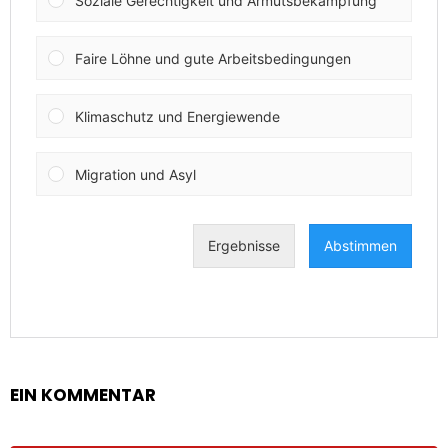
EIN KOMMENTAR