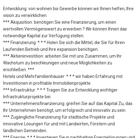
Entwicklung: von wohnen bis Gewerbe können wir Ihnen helfen, Ihre
vision zu verwirklichen.
*** Akquisition: benötigen Sie eine Finanzierung, um einen
wertvollen Vermögenswert zu erwerben ? Wir können Ihnen das
notwendige Kapital zur Verfügung stellen.
*** Finanzierung: * * * Holen Sie sich die Mittel, die Sie für Ihren
Laufenden Betrieb und Ihre expansion benötigen.
*** Aktieninvestition: arbeiten Sie mit uns Zusammen, um Ihr
Wachstum zu beschleunigen und neue Möglichkeiten zu
erschließen. ***
Hotels und Mehrfamilienhäuser: * * * wir haben Erfahrung mit
Investitionen in profitable Immobilienprojekte.
*** Infrastruktur: * * * Tragen Sie zur Entwicklung wichtiger
Infrastrukturprojekte bei.
*** Unternehmensfinanzierung: greifen Sie auf das Kapital Zu, das
Ihr Unternehmen benötigt, um erfolgreich und innovativ zu sein.
*** Zugängliche Finanzierung für städtische Projekte und
innovative Lösungen für und mit Landwirten, Förstern und
ländlichen Gemeinden.
*** Energie: * * * Investieren Sie in nachhaltige Energielösungen und