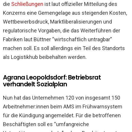
die
Schließungen
ist laut offizieller Mitteilung des
Konzerns eine Gemengelage aus steigenden Kosten,
Wettbewerbsdruck, Marktliberalisierungen und
regulatorische Vorgaben, die das Weiterführen der
Fabriken laut Büttner “wirtschaftlich untragbar”
machen soll. Es soll allerdings ein Teil des Standorts
als Logistikhub beibehalten werden.
Agrana Leopoldsdorf: Betriebsrat
verhandelt Sozialplan
Nun hat das Unternehmen 120 von insgesamt 150
Arbeitnehmer:innen beim AMS im Frühwarnsystem
für die Kündigung angemeldet. Für die betroffenen
Beschäftigten soll es “umfangreiche