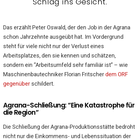
Schlag ins Gesicht.
Das erzählt Peter Oswald, der den Job in der Agrana
schon Jahrzehnte ausgeübt hat. Im Vordergrund
steht für viele nicht nur der Verlust eines
Arbeitsplatzes, den sie kennen und schätzen,
sondern ein “Arbeitsumfeld sehr familiär ist” – wie
Maschinenbautechniker Florian Fritscher
dem ORF
gegenüber
schildert.
Agrana-Schließung: “Eine Katastrophe für
die Region“
Die Schließung der Agrana-Produktionsstätte bedroht
nicht nur die Einkommens- und Lebenssituation der