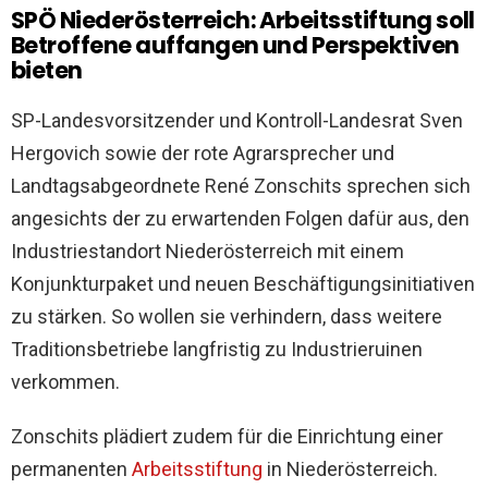
SPÖ Niederösterreich: Arbeitsstiftung soll
Betroffene auffangen und Perspektiven
bieten
SP-Landesvorsitzender und Kontroll-Landesrat Sven
Hergovich sowie der rote Agrarsprecher und
Landtagsabgeordnete René Zonschits sprechen sich
angesichts der zu erwartenden Folgen dafür aus, den
Industriestandort Niederösterreich mit einem
Konjunkturpaket und neuen Beschäftigungsinitiativen
zu stärken. So wollen sie verhindern, dass weitere
Traditionsbetriebe langfristig zu Industrieruinen
verkommen.
Zonschits plädiert zudem für die Einrichtung einer
permanenten
Arbeitsstiftung
in Niederösterreich.