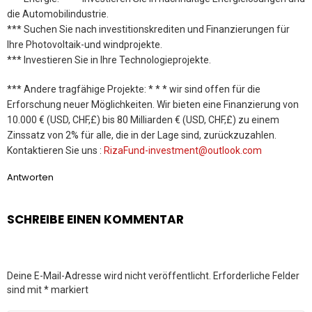
die Automobilindustrie.
*** Suchen Sie nach investitionskrediten und Finanzierungen für
Ihre Photovoltaik-und windprojekte.
*** Investieren Sie in Ihre Technologieprojekte.
*** Andere tragfähige Projekte: * * * wir sind offen für die
Erforschung neuer Möglichkeiten. Wir bieten eine Finanzierung von
10.000 € (USD, CHF,£) bis 80 Milliarden € (USD, CHF,£) zu einem
Zinssatz von 2% für alle, die in der Lage sind, zurückzuzahlen.
Kontaktieren Sie uns :
RizaFund-investment@outlook.com
Antworten
SCHREIBE EINEN KOMMENTAR
Deine E-Mail-Adresse wird nicht veröffentlicht.
Erforderliche Felder
sind mit
*
markiert