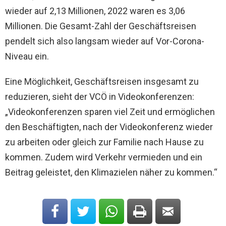
wieder auf 2,13 Millionen, 2022 waren es 3,06
Millionen. Die Gesamt-Zahl der Geschäftsreisen
pendelt sich also langsam wieder auf Vor-Corona-
Niveau ein.
Eine Möglichkeit, Geschäftsreisen insgesamt zu
reduzieren, sieht der VCÖ in Videokonferenzen:
„Videokonferenzen sparen viel Zeit und ermöglichen
den Beschäftigten, nach der Videokonferenz wieder
zu arbeiten oder gleich zur Familie nach Hause zu
kommen. Zudem wird Verkehr vermieden und ein
Beitrag geleistet, den Klimazielen näher zu kommen.“