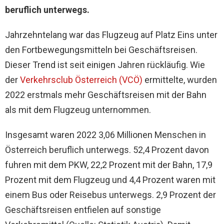
beruflich unterwegs.
Jahrzehntelang war das Flugzeug auf Platz Eins unter
den Fortbewegungsmitteln bei Geschäftsreisen.
Dieser Trend ist seit einigen Jahren rückläufig. Wie
der
Verkehrsclub Österreich (VCÖ)
ermittelte, wurden
2022 erstmals mehr Geschäftsreisen mit der Bahn
als mit dem Flugzeug unternommen.
Insgesamt waren 2022 3,06 Millionen Menschen in
Österreich beruflich unterwegs. 52,4 Prozent davon
fuhren mit dem PKW, 22,2 Prozent mit der Bahn, 17,9
Prozent mit dem Flugzeug und 4,4 Prozent waren mit
einem Bus oder Reisebus unterwegs. 2,9 Prozent der
Geschäftsreisen entfielen auf sonstige