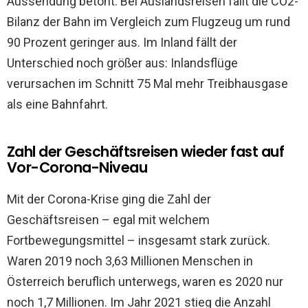
Aussendung betont. Bei Auslandsreisen fällt die CO2-
Bilanz der Bahn im Vergleich zum Flugzeug um rund
90 Prozent geringer aus. Im Inland fällt der
Unterschied noch größer aus: Inlandsflüge
verursachen im Schnitt 75 Mal mehr Treibhausgase
als eine Bahnfahrt.
Zahl der Geschäftsreisen wieder fast auf
Vor-Corona-Niveau
Mit der Corona-Krise ging die Zahl der
Geschäftsreisen – egal mit welchem
Fortbewegungsmittel – insgesamt stark zurück.
Waren 2019 noch 3,63 Millionen Menschen in
Österreich beruflich unterwegs, waren es 2020 nur
noch 1,7 Millionen. Im Jahr 2021 stieg die Anzahl