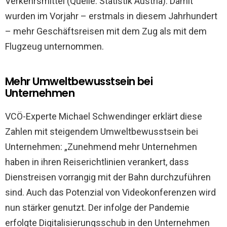
Verkehrsmittel (Quelle: Statistik Austria). Damit
wurden im Vorjahr – erstmals in diesem Jahrhundert
– mehr Geschäftsreisen mit dem Zug als mit dem
Flugzeug unternommen.
Mehr Umweltbewusstsein bei
Unternehmen
VCÖ-Experte Michael Schwendinger erklärt diese
Zahlen mit steigendem Umweltbewusstsein bei
Unternehmen: „Zunehmend mehr Unternehmen
haben in ihren Reiserichtlinien verankert, dass
Dienstreisen vorrangig mit der Bahn durchzuführen
sind. Auch das Potenzial von Videokonferenzen wird
nun stärker genutzt. Der infolge der Pandemie
erfolgte Digitalisierungsschub in den Unternehmen