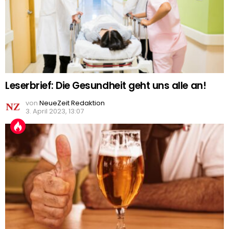
Leserbrief: Die Gesundheit geht uns alle an!
von
NeueZeit Redaktion
3. April 2023, 13:07