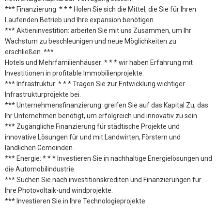
*** Finanzierung: * * * Holen Sie sich die Mittel, die Sie für Ihren
Laufenden Betrieb und Ihre expansion benötigen.
*** Aktieninvestition: arbeiten Sie mit uns Zusammen, um Ihr
Wachstum zu beschleunigen und neue Möglichkeiten zu
erschließen. ***
Hotels und Mehrfamilienhäuser: * * * wir haben Erfahrung mit
Investitionen in profitable Immobilienprojekte.
*** Infrastruktur: * * * Tragen Sie zur Entwicklung wichtiger
Infrastrukturprojekte bei.
*** Unternehmensfinanzierung: greifen Sie auf das Kapital Zu, das
Ihr Unternehmen benötigt, um erfolgreich und innovativ zu sein.
*** Zugängliche Finanzierung für städtische Projekte und
innovative Lösungen für und mit Landwirten, Förstern und
ländlichen Gemeinden.
*** Energie: * * * Investieren Sie in nachhaltige Energielösungen und
die Automobilindustrie.
*** Suchen Sie nach investitionskrediten und Finanzierungen für
Ihre Photovoltaik-und windprojekte.
*** Investieren Sie in Ihre Technologieprojekte.