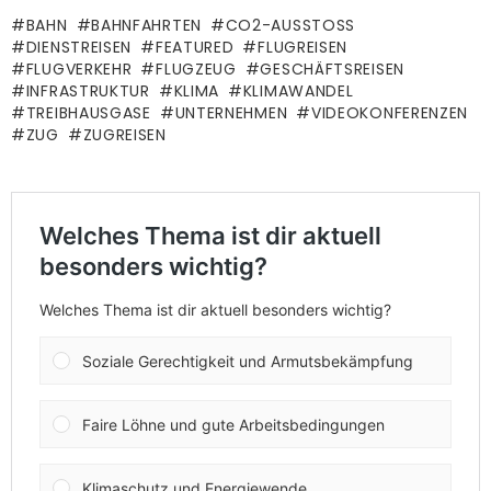
BAHN
BAHNFAHRTEN
CO2-AUSSTOSS
DIENSTREISEN
FEATURED
FLUGREISEN
FLUGVERKEHR
FLUGZEUG
GESCHÄFTSREISEN
INFRASTRUKTUR
KLIMA
KLIMAWANDEL
TREIBHAUSGASE
UNTERNEHMEN
VIDEOKONFERENZEN
ZUG
ZUGREISEN