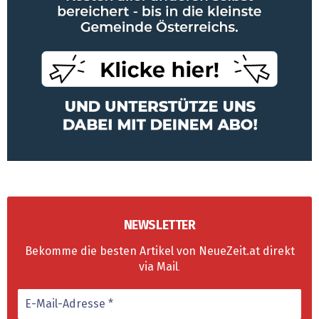
NEWSLETTER
Bekomme die besten Artikel von NeueZeit.at direkt
via Mail
.