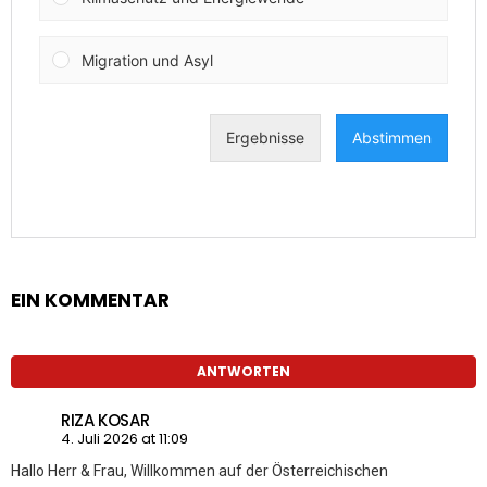
EIN KOMMENTAR
ANTWORTEN
RIZA KOSAR
4. Juli 2026 at 11:09
Hallo Herr & Frau, Willkommen auf der Österreichischen