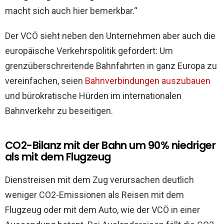
macht sich auch hier bemerkbar.“
Der VCÖ sieht neben den Unternehmen aber auch die
europäische Verkehrspolitik gefordert: Um
grenzüberschreitende Bahnfahrten in ganz Europa zu
vereinfachen, seien
Bahnverbindungen auszubauen
und bürokratische Hürden im internationalen
Bahnverkehr zu beseitigen.
CO2-Bilanz mit der Bahn um 90% niedriger
als mit dem Flugzeug
Dienstreisen mit dem Zug verursachen deutlich
weniger CO2-Emissionen als Reisen mit dem
Flugzeug oder mit dem Auto, wie der VCÖ in einer