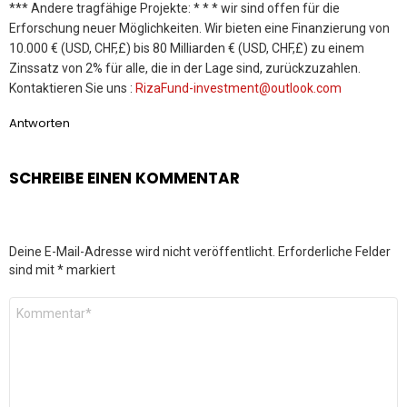
*** Andere tragfähige Projekte: * * * wir sind offen für die
Erforschung neuer Möglichkeiten. Wir bieten eine Finanzierung von
10.000 € (USD, CHF,£) bis 80 Milliarden € (USD, CHF,£) zu einem
Zinssatz von 2% für alle, die in der Lage sind, zurückzuzahlen.
Kontaktieren Sie uns :
RizaFund-investment@outlook.com
Antworten
SCHREIBE EINEN KOMMENTAR
Deine E-Mail-Adresse wird nicht veröffentlicht.
Erforderliche Felder
sind mit
*
markiert
Kommentar
*