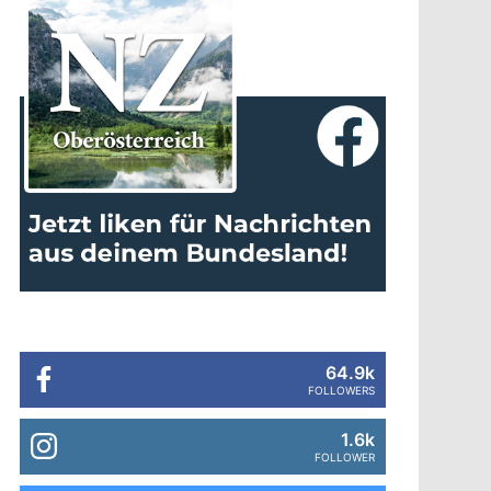
64.9k
FOLLOWERS
1.6k
FOLLOWER