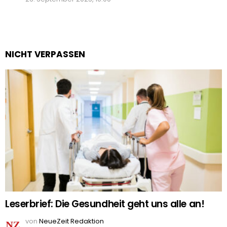
NICHT VERPASSEN
Leserbrief: Die Gesundheit geht uns alle an!
von
NeueZeit Redaktion