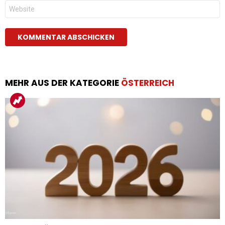
Website
MEHR AUS DER KATEGORIE
ÖSTERREICH