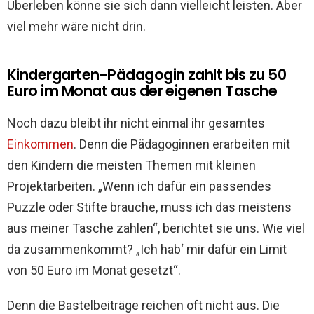
Überleben könne sie sich dann vielleicht leisten. Aber
viel mehr wäre nicht drin.
Kindergarten-Pädagogin zahlt bis zu 50
Euro im Monat aus der eigenen Tasche
Noch dazu bleibt ihr nicht einmal ihr gesamtes
Einkommen
. Denn die Pädagoginnen erarbeiten mit
den Kindern die meisten Themen mit kleinen
Projektarbeiten. „Wenn ich dafür ein passendes
Puzzle oder Stifte brauche, muss ich das meistens
aus meiner Tasche zahlen“, berichtet sie uns. Wie viel
da zusammenkommt? „Ich hab‘ mir dafür ein Limit
von 50 Euro im Monat gesetzt“.
Denn die Bastelbeiträge reichen oft nicht aus. Die