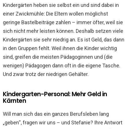
Kindergärten heben sie selbst ein und sind dabei in
einer Zwickmühle: Die Eltern wollen möglichst
geringe Bastelbeiträge zahlen – immer öfter, weil sie
sich nicht mehr leisten können. Deshalb setzen viele
Kindergärten sie sehr niedrig an. Es ist Geld, das dann
in den Gruppen fehlt. Weil ihnen die Kinder wichtig
sind, greifen die meisten Pädagoginnen und (die
wenigen) Pädagogen dann oft in die eigene Tasche.
Und zwar trotz der niedrigen Gehälter.
Kindergarten-Personal: Mehr Geld in
Kärnten
Will man sich das ein ganzes Berufsleben lang
„geben“, fragen wir uns – und Stefanie? Ihre Antwort