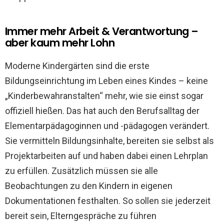
Immer mehr Arbeit & Verantwortung –
aber kaum mehr Lohn
Moderne Kindergärten sind die erste
Bildungseinrichtung im Leben eines Kindes – keine
„Kinderbewahranstalten“ mehr, wie sie einst sogar
offiziell hießen. Das hat auch den Berufsalltag der
Elementarpädagoginnen und -pädagogen verändert.
Sie vermitteln Bildungsinhalte, bereiten sie selbst als
Projektarbeiten auf und haben dabei einen Lehrplan
zu erfüllen. Zusätzlich müssen sie alle
Beobachtungen zu den Kindern in eigenen
Dokumentationen festhalten. So sollen sie jederzeit
bereit sein, Elterngespräche zu führen