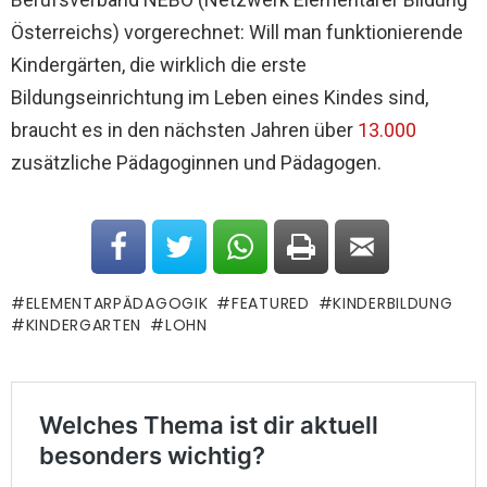
Österreichs) vorgerechnet: Will man funktionierende
Kindergärten, die wirklich die erste
Bildungseinrichtung im Leben eines Kindes sind,
braucht es in den nächsten Jahren über
13.000
zusätzliche Pädagoginnen und Pädagogen.
ELEMENTARPÄDAGOGIK
FEATURED
KINDERBILDUNG
KINDERGARTEN
LOHN