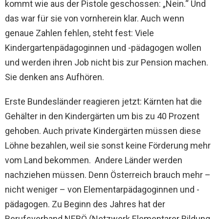
kommt wie aus der Pistole geschossen: „Nein.“ Und
das war für sie von vornherein klar. Auch wenn
genaue Zahlen fehlen, steht fest: Viele
Kindergartenpädagoginnen und -pädagogen wollen
und werden ihren Job nicht bis zur Pension machen.
Sie denken ans Aufhören.
Erste Bundesländer reagieren jetzt: Kärnten hat die
Gehälter in den Kindergärten um bis zu 40 Prozent
gehoben. Auch private Kindergärten müssen diese
Löhne bezahlen, weil sie sonst keine Förderung mehr
vom Land bekommen. Andere Länder werden
nachziehen müssen. Denn Österreich brauch mehr –
nicht weniger – von Elementarpädagoginnen und -
pädagogen. Zu Beginn des Jahres hat der
Berufsverband NEBÖ (Netzwerk Elementarer Bildung