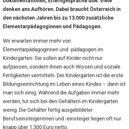
Dokumentationen, Elterngespräche usw. Viele
denken ans Aufhören. Dabei braucht Österreich in
den nächsten Jahren bis zu 13.000 zusätzliche
Elementarpädagoginnen und Pädagogen.
Wir erwarten immer mehr von
Elementarpädagoginnen und -pädagogen im
Kindergarten: Sie sollen auf Kinder nicht nur
aufpassen, sondern ihnen auch Wissen und soziale
Fertigkeiten vermitteln. Der Kindergarten ist die erste
Bildungseinrichtung im Leben eines Kindes – darin ist
man sich einig. Während die Aufgaben immer mehr
werden, tut sich bei den Gehältern im Kindergarten
wenig. Die Gehälter fertig ausgebildeter
Berufseinsteigerinnen und -einsteiger liegen oft nur
knapp über 1.300 Euro netto.