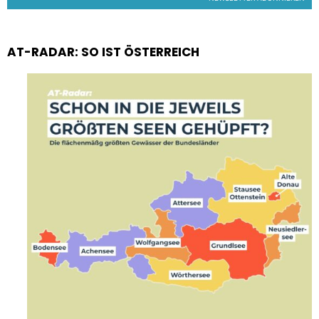
AT-RADAR: SO IST ÖSTERREICH