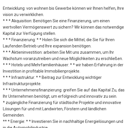
Entwicklung: von wohnen bis Gewerbe können wir Ihnen helfen, Ihre
vision zu verwirklichen.
* * * Akquisition: Benötigen Sie eine Finanzierung, um einen
wertvollen Vermögenswert zu sichern? Wir können das notwendige
Kapital zur Verfügung stellen.
* * * Finanzierung: * * Holen Sie sich die Mittel, die Sie für Ihren
Laufenden Betrieb und Ihre expansion benötigen.
* * * Aktieninvestition: arbeiten Sie Mit uns zusammen, um Ihr
Wachstum voranzutreiben und neue Möglichkeiten zu erschließen.
* * * Hotels und Mehrfamilienhäuser: * * wir haben Erfahrung in der
Investition in profitable Immobilienprojekte.
* * * Infrastruktur: * * Beitrag zur Entwicklung wichtiger
Infrastrukturprojekte.
* * * Unternehmensfinanzierung: greifen Sie auf das Kapital Zu, das
Ihr Unternehmen benötigt, um erfolgreich und innovativ zu sein.
* zugängliche Finanzierung für städtische Projekte und innovative
Lösungen für und mit Landwirten, Förstern und ländlichen
Gemeinden.
** * Energie: * * Investieren Sie in nachhaltige Energielösungen und
in die Automobilindustrie.