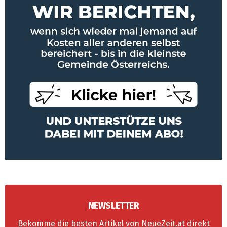
NEWSLETTER
Bekomme die besten Artikel von NeueZeit.at direkt