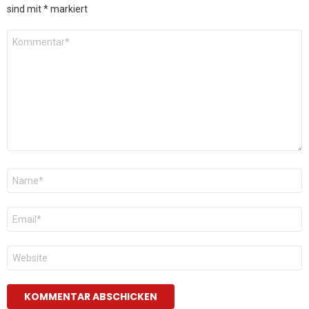
sind mit
*
markiert
Kommentar
*
Name
*
E-
Mail
*
Website