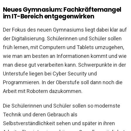
Neues Gymnasium: Fachkräftemangel
im IT-Bereich entgegenwirken
Der Fokus des neuen Gymnasiums liegt dabei klar auf
der Digitalisierung. Schülerinnen und Schüler sollen
früh lernen, mit Computern und Tablets umzugehen,
wie man am besten an Informationen kommt und wie
man diese gut verarbeiten kann. Schwerpunkte in der
Unterstufe liegen bei Cyber Security und
Programmieren. In der Oberstufe soll dann noch die
Arbeit mit Robotern dazukommen.
Die Schülerinnen und Schüler sollen so modernste
Technik und deren Gebrauch als
Selbstverständlichkeit sehen und später in ihren