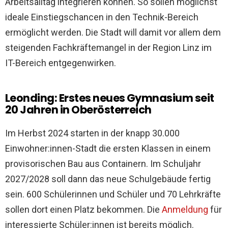
Arbeitsalltag integrieren können. So sollen möglichst
ideale Einstiegschancen in den Technik-Bereich
ermöglicht werden. Die Stadt will damit vor allem dem
steigenden Fachkräftemangel in der Region Linz im
IT-Bereich entgegenwirken.
Leonding: Erstes neues Gymnasium seit
20 Jahren in Oberösterreich
Im Herbst 2024 starten in der knapp 30.000
Einwohner:innen-Stadt die ersten Klassen in einem
provisorischen Bau aus Containern. Im Schuljahr
2027/2028 soll dann das neue Schulgebäude fertig
sein. 600 Schülerinnen und Schüler und 70 Lehrkräfte
sollen dort einen Platz bekommen. Die
Anmeldung
für
interessierte Schüler:innen ist bereits möglich.