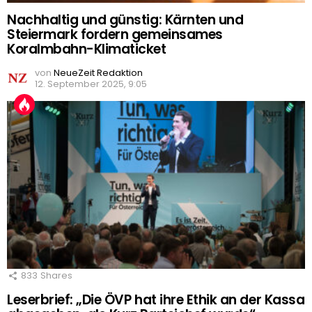
Nachhaltig und günstig: Kärnten und
Steiermark fordern gemeinsames
Koralmbahn-Klimaticket
von
NeueZeit Redaktion
12. September 2025, 9:05
833
Shares
Leserbrief: „Die ÖVP hat ihre Ethik an der Kassa