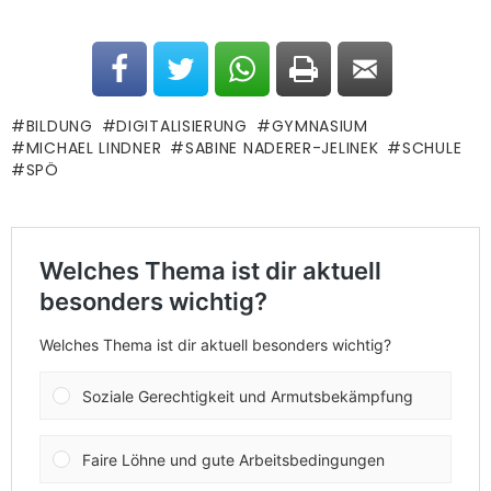
BILDUNG
DIGITALISIERUNG
GYMNASIUM
MICHAEL LINDNER
SABINE NADERER-JELINEK
SCHULE
SPÖ