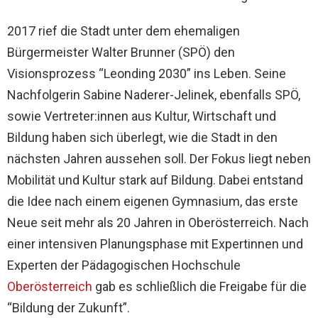
2017 rief die Stadt unter dem ehemaligen
Bürgermeister Walter Brunner (SPÖ) den
Visionsprozess “Leonding 2030” ins Leben. Seine
Nachfolgerin Sabine Naderer-Jelinek, ebenfalls SPÖ,
sowie Vertreter:innen aus Kultur, Wirtschaft und
Bildung haben sich überlegt, wie die Stadt in den
nächsten Jahren aussehen soll. Der Fokus liegt neben
Mobilität und Kultur stark auf Bildung. Dabei entstand
die Idee nach einem eigenen Gymnasium, das erste
Neue seit mehr als 20 Jahren in Oberösterreich. Nach
einer intensiven Planungsphase mit Expertinnen und
Experten der Pädagogischen Hochschule
Oberösterreich
gab es schließlich die Freigabe für die
“Bildung der Zukunft”.