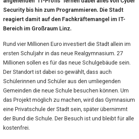
angehenden “IT-Profis” lernen dabei alles von Cyber
Security bis hin zum Programmieren. Die Stadt
reagiert damit auf den Fachkräftemangel im IT-
Bereich im Großraum Linz.
Rund vier Millionen Euro investiert die Stadt allein im
ersten Schuljahr in das neue Realgymnasium. 27
Millionen sollen es für das neue Schulgebäude sein.
Der Standort ist dabei so gewählt, dass auch
Schülerinnen und Schüler aus den umliegenden
Gemeinden die neue Schule besuchen können. Um
das Projekt möglich zu machen, wird das Gymnasium
eine Privatschule der Stadt sein, später übernimmt
der Bund die Schule. Der Besuch ist und bleibt für alle
kostenfrei.