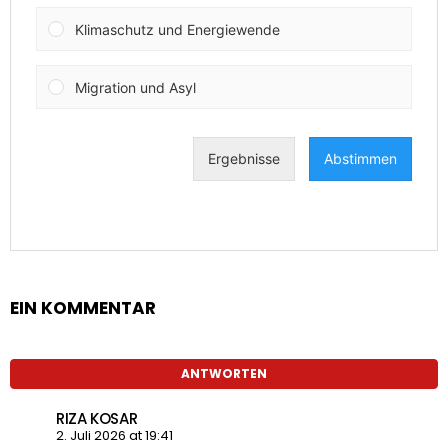
EIN KOMMENTAR
ANTWORTEN
RIZA KOSAR
2. Juli 2026 at 19:41