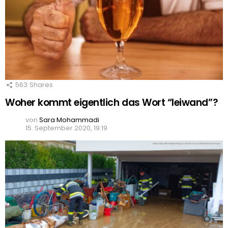
563
Shares
Woher kommt eigentlich das Wort “leiwand”?
von
Sara Mohammadi
15. September 2020, 19:19