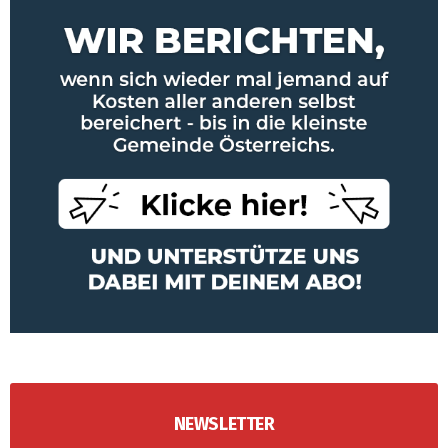
NEWSLETTER