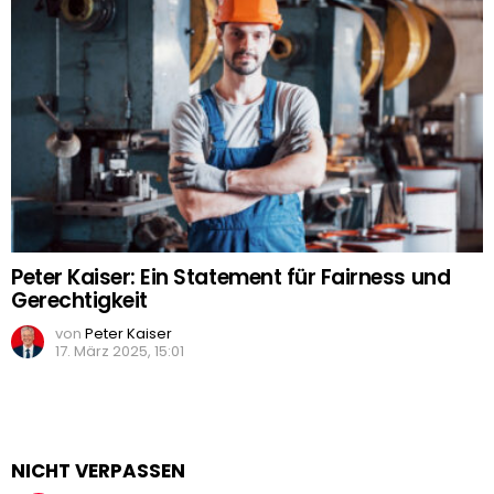
Peter Kaiser: Ein Statement für Fairness und
Gerechtigkeit
von
Peter Kaiser
17. März 2025, 15:01
NICHT VERPASSEN