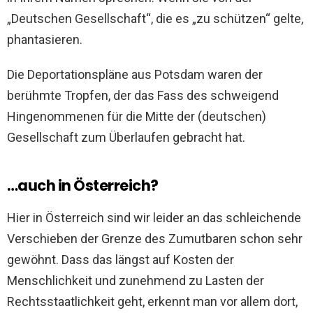
„Deutschen Gesellschaft“, die es „zu schützen“ gelte,
phantasieren.
Die Deportationspläne aus Potsdam waren der
berühmte Tropfen, der das Fass des schweigend
Hingenommenen für die Mitte der (deutschen)
Gesellschaft zum Überlaufen gebracht hat.
…auch in Österreich?
Hier in Österreich sind wir leider an das schleichende
Verschieben der Grenze des Zumutbaren schon sehr
gewöhnt. Dass das längst auf Kosten der
Menschlichkeit und zunehmend zu Lasten der
Rechtsstaatlichkeit geht, erkennt man vor allem dort,