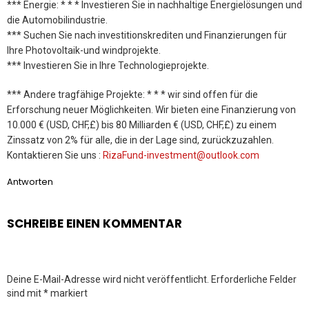
*** Energie: * * * Investieren Sie in nachhaltige Energielösungen und
die Automobilindustrie.
*** Suchen Sie nach investitionskrediten und Finanzierungen für
Ihre Photovoltaik-und windprojekte.
*** Investieren Sie in Ihre Technologieprojekte.
*** Andere tragfähige Projekte: * * * wir sind offen für die
Erforschung neuer Möglichkeiten. Wir bieten eine Finanzierung von
10.000 € (USD, CHF,£) bis 80 Milliarden € (USD, CHF,£) zu einem
Zinssatz von 2% für alle, die in der Lage sind, zurückzuzahlen.
Kontaktieren Sie uns :
RizaFund-investment@outlook.com
Antworten
SCHREIBE EINEN KOMMENTAR
Deine E-Mail-Adresse wird nicht veröffentlicht.
Erforderliche Felder
sind mit
*
markiert