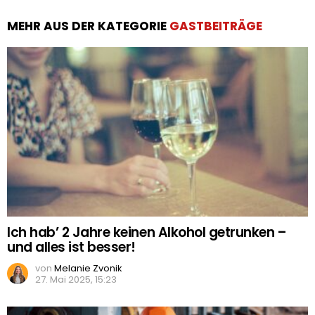
MEHR AUS DER KATEGORIE
GASTBEITRÄGE
Ich hab’ 2 Jahre keinen Alkohol getrunken –
und alles ist besser!
von
Melanie Zvonik
27. Mai 2025, 15:23