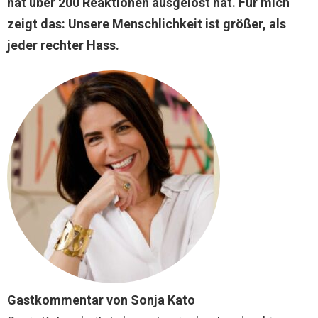
hat über 200 Reaktionen ausgelöst hat. Für mich
zeigt das: Unsere Menschlichkeit ist größer, als
jeder rechter Hass.
Gastkommentar von Sonja Kato