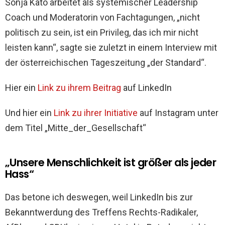
Sonja Kato arbeitet als systemischer Leadership
Coach und Moderatorin von Fachtagungen, „nicht
politisch zu sein, ist ein Privileg, das ich mir nicht
leisten kann“, sagte sie zuletzt in einem Interview mit
der österreichischen Tageszeitung „der Standard“.
Hier ein
Link zu ihrem Beitrag
auf LinkedIn
Und hier ein
Link zu ihrer Initiative
auf Instagram unter
dem Titel „Mitte_der_Gesellschaft“
„Unsere Menschlichkeit ist größer als jeder
Hass“
Das betone ich deswegen, weil LinkedIn bis zur
Bekanntwerdung des Treffens Rechts-Radikaler,