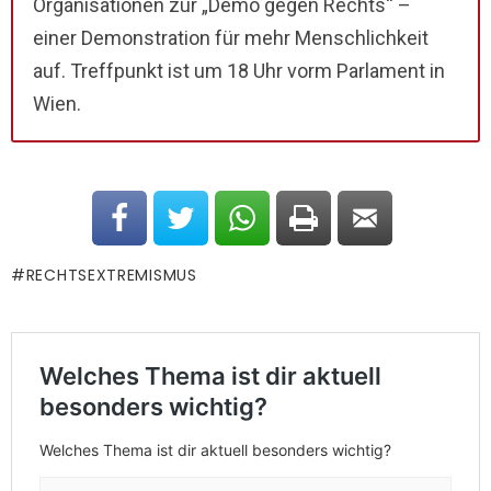
Organisationen zur „Demo gegen Rechts“ –
einer Demonstration für mehr Menschlichkeit
auf. Treffpunkt ist um 18 Uhr vorm Parlament in
Wien.
RECHTSEXTREMISMUS