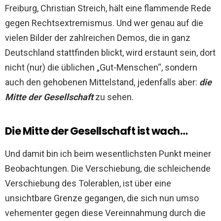
Freiburg, Christian Streich, hält eine flammende Rede
gegen Rechtsextremismus. Und wer genau auf die
vielen Bilder der zahlreichen Demos, die in ganz
Deutschland stattfinden blickt, wird erstaunt sein, dort
nicht (nur) die üblichen „Gut-Menschen“, sondern
auch den gehobenen Mittelstand, jedenfalls aber:
die
Mitte der Gesellschaft
zu sehen.
Die Mitte der Gesellschaft ist wach…
Und damit bin ich beim wesentlichsten Punkt meiner
Beobachtungen. Die Verschiebung, die schleichende
Verschiebung des Tolerablen, ist über eine
unsichtbare Grenze gegangen, die sich nun umso
vehementer gegen diese Vereinnahmung durch die