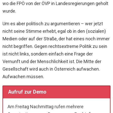
wo die FPÖ von der ÖVP in Landesregierungen geholt
wurde.
Um es aber politisch zu argumentieren – wer jetzt
nicht seine Stimme erhebt, egal ob in den (sozialen)
Medien oder auf der Straße, der hat eines noch immer
nicht begriffen. Gegen rechtsextreme Politik zu sein
ist nicht links, sondern einfach eine Frage der
Vernunft und der Menschlichkeit ist. Die Mitte der
Gesellschaft wird auch in Österreich aufwachen.
Aufwachen müssen.
Aufruf zur Demo
Am Freitag Nachmittag rufen mehrere