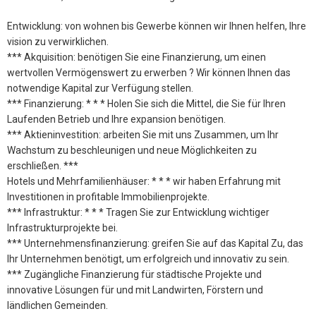
Entwicklung: von wohnen bis Gewerbe können wir Ihnen helfen, Ihre
vision zu verwirklichen.
*** Akquisition: benötigen Sie eine Finanzierung, um einen
wertvollen Vermögenswert zu erwerben ? Wir können Ihnen das
notwendige Kapital zur Verfügung stellen.
*** Finanzierung: * * * Holen Sie sich die Mittel, die Sie für Ihren
Laufenden Betrieb und Ihre expansion benötigen.
*** Aktieninvestition: arbeiten Sie mit uns Zusammen, um Ihr
Wachstum zu beschleunigen und neue Möglichkeiten zu
erschließen. ***
Hotels und Mehrfamilienhäuser: * * * wir haben Erfahrung mit
Investitionen in profitable Immobilienprojekte.
*** Infrastruktur: * * * Tragen Sie zur Entwicklung wichtiger
Infrastrukturprojekte bei.
*** Unternehmensfinanzierung: greifen Sie auf das Kapital Zu, das
Ihr Unternehmen benötigt, um erfolgreich und innovativ zu sein.
*** Zugängliche Finanzierung für städtische Projekte und
innovative Lösungen für und mit Landwirten, Förstern und
ländlichen Gemeinden.