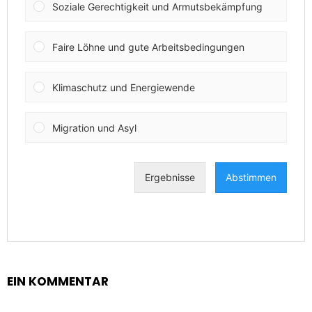
EIN KOMMENTAR