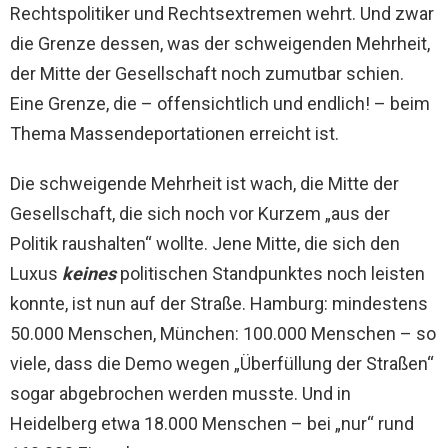
Rechtspolitiker und Rechtsextremen wehrt. Und zwar
die Grenze dessen, was der schweigenden Mehrheit,
der Mitte der Gesellschaft noch zumutbar schien.
Eine Grenze, die – offensichtlich und endlich! – beim
Thema Massendeportationen erreicht ist.
Die schweigende Mehrheit ist wach, die Mitte der
Gesellschaft, die sich noch vor Kurzem „aus der
Politik raushalten“ wollte. Jene Mitte, die sich den
Luxus
keines
politischen Standpunktes noch leisten
konnte, ist nun auf der Straße. Hamburg: mindestens
50.000 Menschen, München: 100.000 Menschen – so
viele, dass die Demo wegen „Überfüllung der Straßen“
sogar abgebrochen werden musste. Und in
Heidelberg etwa 18.000 Menschen – bei „nur“ rund