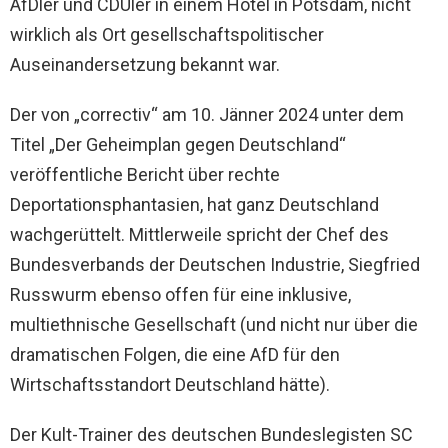
AfDler und CDUler in einem Hotel in Potsdam, nicht
wirklich als Ort gesellschaftspolitischer
Auseinandersetzung bekannt war.
Der von „correctiv“ am 10. Jänner 2024 unter dem
Titel „Der Geheimplan gegen Deutschland“
veröffentliche Bericht über rechte
Deportationsphantasien, hat ganz Deutschland
wachgerüttelt. Mittlerweile spricht der Chef des
Bundesverbands der Deutschen Industrie, Siegfried
Russwurm ebenso offen für eine inklusive,
multiethnische Gesellschaft (und nicht nur über die
dramatischen Folgen, die eine AfD für den
Wirtschaftsstandort Deutschland hätte).
Der Kult-Trainer des deutschen Bundeslegisten SC