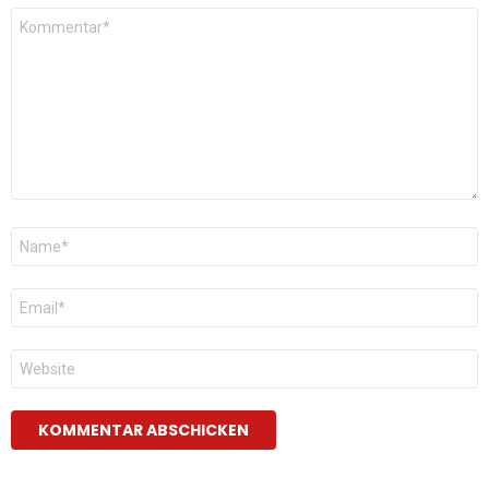
Kommentar
*
Name
*
E-
Mail
*
Website