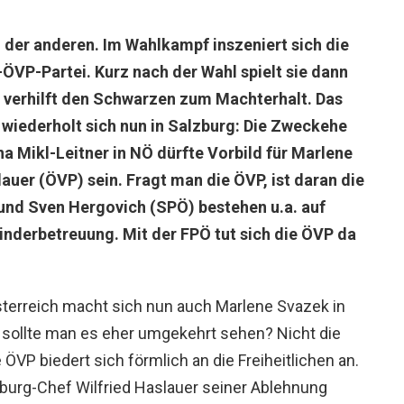
h der anderen. Im Wahlkampf inszeniert sich die
-ÖVP-Partei. Kurz nach der Wahl spielt sie dann
 verhilft den Schwarzen zum Machterhalt. Das
 wiederholt sich nun in Salzburg: Die Zweckehe
 Mikl-Leitner in NÖ dürfte Vorbild für Marlene
auer (ÖVP) sein. Fragt man die ÖVP, ist daran die
und Sven Hergovich (SPÖ) bestehen u.a. auf
inderbetreuung. Mit der FPÖ tut sich die ÖVP da
terreich macht sich nun auch Marlene Svazek in
 sollte man es eher umgekehrt sehen? Nicht die
 ÖVP biedert sich förmlich an die Freiheitlichen an.
burg-Chef Wilfried Haslauer seiner Ablehnung