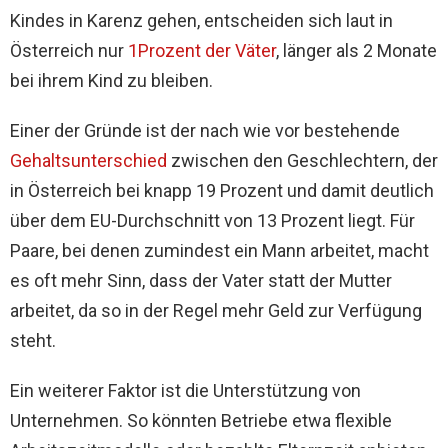
Kindes in Karenz gehen, entscheiden sich laut in
Österreich nur
1Prozent der Väter
, länger als 2 Monate
bei ihrem Kind zu bleiben.
Einer der Gründe ist der nach wie vor bestehende
Gehaltsunterschied
zwischen den Geschlechtern, der
in Österreich bei knapp 19 Prozent und damit deutlich
über dem EU-Durchschnitt von 13 Prozent liegt. Für
Paare, bei denen zumindest ein Mann arbeitet, macht
es oft mehr Sinn, dass der Vater statt der Mutter
arbeitet, da so in der Regel mehr Geld zur Verfügung
steht.
Ein weiterer Faktor ist die Unterstützung von
Unternehmen. So könnten Betriebe etwa flexible