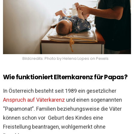
Bildcredits: Photo by Helena Lopes on Pexels
Wie funktioniert Elternkarenz für Papas?
In Österreich besteht seit 1989 ein gesetzlicher
Anspruch auf Väterkarenz
und einen sogenannten
“Papamonat”. Familien beziehungsweise die Väter
können schon vor Geburt des Kindes eine
Freistellung beantragen, wohlgemerkt ohne