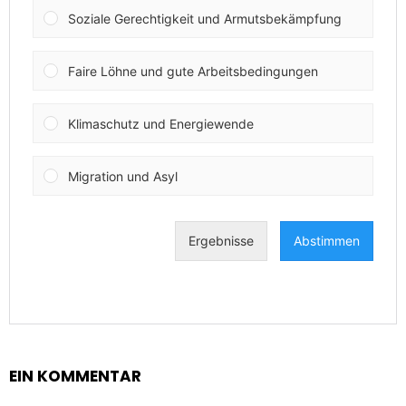
EIN KOMMENTAR