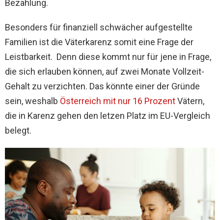
Bezahlung.
Besonders für finanziell schwächer aufgestellte
Familien ist die Väterkarenz somit eine Frage der
Leistbarkeit. Denn diese kommt nur für jene in Frage,
die sich erlauben können, auf zwei Monate Vollzeit-
Gehalt zu verzichten. Das könnte einer der Gründe
sein, weshalb
Österreich mit nur 16 Prozent
Vätern,
die in Karenz gehen den letzen Platz im EU-Vergleich
belegt.