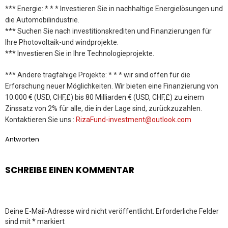
*** Energie: * * * Investieren Sie in nachhaltige Energielösungen und
die Automobilindustrie.
*** Suchen Sie nach investitionskrediten und Finanzierungen für
Ihre Photovoltaik-und windprojekte.
*** Investieren Sie in Ihre Technologieprojekte.
*** Andere tragfähige Projekte: * * * wir sind offen für die
Erforschung neuer Möglichkeiten. Wir bieten eine Finanzierung von
10.000 € (USD, CHF,£) bis 80 Milliarden € (USD, CHF,£) zu einem
Zinssatz von 2% für alle, die in der Lage sind, zurückzuzahlen.
Kontaktieren Sie uns :
RizaFund-investment@outlook.com
Antworten
SCHREIBE EINEN KOMMENTAR
Deine E-Mail-Adresse wird nicht veröffentlicht.
Erforderliche Felder
sind mit
*
markiert