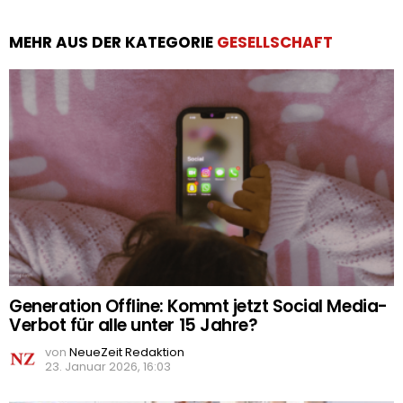
MEHR AUS DER KATEGORIE
GESELLSCHAFT
Generation Offline: Kommt jetzt Social Media-
Verbot für alle unter 15 Jahre?
von
NeueZeit Redaktion
23. Januar 2026, 16:03