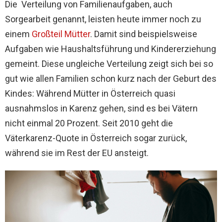
Die Verteilung von Familienaufgaben, auch
Sorgearbeit genannt, leisten heute immer noch zu
einem
Großteil Mütter
. Damit sind beispielsweise
Aufgaben wie Haushaltsführung und Kindererziehung
gemeint. Diese ungleiche Verteilung zeigt sich bei so
gut wie allen Familien schon kurz nach der Geburt des
Kindes: Während Mütter in Österreich quasi
ausnahmslos in Karenz gehen, sind es bei Vätern
nicht einmal 20 Prozent. Seit 2010 geht die
Väterkarenz-Quote in Österreich sogar zurück,
während sie im Rest der EU ansteigt.