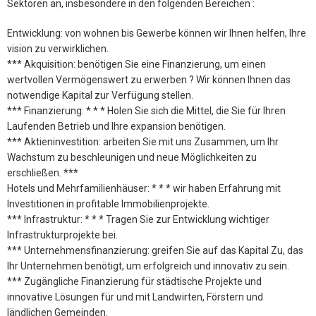
Sektoren an, insbesondere in den folgenden Bereichen :
Entwicklung: von wohnen bis Gewerbe können wir Ihnen helfen, Ihre
vision zu verwirklichen.
*** Akquisition: benötigen Sie eine Finanzierung, um einen
wertvollen Vermögenswert zu erwerben ? Wir können Ihnen das
notwendige Kapital zur Verfügung stellen.
*** Finanzierung: * * * Holen Sie sich die Mittel, die Sie für Ihren
Laufenden Betrieb und Ihre expansion benötigen.
*** Aktieninvestition: arbeiten Sie mit uns Zusammen, um Ihr
Wachstum zu beschleunigen und neue Möglichkeiten zu
erschließen. ***
Hotels und Mehrfamilienhäuser: * * * wir haben Erfahrung mit
Investitionen in profitable Immobilienprojekte.
*** Infrastruktur: * * * Tragen Sie zur Entwicklung wichtiger
Infrastrukturprojekte bei.
*** Unternehmensfinanzierung: greifen Sie auf das Kapital Zu, das
Ihr Unternehmen benötigt, um erfolgreich und innovativ zu sein.
*** Zugängliche Finanzierung für städtische Projekte und
innovative Lösungen für und mit Landwirten, Förstern und
ländlichen Gemeinden.