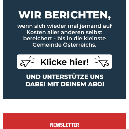
NEWSLETTER