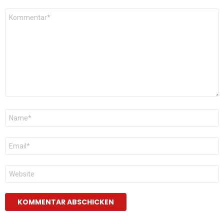
Kommentar
*
Name
*
E-
Mail
*
Website