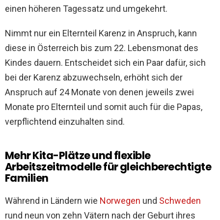
einen höheren Tagessatz und umgekehrt.
Nimmt nur ein Elternteil Karenz in Anspruch, kann
diese in Österreich bis zum 22. Lebensmonat des
Kindes dauern. Entscheidet sich ein Paar dafür, sich
bei der Karenz abzuwechseln, erhöht sich der
Anspruch auf 24 Monate von denen jeweils zwei
Monate pro Elternteil und somit auch für die Papas,
verpflichtend einzuhalten sind.
Mehr Kita-Plätze und flexible
Arbeitszeitmodelle für gleichberechtigte
Familien
Während in
Ländern wie
Norwegen
und
Schweden
rund neun von zehn Vätern nach der Geburt ihres