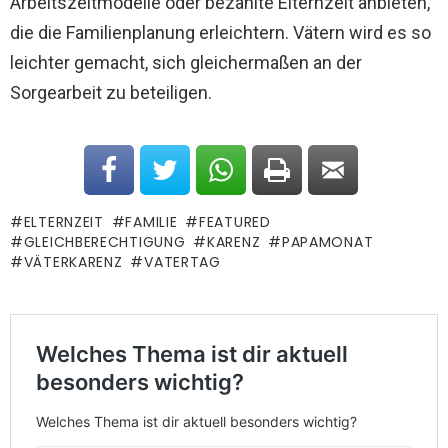
Arbeitszeitmodelle oder bezahlte Elternzeit anbieten,
die die Familienplanung erleichtern. Vätern wird es so
leichter gemacht, sich gleichermaßen an der
Sorgearbeit zu beteiligen.
ELTERNZEIT
FAMILIE
FEATURED
GLEICHBERECHTIGUNG
KARENZ
PAPAMONAT
VÄTERKARENZ
VATERTAG