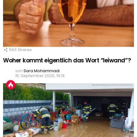
563
Shares
Woher kommt eigentlich das Wort “leiwand”?
von
Sara Mohammadi
15. September 2020, 19:19