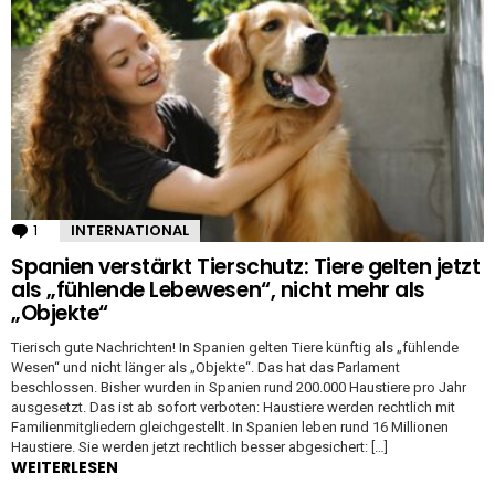
1
Kommentar
INTERNATIONAL
Spanien verstärkt Tierschutz: Tiere gelten jetzt
als „fühlende Lebewesen“, nicht mehr als
„Objekte“
Tierisch gute Nachrichten! In Spanien gelten Tiere künftig als „fühlende
Wesen“ und nicht länger als „Objekte“. Das hat das Parlament
beschlossen. Bisher wurden in Spanien rund 200.000 Haustiere pro Jahr
ausgesetzt. Das ist ab sofort verboten: Haustiere werden rechtlich mit
Familienmitgliedern gleichgestellt. In Spanien leben rund 16 Millionen
Haustiere. Sie werden jetzt rechtlich besser abgesichert: […]
WEITERLESEN