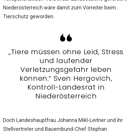
Niederösterreich wäre damit zum Vorreiter beim
Tierschutz geworden.
„Tiere müssen ohne Leid, Stress
und laufender
Verletzungsgefahr leben
können.“ Sven Hergovich,
Kontroll-Landesrat in
Niederösterreich
Doch Landeshauptfrau Johanna Mikl-Leitner und ihr
Stellvertreter und Bauernbund-Chef Stephan