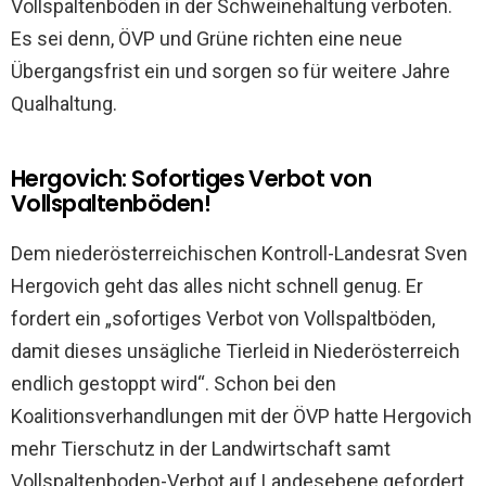
Vollspaltenböden in der Schweinehaltung verboten.
Es sei denn, ÖVP und Grüne richten eine neue
Übergangsfrist ein und sorgen so für weitere Jahre
Qualhaltung.
Hergovich: Sofortiges Verbot von
Vollspaltenböden!
Dem niederösterreichischen Kontroll-Landesrat Sven
Hergovich geht das alles nicht schnell genug. Er
fordert ein „sofortiges Verbot von Vollspaltböden,
damit dieses unsägliche Tierleid in Niederösterreich
endlich gestoppt wird“. Schon bei den
Koalitionsverhandlungen mit der ÖVP hatte Hergovich
mehr Tierschutz in der Landwirtschaft samt
Vollspaltenboden-Verbot auf Landesebene gefordert.