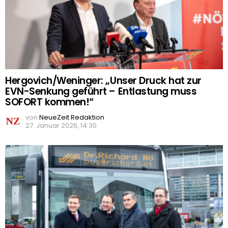
Hergovich/Weninger: „Unser Druck hat zur
EVN-Senkung geführt – Entlastung muss
SOFORT kommen!“
von
NeueZeit Redaktion
27. Januar 2026, 14:30