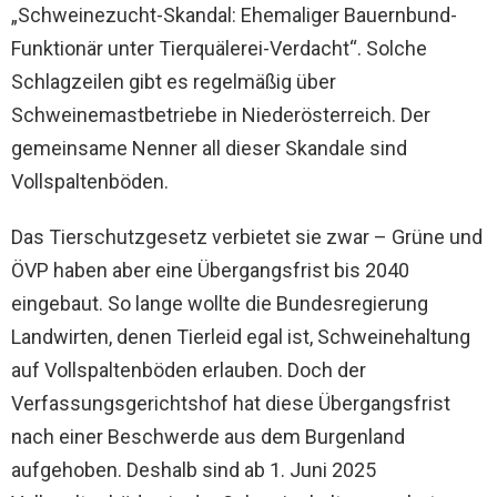
„Schweinezucht-Skandal: Ehemaliger Bauernbund-
Funktionär unter Tierquälerei-Verdacht“. Solche
Schlagzeilen gibt es regelmäßig über
Schweinemastbetriebe in Niederösterreich. Der
gemeinsame Nenner all dieser Skandale sind
Vollspaltenböden.
Das Tierschutzgesetz verbietet sie zwar – Grüne und
ÖVP haben aber eine Übergangsfrist bis 2040
eingebaut. So lange wollte die Bundesregierung
Landwirten, denen Tierleid egal ist, Schweinehaltung
auf Vollspaltenböden erlauben. Doch der
Verfassungsgerichtshof hat diese Übergangsfrist
nach einer Beschwerde aus dem Burgenland
aufgehoben. Deshalb sind ab 1. Juni 2025