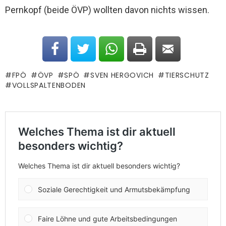
Pernkopf (beide ÖVP) wollten davon nichts wissen.
FPÖ
ÖVP
SPÖ
SVEN HERGOVICH
TIERSCHUTZ
VOLLSPALTENBODEN