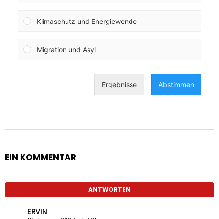
EIN KOMMENTAR
ANTWORTEN
ERVIN