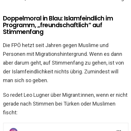
Doppelmoral in Blau: Islamfeindlich im
Programm, „freundschaftlich“ auf
Stimmenfang
Die FPÖ hetzt seit Jahren gegen Muslime und
Personen mit Migrationshintergrund. Wenn es dann
aber darum geht, auf Stimmenfang zu gehen, ist von
der Islamfeindlichkeit nichts übrig. Zumindest will
man sich so geben.
So redet Leo Lugner über Migrant:innen, wenn er nicht
gerade nach Stimmen bei Türken oder Muslimen
fischt: