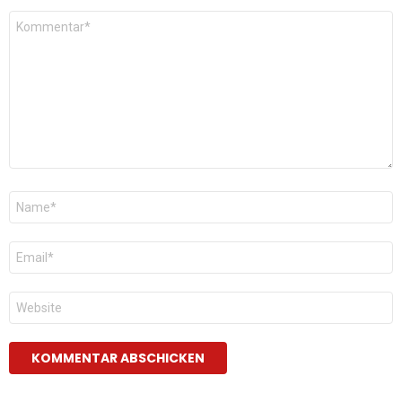
Kommentar
*
Name
*
E-
Mail
*
Website