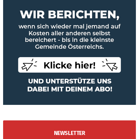
NEWSLETTER