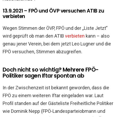
13.9.2021 – FPÖ und ÖVP versuchen ATIB zu
verbieten
Wegen Stimmen der ÖVP, FPÖ und der „Liste Jetzt”
wird geprüft ob man den ATIB
verbieten
kann – also
genau jener Verein, bei dem jetzt Leo Lugner und die
FPÖ versuchen, Stimmen abzugreifen.
Doch nicht so wichtig? Mehrere FPÖ-
Politiker sagen Iftar spontan ab
In der Zwischenzeit ist bekannt geworden, dass die
FPÖ zu einem weiteren Iftar eingeladen war. Laut
Profil standen auf der Gästeliste Freiheitliche Politiker
wie Dominik Nepp (FPÖ-Landesparteiobmann und