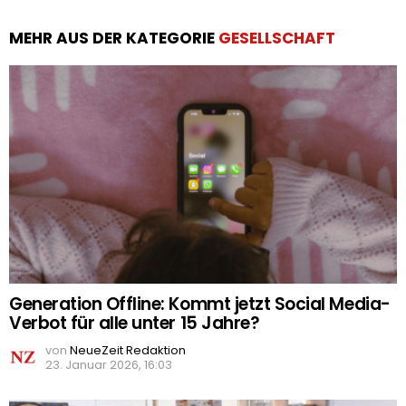
MEHR AUS DER KATEGORIE
GESELLSCHAFT
Generation Offline: Kommt jetzt Social Media-
Verbot für alle unter 15 Jahre?
von
NeueZeit Redaktion
23. Januar 2026, 16:03