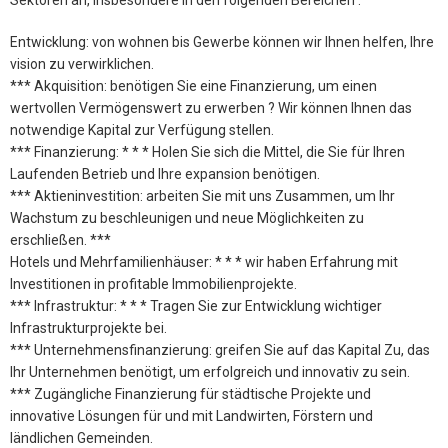
Sektoren an, insbesondere in den folgenden Bereichen :
Entwicklung: von wohnen bis Gewerbe können wir Ihnen helfen, Ihre
vision zu verwirklichen.
*** Akquisition: benötigen Sie eine Finanzierung, um einen
wertvollen Vermögenswert zu erwerben ? Wir können Ihnen das
notwendige Kapital zur Verfügung stellen.
*** Finanzierung: * * * Holen Sie sich die Mittel, die Sie für Ihren
Laufenden Betrieb und Ihre expansion benötigen.
*** Aktieninvestition: arbeiten Sie mit uns Zusammen, um Ihr
Wachstum zu beschleunigen und neue Möglichkeiten zu
erschließen. ***
Hotels und Mehrfamilienhäuser: * * * wir haben Erfahrung mit
Investitionen in profitable Immobilienprojekte.
*** Infrastruktur: * * * Tragen Sie zur Entwicklung wichtiger
Infrastrukturprojekte bei.
*** Unternehmensfinanzierung: greifen Sie auf das Kapital Zu, das
Ihr Unternehmen benötigt, um erfolgreich und innovativ zu sein.
*** Zugängliche Finanzierung für städtische Projekte und
innovative Lösungen für und mit Landwirten, Förstern und
ländlichen Gemeinden.