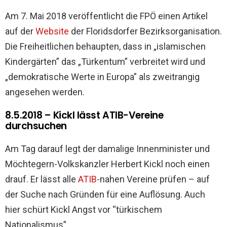
Am 7. Mai 2018 veröffentlicht die FPÖ einen Artikel
auf der
Website
der Floridsdorfer Bezirksorganisation.
Die Freiheitlichen behaupten, dass in „islamischen
Kindergärten” das „Türkentum” verbreitet wird und
„demokratische Werte in Europa” als zweitrangig
angesehen werden.
8.5.2018 – Kickl lässt ATIB-Vereine
durchsuchen
Am Tag darauf legt der damalige Innenminister und
Möchtegern-Volkskanzler Herbert Kickl noch einen
drauf. Er lässt alle
ATIB
-nahen Vereine prüfen – auf
der Suche nach Gründen für eine Auflösung. Auch
hier schürt Kickl Angst vor “türkischem
Nationalismus”.