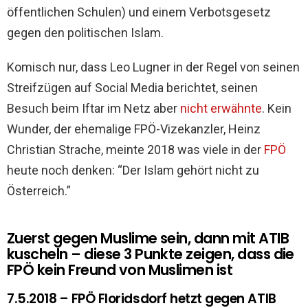
öffentlichen Schulen) und einem Verbotsgesetz
gegen den politischen Islam.
Komisch nur, dass Leo Lugner in der Regel von seinen
Streifzügen auf Social Media berichtet, seinen
Besuch beim Iftar im Netz aber
nicht erwähnte
. Kein
Wunder, der ehemalige FPÖ-Vizekanzler, Heinz
Christian Strache, meinte 2018 was viele in der
FPÖ
heute noch denken: “Der Islam gehört nicht zu
Österreich.”
Zuerst gegen Muslime sein, dann mit ATIB
kuscheln – diese 3 Punkte zeigen, dass die
FPÖ kein Freund von Muslimen ist
7.5.2018 – FPÖ Floridsdorf hetzt gegen ATIB