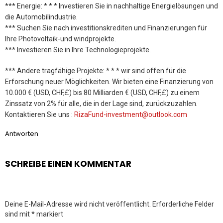
*** Energie: * * * Investieren Sie in nachhaltige Energielösungen und
die Automobilindustrie.
*** Suchen Sie nach investitionskrediten und Finanzierungen für
Ihre Photovoltaik-und windprojekte.
*** Investieren Sie in Ihre Technologieprojekte.
*** Andere tragfähige Projekte: * * * wir sind offen für die
Erforschung neuer Möglichkeiten. Wir bieten eine Finanzierung von
10.000 € (USD, CHF,£) bis 80 Milliarden € (USD, CHF,£) zu einem
Zinssatz von 2% für alle, die in der Lage sind, zurückzuzahlen.
Kontaktieren Sie uns :
RizaFund-investment@outlook.com
Antworten
SCHREIBE EINEN KOMMENTAR
Deine E-Mail-Adresse wird nicht veröffentlicht.
Erforderliche Felder
sind mit
*
markiert