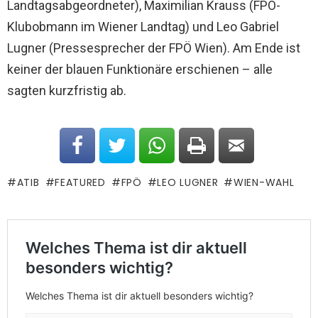
Landtagsabgeordneter), Maximilian Krauss (FPÖ-
Klubobmann im Wiener Landtag) und Leo Gabriel
Lugner (Pressesprecher der FPÖ Wien). Am Ende ist
keiner der blauen Funktionäre erschienen – alle
sagten kurzfristig ab.
ATIB
FEATURED
FPÖ
LEO LUGNER
WIEN-WAHL