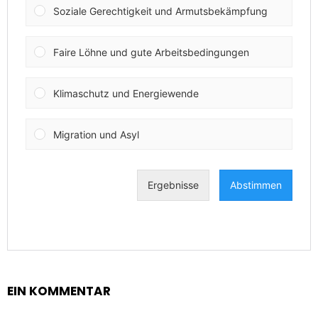
EIN KOMMENTAR