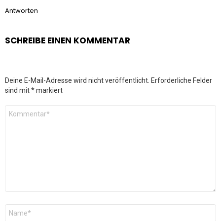
Antworten
SCHREIBE EINEN KOMMENTAR
Deine E-Mail-Adresse wird nicht veröffentlicht.
Erforderliche Felder
sind mit
*
markiert
Kommentar
*
Name
*