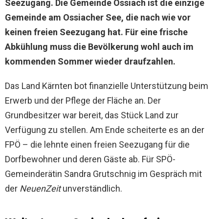
Seezugang. Die Gemeinde Ossiach ist die einzige
Gemeinde am Ossiacher See, die nach wie vor
keinen freien Seezugang hat. Für eine frische
Abkühlung muss die Bevölkerung wohl auch im
kommenden Sommer wieder draufzahlen.
Das Land Kärnten bot finanzielle Unterstützung beim
Erwerb und der Pflege der Fläche an. Der
Grundbesitzer war bereit, das Stück Land zur
Verfügung zu stellen. Am Ende scheiterte es an der
FPÖ – die lehnte einen freien Seezugang für die
Dorfbewohner und deren Gäste ab. Für SPÖ-
Gemeinderätin Sandra Grutschnig im Gespräch mit
der
NeuenZeit
unverständlich.