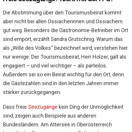
Die Abstimmung über den Tourismusbeirat kommt
aber nicht bei allen Ossiacherinnen und Ossiachern
gut weg. Besonders die Gastronomie-Betreiber im Ort
sind empört, erzählt Sandra Grutschnig. Warum das
als „Wille des Volkes“ bezeichnet wird, verstehen hier
nur wenige. Der Tourismusbeirat, Herr Holzer, galt als
engagiert – und viel wichtiger – als parteilos.
Außerdem sei so ein Beirat wichtig für den Ort, denn
die Gästezahlen sind in den letzten Jahren immer
stärker zurückgegangen.
Dass freie
Seezugänge
kein Ding der Unmöglichkeit
sind, zeigen auch Beispiele aus anderen
Bundesländern. Am Attersee in Oberösterreich