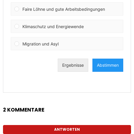
2 KOMMENTARE
ANTWORTEN