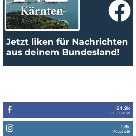
64.9k
FOLLOWERS
1.6k
FOLLOWER