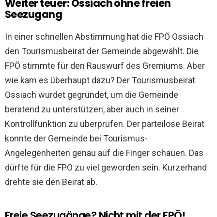
Weiter teuer: Ossiach ohne freien
Seezugang
In einer schnellen Abstimmung hat die FPÖ Ossiach
den Tourismusbeirat der Gemeinde abgewählt. Die
FPÖ stimmte für den Rauswurf des Gremiums. Aber
wie kam es überhaupt dazu? Der Tourismusbeirat
Ossiach wurdet gegründet, um die Gemeinde
beratend zu unterstützen, aber auch in seiner
Kontrollfunktion zu überprüfen. Der parteilose Beirat
konnte der Gemeinde bei Tourismus-
Angelegenheiten genau auf die Finger schauen. Das
dürfte für die FPÖ zu viel geworden sein. Kurzerhand
drehte sie den Beirat ab.
Freie Seezugänge? Nicht mit der FPÖ!