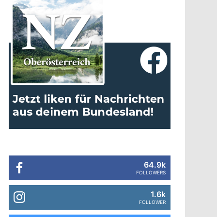
64.9k
FOLLOWERS
1.6k
FOLLOWER