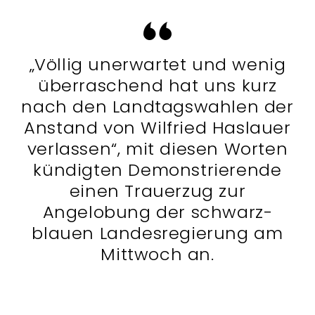
„Völlig unerwartet und wenig
überraschend hat uns kurz
nach den Landtagswahlen der
Anstand von Wilfried Haslauer
verlassen“, mit diesen Worten
kündigten Demonstrierende
einen Trauerzug zur
Angelobung der schwarz-
blauen Landesregierung am
Mittwoch an.