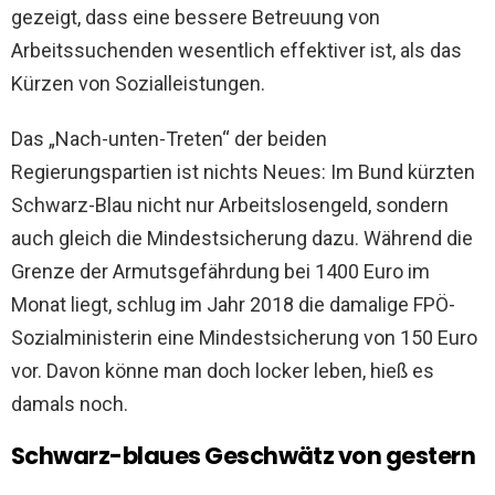
gezeigt, dass eine bessere Betreuung von
Arbeitssuchenden wesentlich effektiver ist, als das
Kürzen von Sozialleistungen.
Das „Nach-unten-Treten“ der beiden
Regierungspartien ist nichts Neues: Im Bund kürzten
Schwarz-Blau nicht nur Arbeitslosengeld, sondern
auch gleich die Mindestsicherung dazu. Während die
Grenze der Armutsgefährdung bei 1400 Euro im
Monat liegt, schlug im Jahr 2018 die damalige FPÖ-
Sozialministerin eine Mindestsicherung von 150 Euro
vor. Davon könne man doch locker leben, hieß es
damals noch.
Schwarz-blaues Geschwätz von gestern