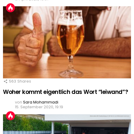
563
Shares
Woher kommt eigentlich das Wort “leiwand”?
von
Sara Mohammadi
15. September 2020, 19:19