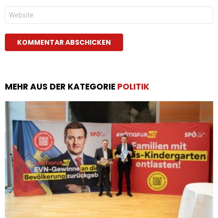
Website
MEHR AUS DER KATEGORIE
POLITIK