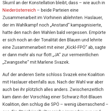
Skurril an der Konstellation bleibt, dass – wie auch in
Niederösterreich
– beide Parteien eine
Zusammenarbeit im Vorhinein ablehnten. Haslauer,
der im Wahlkampf noch „Anstand“ kampagnisierte,
hatte den nach den Wahlen bald vergessen. Empörte
er sich noch an der Tonalität den Blauen und lehnte
eine Zusammenarbeit mit einer „Kickl-FPÖ“ ab, sagte
er dann mehr als nur flott „JA“ zur vermeintlichen
„Zwangsehe“ mit Marlene Svazek.
Auf der anderen Seite schloss Svazek eine Koalition
mit Haslauer ebenfalls aus. Nach der Wahl war aber
auch bei ihr plötzlich alles anders. Zwischenzeitlich
kam dann der Vorschlag einer Schwarz-Rot-Blauen
Koalition, den schlug die SPÖ – wenig überraschend –