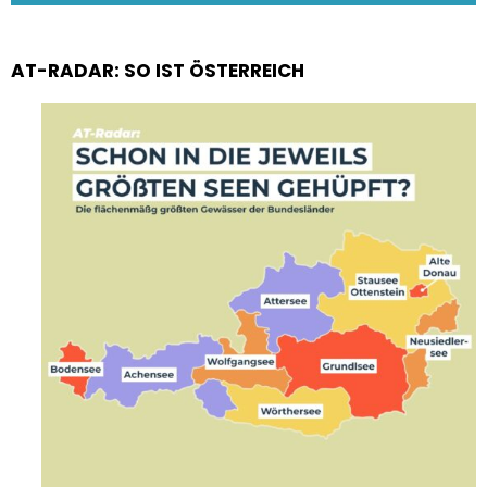
AT-RADAR: SO IST ÖSTERREICH