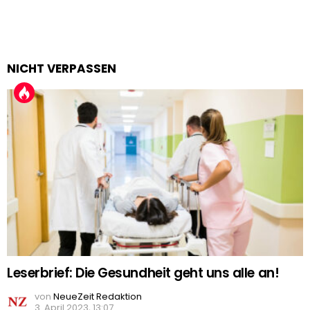
NICHT VERPASSEN
Leserbrief: Die Gesundheit geht uns alle an!
von
NeueZeit Redaktion
3. April 2023, 13:07