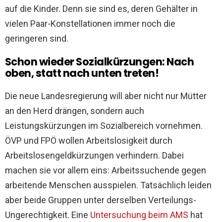
auf die Kinder. Denn sie sind es, deren Gehälter in
vielen Paar-Konstellationen immer noch die
geringeren sind.
Schon wieder Sozialkürzungen: Nach
oben, statt nach unten treten!
Die neue Landesregierung will aber nicht nur Mütter
an den Herd drängen, sondern auch
Leistungskürzungen im Sozialbereich vornehmen.
ÖVP und FPÖ wollen Arbeitslosigkeit durch
Arbeitslosengeldkürzungen verhindern. Dabei
machen sie vor allem eins: Arbeitssuchende gegen
arbeitende Menschen ausspielen. Tatsächlich leiden
aber beide Gruppen unter derselben Verteilungs-
Ungerechtigkeit. Eine
Untersuchung beim AMS
hat