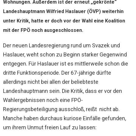
Wohnungen. Außerdem ist der erneut „gekrönte“
Landeshauptmann Wilfried Haslauer (ÖVP) weiterhin
unter Kritik, hatte er doch vor der Wahl eine Koalition
mit der FPÖ noch ausgeschlossen.
Der neuen Landesregierung rund um Svazek und
Haslauer, weht schon zu Beginn starker Gegenwind
entgegen. Für Haslauer ist es mittlerweile schon die
dritte Funktionsperiode. Der 67-jährige dürfte
allerdings nicht bei allen der beliebteste
Landeshauptmann sein. Die Kritik, dass er vor den
Wahlergebnissen noch eine FPÖ-
Regierungsbeteiligung ausschloß, reißt nicht ab.
Manche haben durchaus kuriose Einfälle gefunden,
um ihrem Unmut freien Lauf zu lassen: