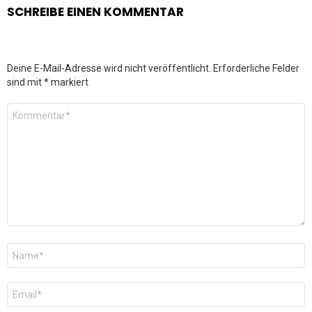
SCHREIBE EINEN KOMMENTAR
Deine E-Mail-Adresse wird nicht veröffentlicht.
Erforderliche Felder
sind mit
*
markiert
Kommentar
*
Name
*
E-
Mail
*