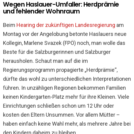
Wegen Haslauer-Umfaller: Herdprämie
und fehlender Wohnraum
Beim
Hearing der zukünftigen Landesregierung
am
Montag vor der Angelobung betonte Haslauers neue
Kollegin, Marlene Svazek (FPÖ) noch, man wolle das
Beste für die Salzburgerinnen und Salzburger
herausholen. Schaut man auf die im
Regierungsprogramm propagierte „Herdprämie“,
dürfte das wohl zu unterschiedlichen Interpretationen
führen. In unzähligen Regionen bekommen Familien
keinen Kindergarten-Platz mehr für ihre Kleinen. Viele
Einrichtungen schließen schon um 12 Uhr oder
kosten den Eltern Unsummen. Vor allem Mütter –
haben einfach keine Wahl mehr, als mehrere Jahre bei
den Kindern daheim zu bleiben.