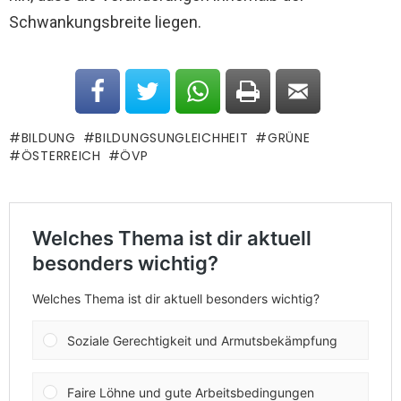
Schwankungsbreite liegen.
BILDUNG
BILDUNGSUNGLEICHHEIT
GRÜNE
ÖSTERREICH
ÖVP