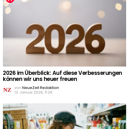
2026 im Überblick: Auf diese Verbesserungen
können wir uns heuer freuen
von
NeueZeit Redaktion
13. Januar 2026, 11:29