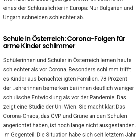
eines der Schlusslichter in Europa: Nur Bulgarien und
Ungarn schneiden schlechter ab.
Schule in Österreich: Corona-Folgen für
arme Kinder schlimmer
Schülerinnen und Schüler in Österreich lernen heute
schlechter als vor Corona. Besonders schlimm trifft
es Kinder aus benachteiligten Familien. 78 Prozent
der Lehrerinnen bemerken bei ihnen deutlich weniger
schulische Entwicklung als vor der Pandemie. Das
zeigt eine Studie der Uni Wien. Sie macht klar: Das
Corona-Chaos, das ÖVP und Grüne an den Schulen
angerichtet haben, ist noch lange nicht ausgestanden.
Im Gegenteil: Die Situation habe sich seit letztem Jahr