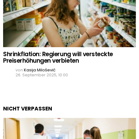
Shrinkflation: Regierung will versteckte
Preiserhöhungen verbieten
von
Kasija Milošević
26. September 2025, 10:00
NICHT VERPASSEN