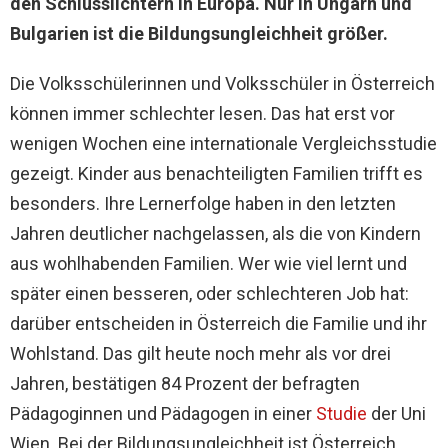
den Schlusslichtern in Europa. Nur in Ungarn und
Bulgarien ist die Bildungsungleichheit größer.
Die Volksschülerinnen und Volksschüler in Österreich
können immer schlechter lesen. Das hat erst vor
wenigen Wochen eine internationale Vergleichsstudie
gezeigt. Kinder aus benachteiligten Familien trifft es
besonders. Ihre Lernerfolge haben in den letzten
Jahren deutlicher nachgelassen, als die von Kindern
aus wohlhabenden Familien. Wer wie viel lernt und
später einen besseren, oder schlechteren Job hat:
darüber entscheiden in Österreich die Familie und ihr
Wohlstand. Das gilt heute noch mehr als vor drei
Jahren, bestätigen 84 Prozent der befragten
Pädagoginnen und Pädagogen in einer
Studie
der Uni
Wien. Bei der Bildungsungleichheit ist Österreich