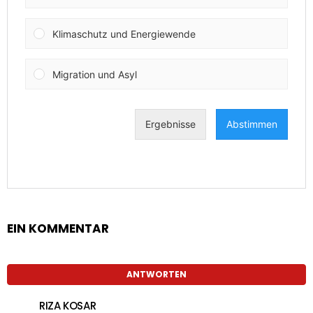
EIN KOMMENTAR
ANTWORTEN
RIZA KOSAR