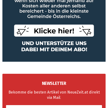
NEWSLETTER
Bekomme die besten Artikel von NeueZeit.at direkt
via Mail
.