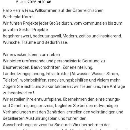
5. Juli 2026 at 10:46
Hallo Herr & Frau, Willkommen auf der Österreichischen
Werbeplattform!
Wir führen Projekte jeder Größe durch, vom kommunalen bis zum
privaten Sektor. Projekte
begehrenswert, bedeutungsvoll, Modern, zeitlos und inspirierend.
Wünsche, Träume und Bedürfnisse.
Wir erwecken Ideen zum Leben.
Wir bieten umfassende und personalisierte Beratung zu
Baumethoden, Bauvorschriften, Zoneneinteilung,
Landnutzungsplanung, Infrastruktur (Abwasser, Wasser, Strom,
Telefon), wohnbeihilfen, renovierungsbeihilfen und vielem mehr.
Zögern Sie nicht, uns zu Kontaktieren ; wir freuen uns, Ihre Anfrage
zu beantworten !
Wir erstellen Ihre entwurfspläne, übernehmen den einreichungs-
und Genehmigungsprozess, begleiten Sie bei den notwendigen
Verhandlungen mit den Behörden, erstellen den vollständigen und
detaillierten Ausführungsplan und führen den
Ausschreibungsprozess für Sie durch.Wir übernehmen das