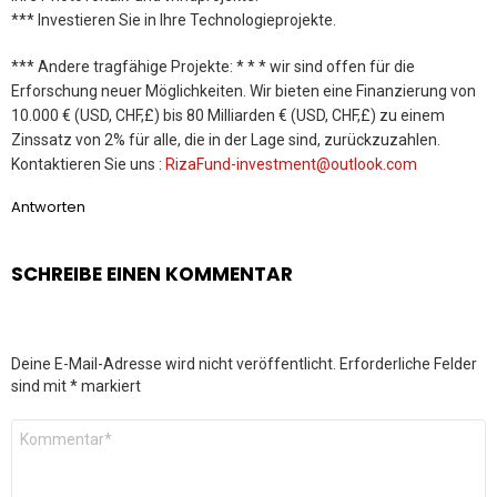
*** Investieren Sie in Ihre Technologieprojekte.
*** Andere tragfähige Projekte: * * * wir sind offen für die
Erforschung neuer Möglichkeiten. Wir bieten eine Finanzierung von
10.000 € (USD, CHF,£) bis 80 Milliarden € (USD, CHF,£) zu einem
Zinssatz von 2% für alle, die in der Lage sind, zurückzuzahlen.
Kontaktieren Sie uns :
RizaFund-investment@outlook.com
Antworten
SCHREIBE EINEN KOMMENTAR
Deine E-Mail-Adresse wird nicht veröffentlicht.
Erforderliche Felder
sind mit
*
markiert
Kommentar
*