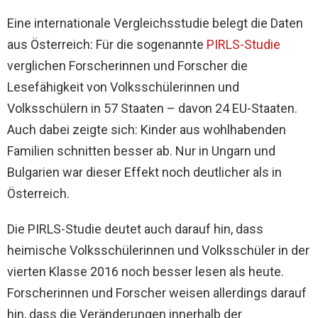
Eine internationale Vergleichsstudie belegt die Daten
aus Österreich: Für die sogenannte
PIRLS-Studie
verglichen Forscherinnen und Forscher die
Lesefähigkeit von Volksschülerinnen und
Volksschülern in 57 Staaten – davon 24 EU-Staaten.
Auch dabei zeigte sich: Kinder aus wohlhabenden
Familien schnitten besser ab. Nur in Ungarn und
Bulgarien war dieser Effekt noch deutlicher als in
Österreich.
Die PIRLS-Studie deutet auch darauf hin, dass
heimische Volksschülerinnen und Volksschüler in der
vierten Klasse 2016 noch besser lesen als heute.
Forscherinnen und Forscher weisen allerdings darauf
hin, dass die Veränderungen innerhalb der