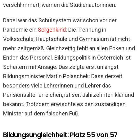
verschlimmert, warnen die Studienautorinnen.
Dabei war das Schulsystem war schon vor der
Pandemie ein
Sorgenkind
: Die Trennung in
Volksschule, Hauptschule und Gymnasium ist nicht
mehr zeitgemäß. Gleichzeitig fehlt an allen Ecken und
Enden das Personal. Bildungspolitik in Österreich ist
Scheitern mit Ansage. Das zeigte erst unlängst
Bildungsminister Martin Polaschek: Dass derzeit
besonders viele Lehrerinnen und Lehrer das
Pensionsalter erreichen, ist seit Jahrzehnten klar und
bekannt. Trotzdem erwischte es den zuständigen
Minister auf dem falschen Fuß.
Bildungsungleichheit: Platz 55 von 57