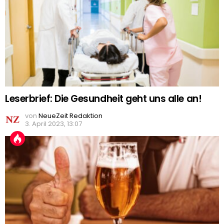
Leserbrief: Die Gesundheit geht uns alle an!
von
NeueZeit Redaktion
3. April 2023, 13:07